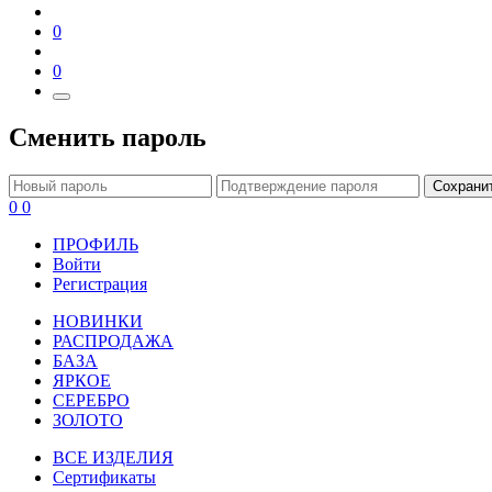
0
0
Сменить пароль
Сохрани
0
0
ПРОФИЛЬ
Войти
Регистрация
НОВИНКИ
РАСПРОДАЖА
БАЗА
ЯРКОЕ
СЕРЕБРО
ЗОЛОТО
ВСЕ ИЗДЕЛИЯ
Сертификаты