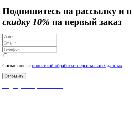
Подпишитесь на рассылку и 
скидку 10%
на первый заказ
Соглашаюсь с
политикой обработки персональных данных
скидки до 50% уже на сайте