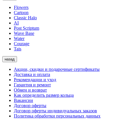
Flowers
Cartoon
Classic Halo
AI
Post Scriptum
Wave Base
Water
Courage
Tais
назад
Акции, скидки и подарочные сертификаты
Доставка и оплата
Рекомендации и уход
Гарантия и ремонт
Обмен и возврат
Как определить размер кольца
Вакансии
Договор оферты
Договор оферты индивидуальных заказов
Политика обработки персональных данных