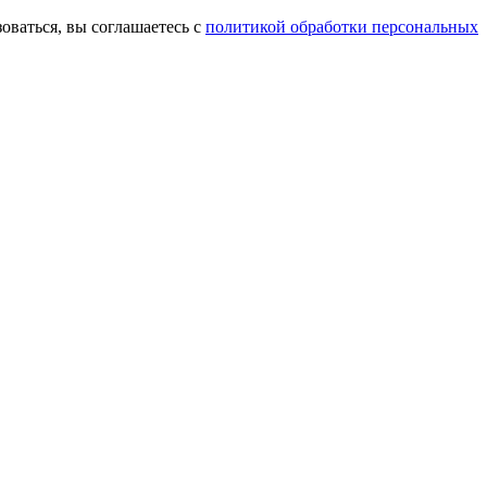
оваться, вы соглашаетесь с
политикой обработки персональных