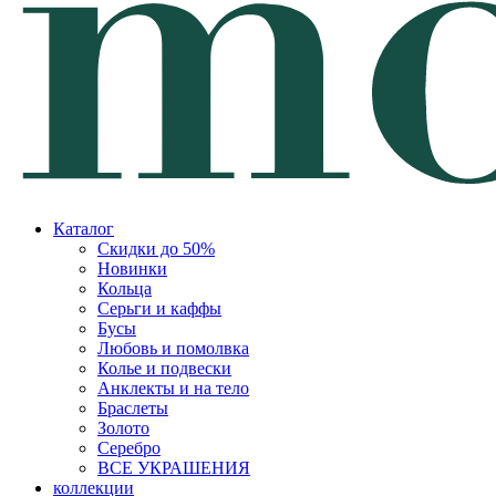
Каталог
Скидки до 50%
Новинки
Кольца
Серьги и каффы
Бусы
Любовь и помолвка
Колье и подвески
Анклекты и на тело
Браслеты
Золото
Серебро
ВСЕ УКРАШЕНИЯ
коллекции