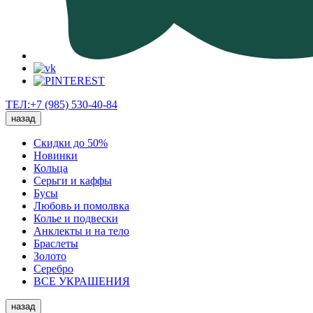
ТЕЛ:+7 (985) 530-40-84
назад
Скидки до 50%
Новинки
Кольца
Серьги и каффы
Бусы
Любовь и помолвка
Колье и подвески
Анклекты и на тело
Браслеты
Золото
Серебро
ВСЕ УКРАШЕНИЯ
назад