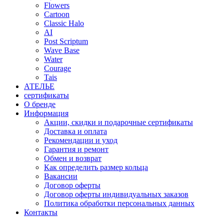
Flowers
Cartoon
Classic Halo
AI
Post Scriptum
Wave Base
Water
Courage
Tais
АТЕЛЬЕ
сертификаты
О бренде
Информация
Акции, скидки и подарочные сертификаты
Доставка и оплата
Рекомендации и уход
Гарантия и ремонт
Обмен и возврат
Как определить размер кольца
Вакансии
Договор оферты
Договор оферты индивидуальных заказов
Политика обработки персональных данных
Контакты