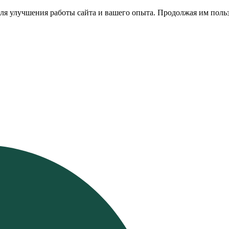
ля улучшения работы сайта и вашего опыта. Продолжая им польз