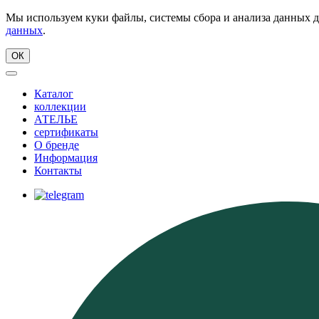
Мы используем куки файлы, системы сбора и анализа данных д
данных
.
ОК
Каталог
коллекции
АТЕЛЬЕ
сертификаты
О бренде
Информация
Контакты