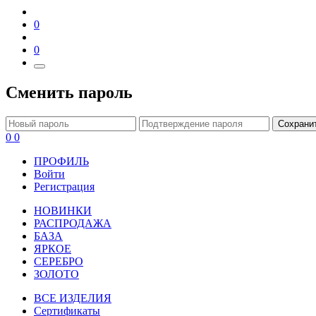
0
0
Сменить пароль
Сохрани
0
0
ПРОФИЛЬ
Войти
Регистрация
НОВИНКИ
РАСПРОДАЖА
БАЗА
ЯРКОЕ
СЕРЕБРО
ЗОЛОТО
ВСЕ ИЗДЕЛИЯ
Сертификаты