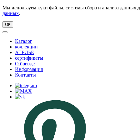
Мы используем куки файлы, системы сбора и анализа данных д
данных
.
ОК
Каталог
коллекции
АТЕЛЬЕ
сертификаты
О бренде
Информация
Контакты