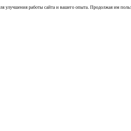
ля улучшения работы сайта и вашего опыта. Продолжая им польз