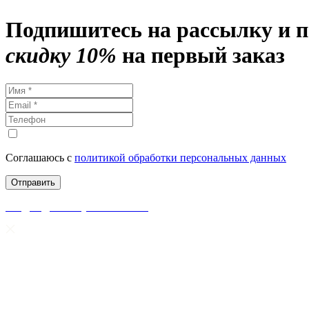
Подпишитесь на рассылку и 
скидку 10%
на первый заказ
Соглашаюсь с
политикой обработки персональных данных
скидки до 50% уже на сайте