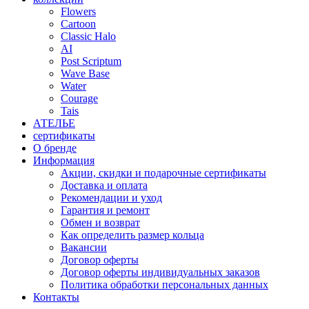
Flowers
Cartoon
Classic Halo
AI
Post Scriptum
Wave Base
Water
Courage
Tais
АТЕЛЬЕ
сертификаты
О бренде
Информация
Акции, скидки и подарочные сертификаты
Доставка и оплата
Рекомендации и уход
Гарантия и ремонт
Обмен и возврат
Как определить размер кольца
Вакансии
Договор оферты
Договор оферты индивидуальных заказов
Политика обработки персональных данных
Контакты