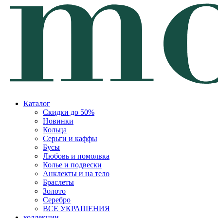
Каталог
Скидки до 50%
Новинки
Кольца
Серьги и каффы
Бусы
Любовь и помолвка
Колье и подвески
Анклекты и на тело
Браслеты
Золото
Серебро
ВСЕ УКРАШЕНИЯ
коллекции