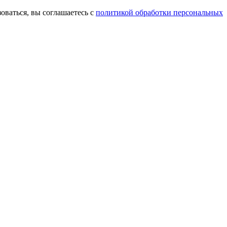
оваться, вы соглашаетесь с
политикой обработки персональных