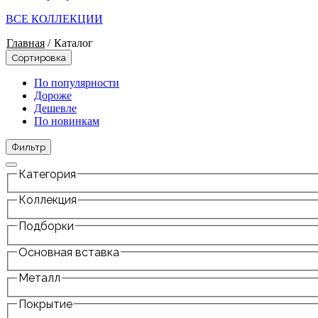
ВСЕ КОЛЛЕКЦИИ
Главная
/
Каталог
Сортировка
По популярности
Дороже
Дешевле
По новинкам
Фильтр
Категория
Коллекция
Подборки
Основная вставка
Металл
Покрытие