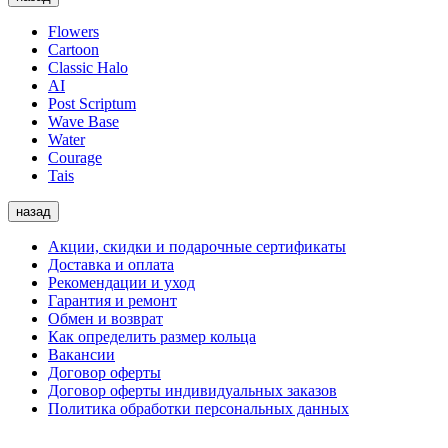
Flowers
Cartoon
Classic Halo
AI
Post Scriptum
Wave Base
Water
Courage
Tais
назад
Акции, скидки и подарочные сертификаты
Доставка и оплата
Рекомендации и уход
Гарантия и ремонт
Обмен и возврат
Как определить размер кольца
Вакансии
Договор оферты
Договор оферты индивидуальных заказов
Политика обработки персональных данных