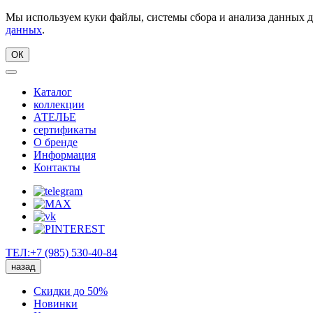
Мы используем куки файлы, системы сбора и анализа данных д
данных
.
ОК
Каталог
коллекции
АТЕЛЬЕ
сертификаты
О бренде
Информация
Контакты
ТЕЛ:+7 (985) 530-40-84
назад
Скидки до 50%
Новинки