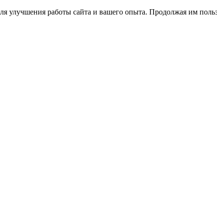
ля улучшения работы сайта и вашего опыта. Продолжая им польз