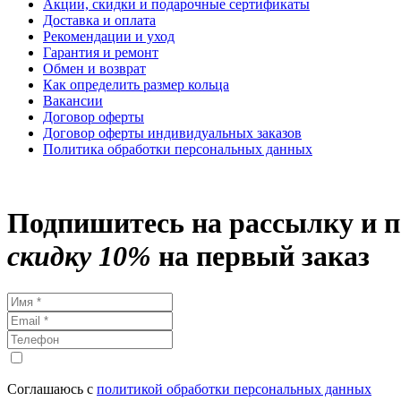
Акции, скидки и подарочные сертификаты
Доставка и оплата
Рекомендации и уход
Гарантия и ремонт
Обмен и возврат
Как определить размер кольца
Вакансии
Договор оферты
Договор оферты индивидуальных заказов
Политика обработки персональных данных
Подпишитесь на рассылку и 
скидку 10%
на первый заказ
Соглашаюсь с
политикой обработки персональных данных