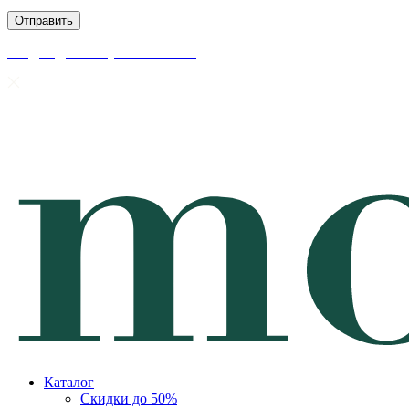
скидки до 50% уже на сайте
Каталог
Скидки до 50%