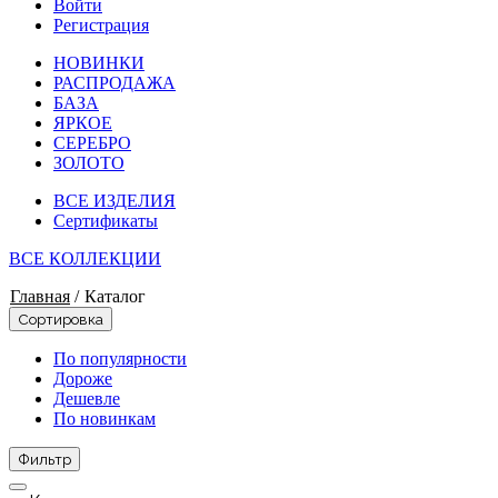
Войти
Регистрация
НОВИНКИ
РАСПРОДАЖА
БАЗА
ЯРКОЕ
СЕРЕБРО
ЗОЛОТО
ВСЕ ИЗДЕЛИЯ
Сертификаты
ВСЕ КОЛЛЕКЦИИ
Главная
/
Каталог
Сортировка
По популярности
Дороже
Дешевле
По новинкам
Фильтр