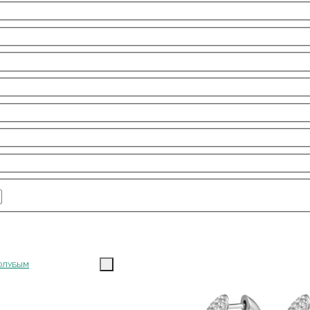
ГОЛУБЫМ