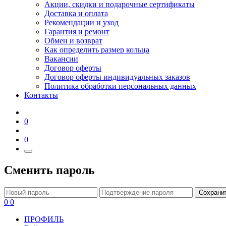
Акции, скидки и подарочные сертификаты
Доставка и оплата
Рекомендации и уход
Гарантия и ремонт
Обмен и возврат
Как определить размер кольца
Вакансии
Договор оферты
Договор оферты индивидуальных заказов
Политика обработки персональных данных
Контакты
0
0
Сменить пароль
Сохрани
0
0
ПРОФИЛЬ