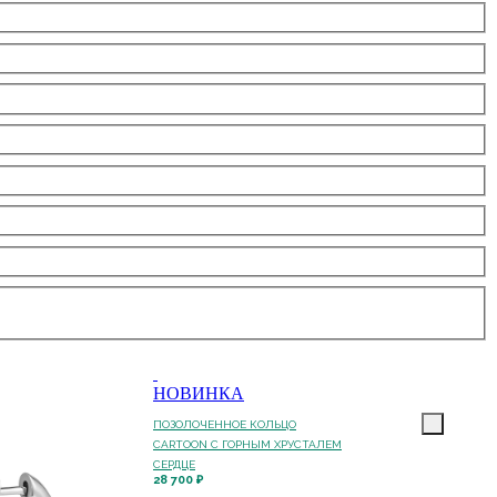
НОВИНКА
ПОЗОЛОЧЕННОЕ КОЛЬЦО
CARTOON C ГОРНЫМ ХРУСТАЛЕМ
СЕРДЦЕ
28 700 ₽