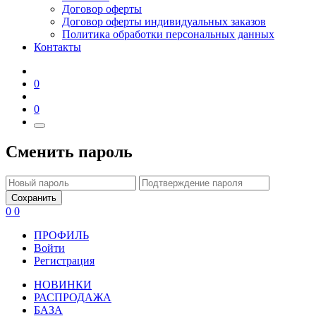
Договор оферты
Договор оферты индивидуальных заказов
Политика обработки персональных данных
Контакты
0
0
Сменить пароль
Сохранить
0
0
ПРОФИЛЬ
Войти
Регистрация
НОВИНКИ
РАСПРОДАЖА
БАЗА