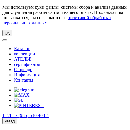
Мы используем куки файлы, системы сбора и анализа данных
для улучшения работы сайта и вашего опыта. Продолжая им
пользоваться, вы соглашаетесь с
политикой обработки
персональных данных
.
ОК
Каталог
коллекции
АТЕЛЬЕ
сертификаты
О бренде
Информация
Контакты
ТЕЛ:+7 (985) 530-40-84
назад