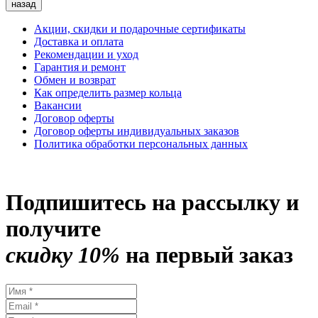
назад
Акции, скидки и подарочные сертификаты
Доставка и оплата
Рекомендации и уход
Гарантия и ремонт
Обмен и возврат
Как определить размер кольца
Вакансии
Договор оферты
Договор оферты индивидуальных заказов
Политика обработки персональных данных
Подпишитесь на рассылку и
получите
скидку 10%
на первый заказ