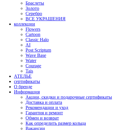
Браслеты
Золото
Серебро
ВСЕ УКРАШЕНИЯ
коллекции
Flowers
Cartoon
Classic Halo
AI
Post Scriptum
Wave Base
Water
Courage
Tais
АТЕЛЬЕ
сертификаты
О бренде
Информация
Акции, скидки и подарочные сертификаты
Доставка и оплата
Рекомендации и уход
Гарантия и ремонт
Обмен и возврат
Как определить размер кольца
Вакансии