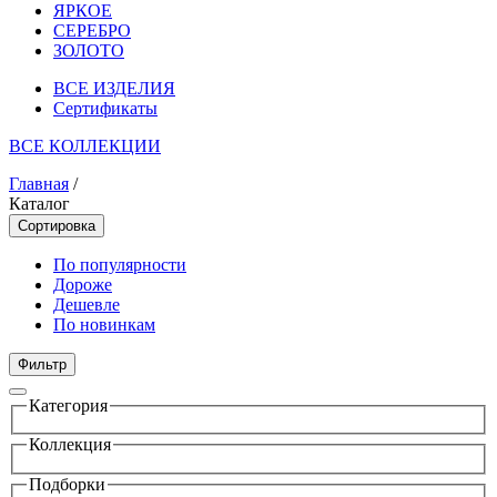
ЯРКОЕ
СЕРЕБРО
ЗОЛОТО
ВСЕ ИЗДЕЛИЯ
Сертификаты
ВСЕ КОЛЛЕКЦИИ
Главная
/
Каталог
Сортировка
По популярности
Дороже
Дешевле
По новинкам
Фильтр
Категория
Коллекция
Подборки