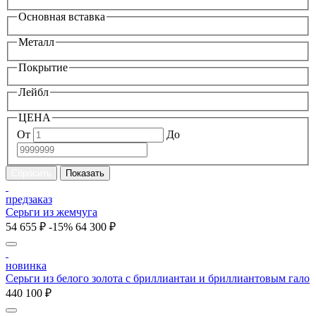
Основная вставка
Металл
Покрытие
Лейбл
ЦЕНА
От
До
предзаказ
Серьги из жемчуга
54 655 ₽
-15%
64 300 ₽
новинка
Серьги из белого золота с бриллиантаи и бриллиантовым гало
440 100 ₽