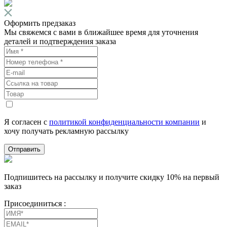
Оформить предзаказ
Мы свяжемся с вами в ближайшее время для уточнения
деталей и подтверждения заказа
Я согласен с
политикой конфиденциальности компании
и
хочу получать рекламную рассылку
Отправить
Подпишитесь на рассылку и получите скидку 10% на первый
заказ
Присоединиться :