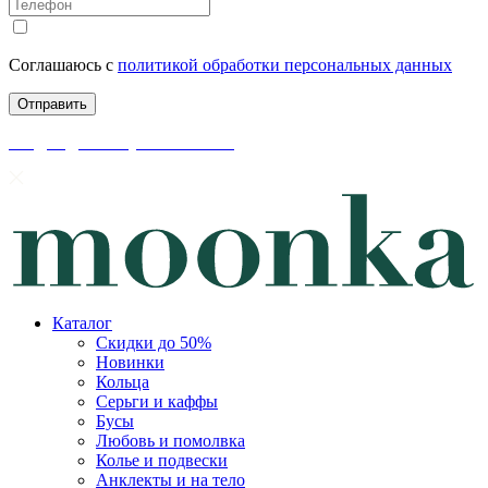
Соглашаюсь с
политикой обработки персональных данных
скидки до 50% уже на сайте
Каталог
Скидки до 50%
Новинки
Кольца
Серьги и каффы
Бусы
Любовь и помолвка
Колье и подвески
Анклекты и на тело