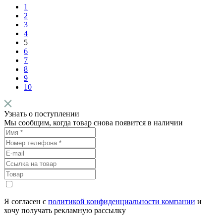
1
2
3
4
5
6
7
8
9
10
Узнать о поступлении
Мы сообщим, когда товар снова появится в наличии
Я согласен с
политикой конфиденциальности компании
и
хочу получать рекламную рассылку