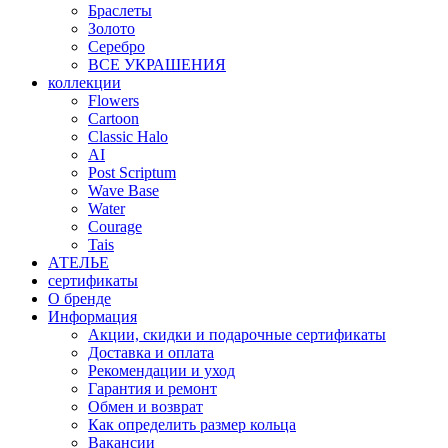
Браслеты
Золото
Серебро
ВСЕ УКРАШЕНИЯ
коллекции
Flowers
Cartoon
Classic Halo
AI
Post Scriptum
Wave Base
Water
Courage
Tais
АТЕЛЬЕ
сертификаты
О бренде
Информация
Акции, скидки и подарочные сертификаты
Доставка и оплата
Рекомендации и уход
Гарантия и ремонт
Обмен и возврат
Как определить размер кольца
Вакансии