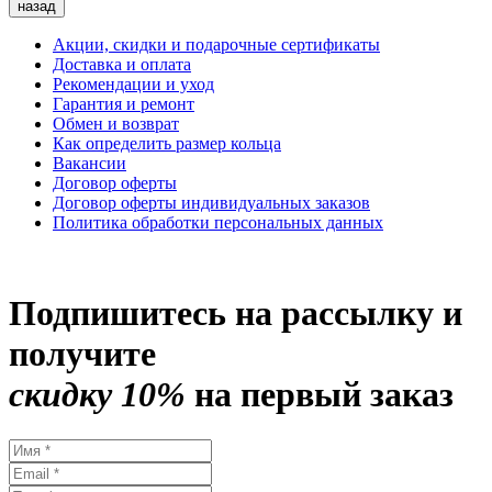
назад
Акции, скидки и подарочные сертификаты
Доставка и оплата
Рекомендации и уход
Гарантия и ремонт
Обмен и возврат
Как определить размер кольца
Вакансии
Договор оферты
Договор оферты индивидуальных заказов
Политика обработки персональных данных
Подпишитесь на рассылку и
получите
скидку 10%
на первый заказ