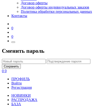
Договор оферты
Договор оферты индивидуальных заказов
Политика обработки персональных данных
Контакты
0
0
Сменить пароль
Сохранить
0
0
ПРОФИЛЬ
Войти
Регистрация
НОВИНКИ
РАСПРОДАЖА
БАЗА