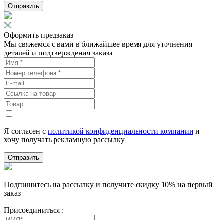
Отправить
Оформить предзаказ
Мы свяжемся с вами в ближайшее время для уточнения
деталей и подтверждения заказа
Я согласен с
политикой конфиденциальности компании
и
хочу получать рекламную рассылку
Отправить
Подпишитесь на рассылку и получите скидку 10% на первый
заказ
Присоединиться :