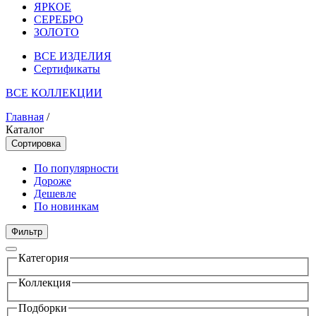
ЯРКОЕ
СЕРЕБРО
ЗОЛОТО
ВСЕ ИЗДЕЛИЯ
Сертификаты
ВСЕ КОЛЛЕКЦИИ
Главная
/
Каталог
Сортировка
По популярности
Дороже
Дешевле
По новинкам
Фильтр
Категория
Коллекция
Подборки