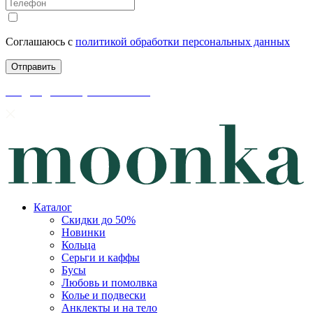
Соглашаюсь с
политикой обработки персональных данных
скидки до 50% уже на сайте
Каталог
Скидки до 50%
Новинки
Кольца
Серьги и каффы
Бусы
Любовь и помолвка
Колье и подвески
Анклекты и на тело