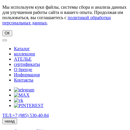
Мы используем куки файлы, системы сбора и анализа данных
для улучшения работы сайта и вашего опыта. Продолжая им
пользоваться, вы соглашаетесь с
политикой обработки
персональных данных
.
ОК
Каталог
коллекции
АТЕЛЬЕ
сертификаты
О бренде
Информация
Контакты
ТЕЛ:+7 (985) 530-40-84
назад