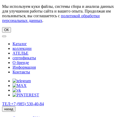
Мы используем куки файлы, системы сбора и анализа данных
для улучшения работы сайта и вашего опыта. Продолжая им
пользоваться, вы соглашаетесь с
политикой обработки
персональных данных
.
ОК
Каталог
коллекции
АТЕЛЬЕ
сертификаты
О бренде
Информация
Контакты
ТЕЛ:+7 (985) 530-40-84
назад