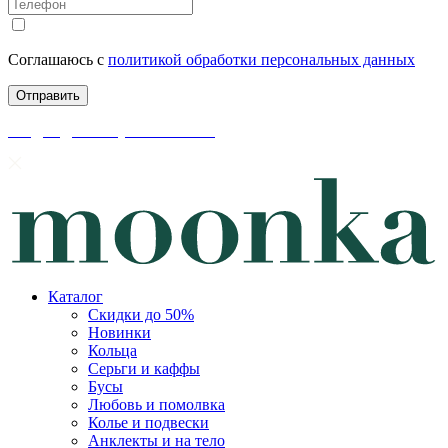
Соглашаюсь с
политикой обработки персональных данных
скидки до 50% уже на сайте
Каталог
Скидки до 50%
Новинки
Кольца
Серьги и каффы
Бусы
Любовь и помолвка
Колье и подвески
Анклекты и на тело