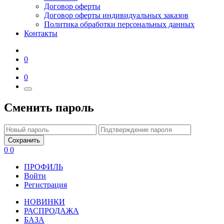
Договор оферты
Договор оферты индивидуальных заказов
Политика обработки персональных данных
Контакты
0
0
Сменить пароль
Сохранить
0
0
ПРОФИЛЬ
Войти
Регистрация
НОВИНКИ
РАСПРОДАЖА
БАЗА