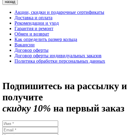
назад
Акции, скидки и подарочные сертификаты
Доставка и оплата
Рекомендации и уход
Гарантия и ремонт
Обмен и возврат
Как определить размер кольца
Вакансии
Договор оферты
Договор оферты индивидуальных заказов
Политика обработки персональных данных
Подпишитесь на рассылку и
получите
скидку 10%
на первый заказ