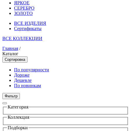
ЯРКОЕ
СЕРЕБРО
ЗОЛОТО
ВСЕ ИЗДЕЛИЯ
Сертификаты
ВСЕ КОЛЛЕКЦИИ
Главная
/
Каталог
Сортировка
По популярности
Дороже
Дешевле
По новинкам
Фильтр
Категория
Коллекция
Подборки