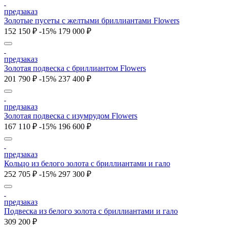
предзаказ
Золотые пусеты с желтыми бриллиантами Flowers
152 150 ₽
-15%
179 000 ₽
предзаказ
Золотая подвеска с бриллиантом Flowers
201 790 ₽
-15%
237 400 ₽
предзаказ
Золотая подвеска с изумрудом Flowers
167 110 ₽
-15%
196 600 ₽
предзаказ
Кольцо из белого золота с бриллиантами и гало
252 705 ₽
-15%
297 300 ₽
предзаказ
Подвеска из белого золота с бриллиантами и гало
309 200 ₽