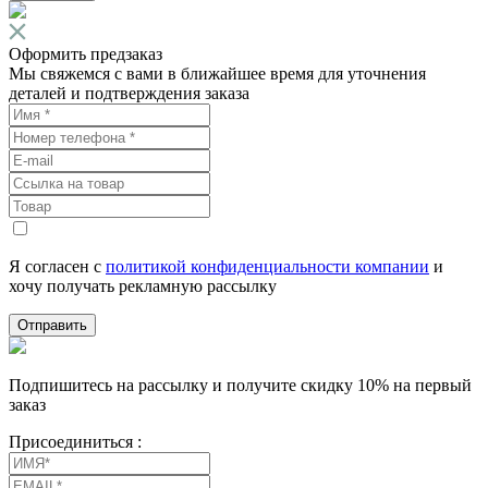
Оформить предзаказ
Мы свяжемся с вами в ближайшее время для уточнения
деталей и подтверждения заказа
Я согласен с
политикой конфиденциальности компании
и
хочу получать рекламную рассылку
Отправить
Подпишитесь на рассылку и получите скидку 10% на первый
заказ
Присоединиться :