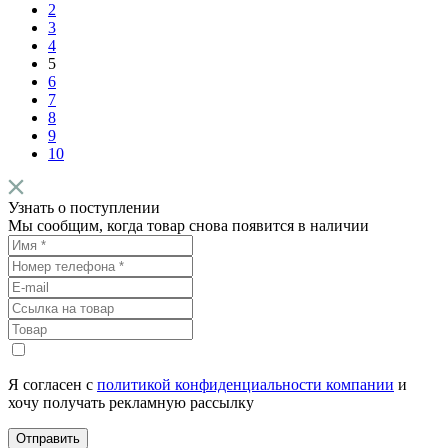
2
3
4
5
6
7
8
9
10
Узнать о поступлении
Мы сообщим, когда товар снова появится в наличии
Я согласен с
политикой конфиденциальности компании
и
хочу получать рекламную рассылку
Отправить