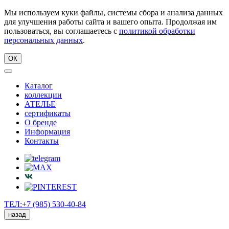
Мы используем куки файлы, системы сбора и анализа данных
для улучшения работы сайта и вашего опыта. Продолжая им
пользоваться, вы соглашаетесь с
политикой обработки
персональных данных
.
ОК
Каталог
коллекции
АТЕЛЬЕ
сертификаты
О бренде
Информация
Контакты
ТЕЛ:+7 (985) 530-40-84
назад