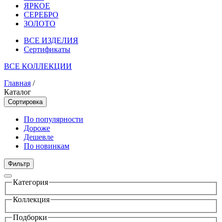
ЯРКОЕ
СЕРЕБРО
ЗОЛОТО
ВСЕ ИЗДЕЛИЯ
Сертификаты
ВСЕ КОЛЛЕКЦИИ
Главная
/
Каталог
Сортировка
По популярности
Дороже
Дешевле
По новинкам
Фильтр
Категория
Коллекция
Подборки