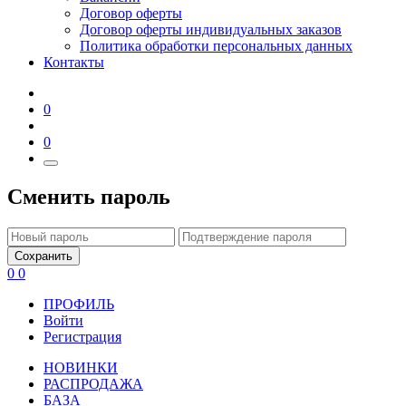
Договор оферты
Договор оферты индивидуальных заказов
Политика обработки персональных данных
Контакты
0
0
Сменить пароль
Сохранить
0
0
ПРОФИЛЬ
Войти
Регистрация
НОВИНКИ
РАСПРОДАЖА
БАЗА