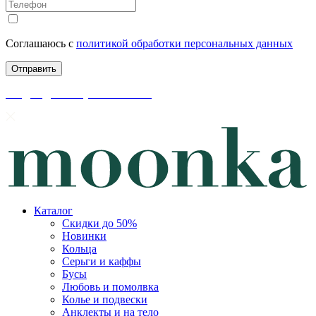
Соглашаюсь с
политикой обработки персональных данных
скидки до 50% уже на сайте
Каталог
Скидки до 50%
Новинки
Кольца
Серьги и каффы
Бусы
Любовь и помолвка
Колье и подвески
Анклекты и на тело