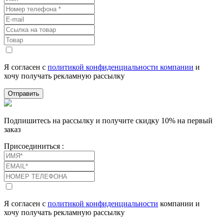
Я согласен с
политикой конфиденциальности компании
и
хочу получать рекламную рассылку
Отправить
Подпишитесь на рассылку и получите скидку 10% на первый
заказ
Присоединиться :
Я согласен с
политикой конфиденциальности
компании и
хочу получать рекламную рассылку