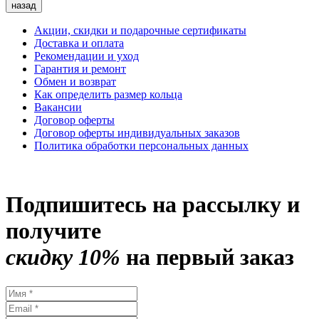
назад
Акции, скидки и подарочные сертификаты
Доставка и оплата
Рекомендации и уход
Гарантия и ремонт
Обмен и возврат
Как определить размер кольца
Вакансии
Договор оферты
Договор оферты индивидуальных заказов
Политика обработки персональных данных
Подпишитесь на рассылку и
получите
скидку 10%
на первый заказ