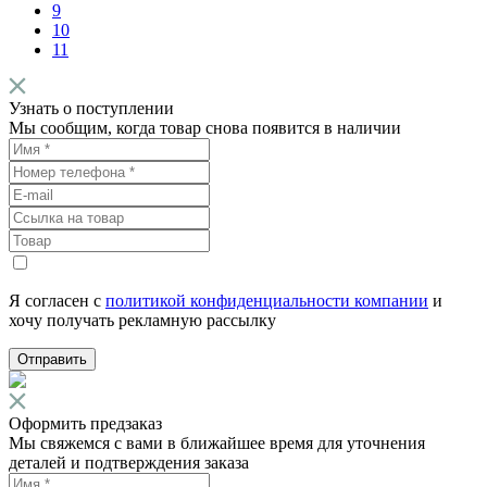
9
10
11
Узнать о поступлении
Мы сообщим, когда товар снова появится в наличии
Я согласен с
политикой конфиденциальности компании
и
хочу получать рекламную рассылку
Отправить
Оформить предзаказ
Мы свяжемся с вами в ближайшее время для уточнения
деталей и подтверждения заказа