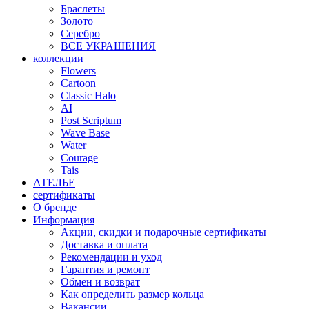
Браслеты
Золото
Серебро
ВСЕ УКРАШЕНИЯ
коллекции
Flowers
Cartoon
Classic Halo
AI
Post Scriptum
Wave Base
Water
Courage
Tais
АТЕЛЬЕ
сертификаты
О бренде
Информация
Акции, скидки и подарочные сертификаты
Доставка и оплата
Рекомендации и уход
Гарантия и ремонт
Обмен и возврат
Как определить размер кольца
Вакансии