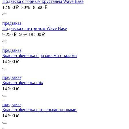
Подвеска с горным хрусталем Wave Base
12 950 ₽
-30%
18 500 ₽
предзаказ
Подвеска с цитрином Wave Base
9 250 ₽
-50%
18 500 ₽
предзаказ
Браслет-фенечка с розовыми опалами
14 500 ₽
предзаказ
Браслет-фенечка mix
14 500 ₽
предзаказ
Браслет-фенечка с зелеными опалами
14 500 ₽