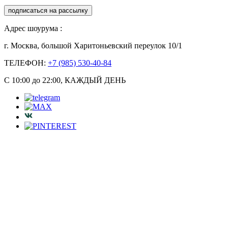
подписаться на рассылку
Адрес шоурума :
г. Москва, большой Харитоньевский переулок 10/1
ТЕЛЕФОН:
+7 (985) 530-40-84
С 10:00 до 22:00, КАЖДЫЙ ДЕНЬ