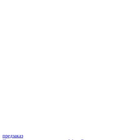
предзаказ