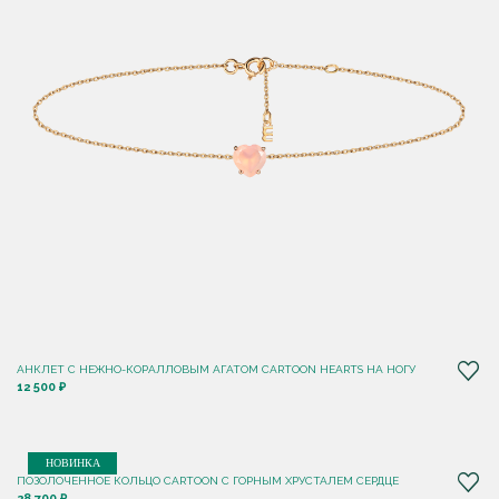
АНКЛЕТ С НЕЖНО-КОРАЛЛОВЫМ АГАТОМ CARTOON HEARTS НА НОГУ
12 500 ₽
НОВИНКА
ПОЗОЛОЧЕННОЕ КОЛЬЦО CARTOON C ГОРНЫМ ХРУСТАЛЕМ СЕРДЦЕ
28 700 ₽