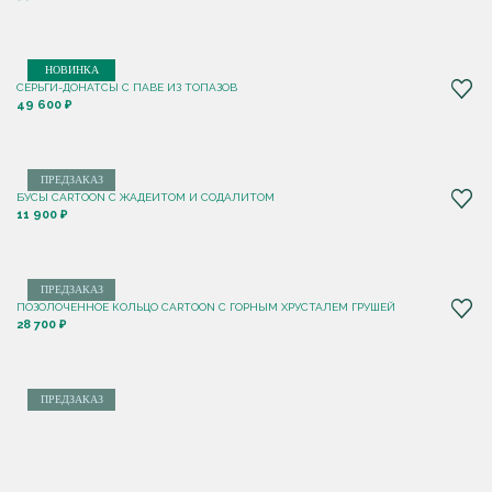
НОВИНКА
СЕРЬГИ-ДОНАТСЫ С ПАВЕ ИЗ ТОПАЗОВ
49 600 ₽
ПРЕДЗАКАЗ
БУСЫ CARTOON С ЖАДЕИТОМ И СОДАЛИТОМ
11 900 ₽
ПРЕДЗАКАЗ
ПОЗОЛОЧЕННОЕ КОЛЬЦО CARTOON C ГОРНЫМ ХРУСТАЛЕМ ГРУШЕЙ
28 700 ₽
ПРЕДЗАКАЗ