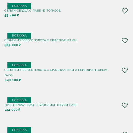
НОВИНКА
СЕРЬГИ-СЕРДЦА С ПАВЕ ИЗ ТОПАЗОВ
59 400 ₽
НОВИНКА
СЕРЬГИ ИЗ БЕЛОГО ЗОЛОТА С БРИЛЛИАНТАМИ
584 000 ₽
НОВИНКА
СЕРЬГИ ИЗ БЕЛОГО ЗОЛОТА С БРИЛЛИАНТАИ И БРИЛЛИАНТОВЫМ
ГАЛО
440 100 ₽
НОВИНКА
ПУСЕТЫ WAVE BASE С БРИЛЛИАНТОВЫМ ПАВЕ
224 000 ₽
НОВИНКА