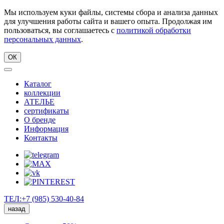
Мы используем куки файлы, системы сбора и анализа данных
для улучшения работы сайта и вашего опыта. Продолжая им
пользоваться, вы соглашаетесь с
политикой обработки
персональных данных
.
ОК
Каталог
коллекции
АТЕЛЬЕ
сертификаты
О бренде
Информация
Контакты
ТЕЛ:+7 (985) 530-40-84
назад