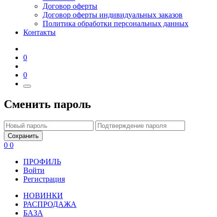
Договор оферты
Договор оферты индивидуальных заказов
Политика обработки персональных данных
Контакты
0
0
Сменить пароль
Сохранить
0
0
ПРОФИЛЬ
Войти
Регистрация
НОВИНКИ
РАСПРОДАЖА
БАЗА