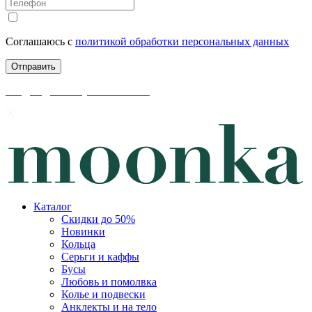
Соглашаюсь с
политикой обработки персональных данных
скидки до 50% уже на сайте
Каталог
Скидки до 50%
Новинки
Кольца
Серьги и каффы
Бусы
Любовь и помолвка
Колье и подвески
Анклекты и на тело