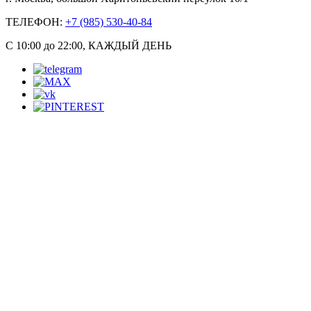
ТЕЛЕФОН:
+7 (985) 530-40-84
С 10:00 до 22:00, КАЖДЫЙ ДЕНЬ