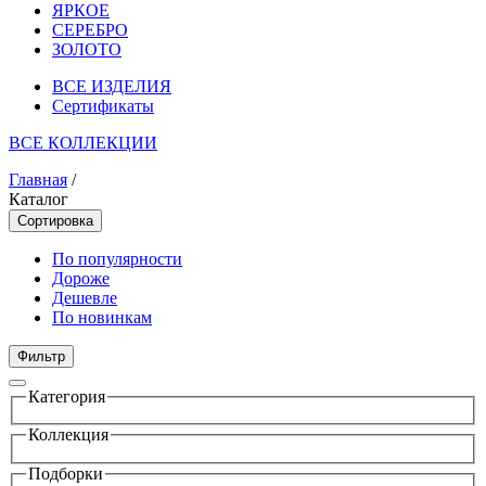
ЯРКОЕ
СЕРЕБРО
ЗОЛОТО
ВСЕ ИЗДЕЛИЯ
Сертификаты
ВСЕ КОЛЛЕКЦИИ
Главная
/
Каталог
Сортировка
По популярности
Дороже
Дешевле
По новинкам
Фильтр
Категория
Коллекция
Подборки