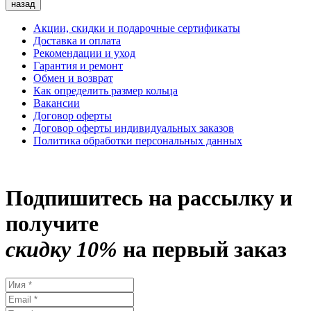
назад
Акции, скидки и подарочные сертификаты
Доставка и оплата
Рекомендации и уход
Гарантия и ремонт
Обмен и возврат
Как определить размер кольца
Вакансии
Договор оферты
Договор оферты индивидуальных заказов
Политика обработки персональных данных
Подпишитесь на рассылку и
получите
скидку 10%
на первый заказ