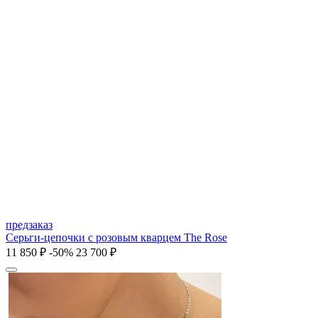
предзаказ
Серьги-цепочки с розовым кварцем The Rose
11 850 ₽
-50%
23 700 ₽