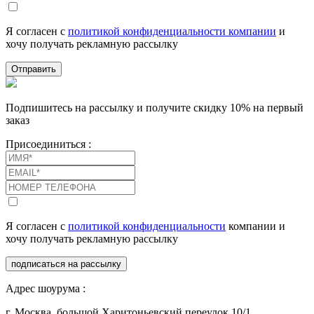
Я согласен с
политикой конфиденциальности компании
и
хочу получать рекламную рассылку
Отправить
Подпишитесь на рассылку и получите скидку 10% на первый
заказ
Присоединиться :
Я согласен с
политикой конфиденциальности
компании и
хочу получать рекламную рассылку
подписаться на рассылку
Адрес шоурума :
г. Москва, большой Харитоньевский переулок 10/1