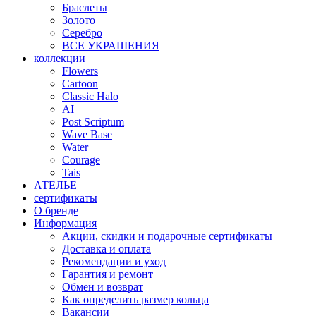
Браслеты
Золото
Серебро
ВСЕ УКРАШЕНИЯ
коллекции
Flowers
Cartoon
Classic Halo
AI
Post Scriptum
Wave Base
Water
Courage
Tais
АТЕЛЬЕ
сертификаты
О бренде
Информация
Акции, скидки и подарочные сертификаты
Доставка и оплата
Рекомендации и уход
Гарантия и ремонт
Обмен и возврат
Как определить размер кольца
Вакансии