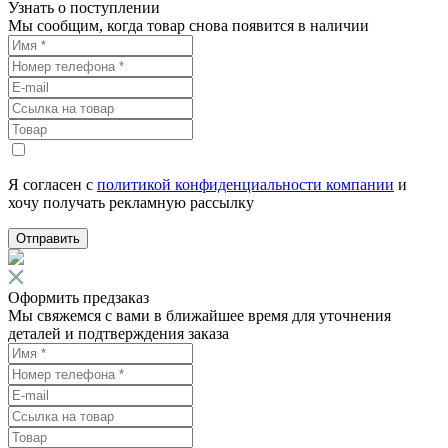
Узнать о поступлении
Мы сообщим, когда товар снова появится в наличии
Я согласен с
политикой конфиденциальности компании
и
хочу получать рекламную рассылку
Отправить
Оформить предзаказ
Мы свяжемся с вами в ближайшее время для уточнения
деталей и подтверждения заказа