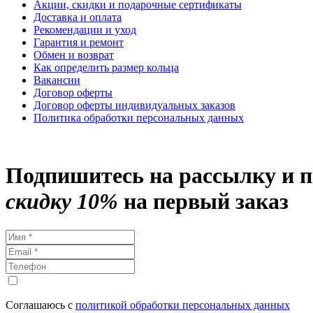
Акции, скидки и подарочные сертификаты
Доставка и оплата
Рекомендации и уход
Гарантия и ремонт
Обмен и возврат
Как определить размер кольца
Вакансии
Договор оферты
Договор оферты индивидуальных заказов
Политика обработки персональных данных
Подпишитесь на рассылку и 
скидку 10%
на первый заказ
Соглашаюсь с
политикой обработки персональных данных