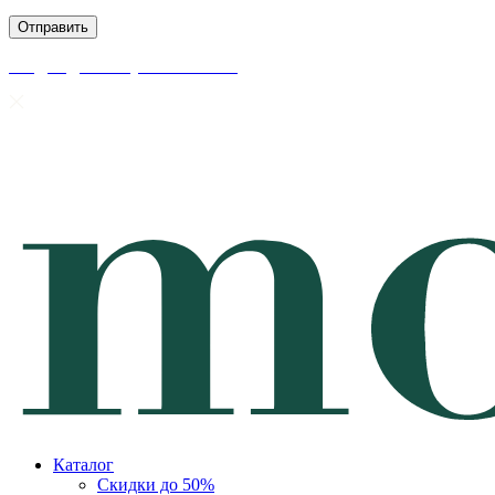
скидки до 50% уже на сайте
Каталог
Скидки до 50%