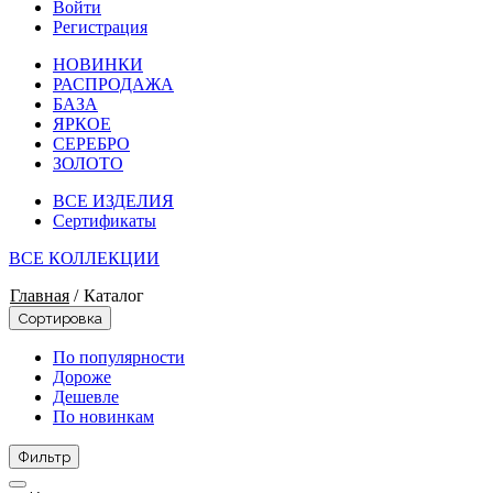
Войти
Регистрация
НОВИНКИ
РАСПРОДАЖА
БАЗА
ЯРКОЕ
СЕРЕБРО
ЗОЛОТО
ВСЕ ИЗДЕЛИЯ
Сертификаты
ВСЕ КОЛЛЕКЦИИ
Главная
/
Каталог
Сортировка
По популярности
Дороже
Дешевле
По новинкам
Фильтр