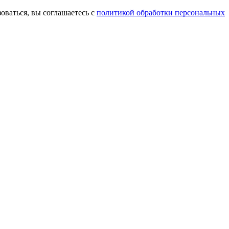
оваться, вы соглашаетесь с
политикой обработки персональных