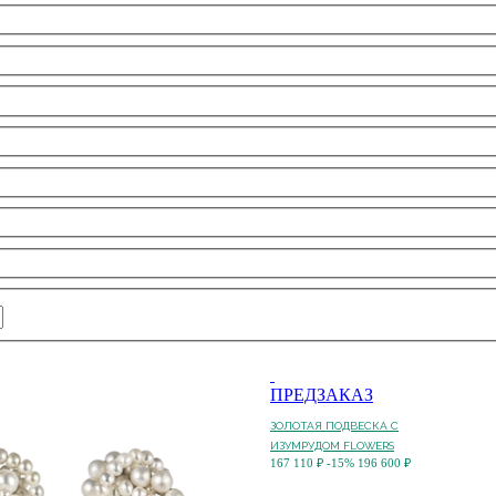
ПРЕДЗАКАЗ
ЗОЛОТАЯ ПОДВЕСКА С
ИЗУМРУДОМ FLOWERS
167 110 ₽
-15%
196 600 ₽