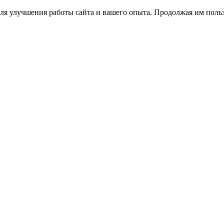
ля улучшения работы сайта и вашего опыта. Продолжая им польз