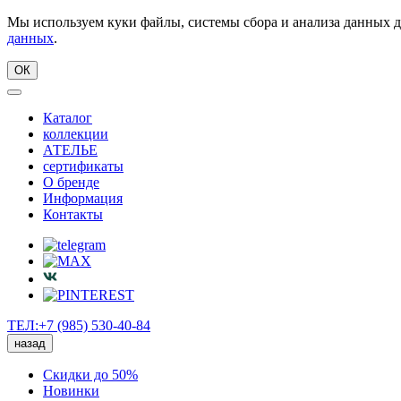
Мы используем куки файлы, системы сбора и анализа данных д
данных
.
ОК
Каталог
коллекции
АТЕЛЬЕ
сертификаты
О бренде
Информация
Контакты
ТЕЛ:+7 (985) 530-40-84
назад
Скидки до 50%
Новинки