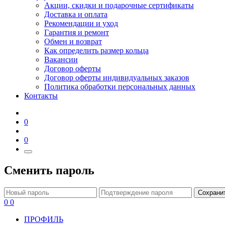
Акции, скидки и подарочные сертификаты
Доставка и оплата
Рекомендации и уход
Гарантия и ремонт
Обмен и возврат
Как определить размер кольца
Вакансии
Договор оферты
Договор оферты индивидуальных заказов
Политика обработки персональных данных
Контакты
0
0
Сменить пароль
Сохрани
0
0
ПРОФИЛЬ