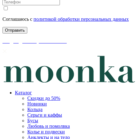
Соглашаюсь с
политикой обработки персональных данных
скидки до 50% уже на сайте
Каталог
Скидки до 50%
Новинки
Кольца
Серьги и каффы
Бусы
Любовь и помолвка
Колье и подвески
Анклекты и на тело