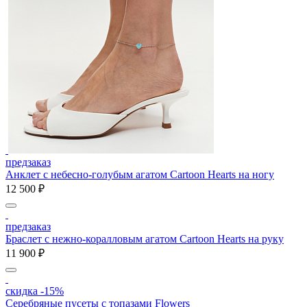
предзаказ
Анклет с небесно-голубым агатом Cartoon Hearts на ногу
12 500 ₽
предзаказ
Браслет с нежно-коралловым агатом Cartoon Hearts на руку
11 900 ₽
скидка -15%
Серебряные пусеты с топазами Flowers