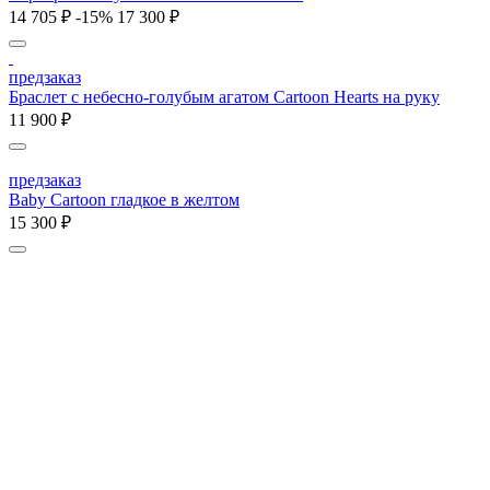
14 705 ₽
-15%
17 300 ₽
предзаказ
Браслет с небесно-голубым агатом Cartoon Hearts на руку
11 900 ₽
предзаказ
Baby Cartoon гладкое в желтом
15 300 ₽