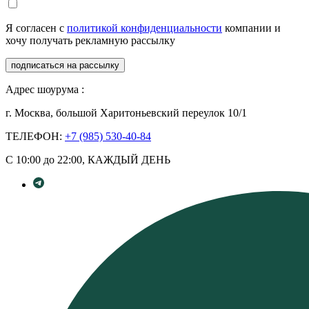
Я согласен с
политикой конфиденциальности
компании и
хочу получать рекламную рассылку
подписаться на рассылку
Адрес шоурума :
г. Москва, большой Харитоньевский переулок 10/1
ТЕЛЕФОН:
+7 (985) 530-40-84
С 10:00 до 22:00, КАЖДЫЙ ДЕНЬ