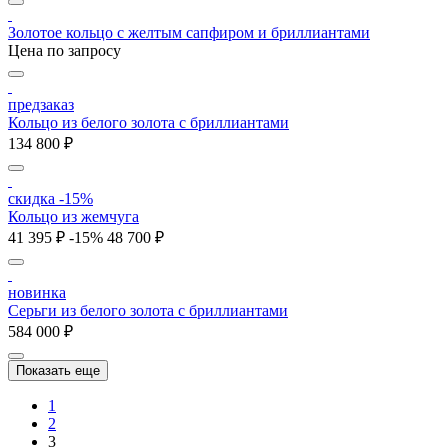
Золотое кольцо с желтым сапфиром и бриллиантами
Цена по запросу
предзаказ
Кольцо из белого золота с бриллиантами
134 800 ₽
скидка -15%
Кольцо из жемчуга
41 395 ₽
-15%
48 700 ₽
новинка
Серьги из белого золота с бриллиантами
584 000 ₽
Показать еще
1
2
3