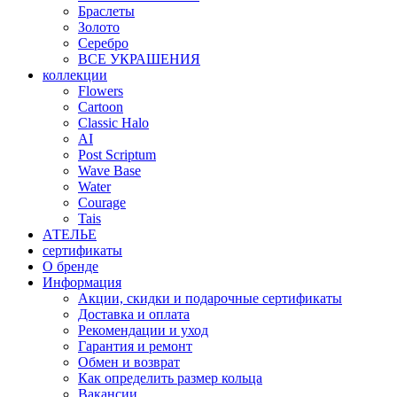
Браслеты
Золото
Серебро
ВСЕ УКРАШЕНИЯ
коллекции
Flowers
Cartoon
Classic Halo
AI
Post Scriptum
Wave Base
Water
Courage
Tais
АТЕЛЬЕ
сертификаты
О бренде
Информация
Акции, скидки и подарочные сертификаты
Доставка и оплата
Рекомендации и уход
Гарантия и ремонт
Обмен и возврат
Как определить размер кольца
Вакансии