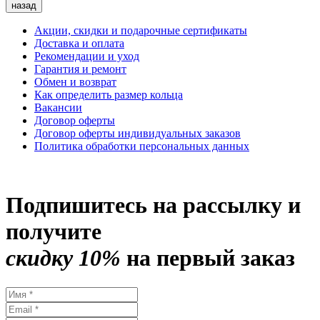
назад
Акции, скидки и подарочные сертификаты
Доставка и оплата
Рекомендации и уход
Гарантия и ремонт
Обмен и возврат
Как определить размер кольца
Вакансии
Договор оферты
Договор оферты индивидуальных заказов
Политика обработки персональных данных
Подпишитесь на рассылку и
получите
скидку 10%
на первый заказ