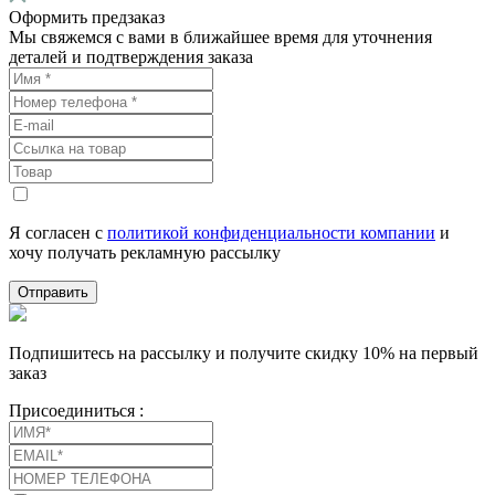
Оформить предзаказ
Мы свяжемся с вами в ближайшее время для уточнения
деталей и подтверждения заказа
Я согласен с
политикой конфиденциальности компании
и
хочу получать рекламную рассылку
Отправить
Подпишитесь на рассылку и получите скидку 10% на первый
заказ
Присоединиться :