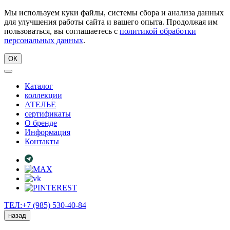
Мы используем куки файлы, системы сбора и анализа данных
для улучшения работы сайта и вашего опыта. Продолжая им
пользоваться, вы соглашаетесь с
политикой обработки
персональных данных
.
ОК
Каталог
коллекции
АТЕЛЬЕ
сертификаты
О бренде
Информация
Контакты
ТЕЛ:+7 (985) 530-40-84
назад