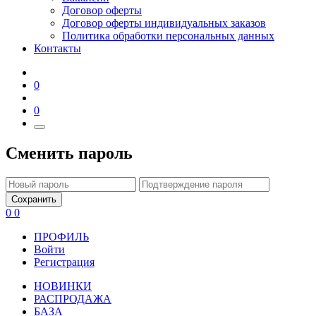
Договор оферты
Договор оферты индивидуальных заказов
Политика обработки персональных данных
Контакты
0
0
Сменить пароль
Сохранить
0
0
ПРОФИЛЬ
Войти
Регистрация
НОВИНКИ
РАСПРОДАЖА
БАЗА