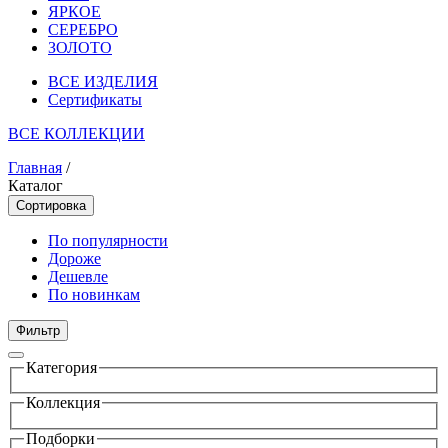
ЯРКОЕ
СЕРЕБРО
ЗОЛОТО
ВСЕ ИЗДЕЛИЯ
Сертификаты
ВСЕ КОЛЛЕКЦИИ
Главная
/
Каталог
Сортировка
По популярности
Дороже
Дешевле
По новинкам
Фильтр
Категория
Коллекция
Подборки