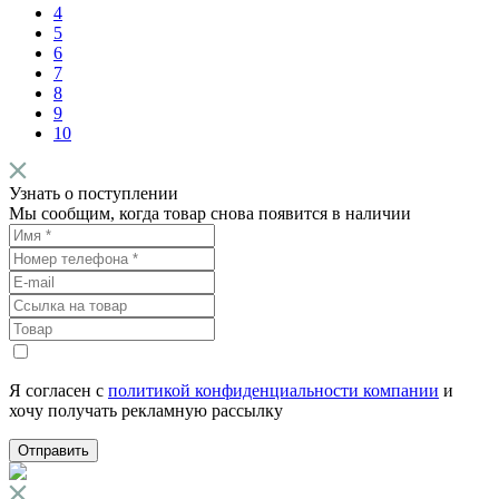
4
5
6
7
8
9
10
Узнать о поступлении
Мы сообщим, когда товар снова появится в наличии
Я согласен с
политикой конфиденциальности компании
и
хочу получать рекламную рассылку
Отправить