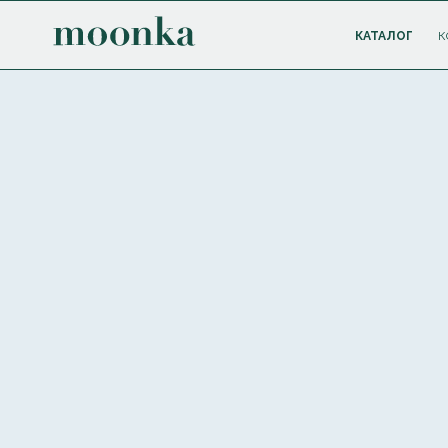
КАТАЛОГ
К