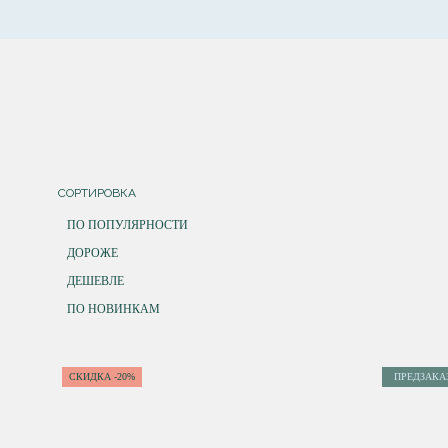
СОРТИРОВКА
ПО ПОПУЛЯРНОСТИ
ДОРОЖЕ
ДЕШЕВЛЕ
ПО НОВИНКАМ
СКИДКА -20%
ПРЕДЗАКА