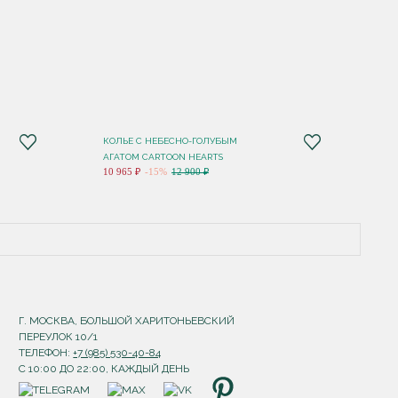
КОЛЬЕ C НЕБЕСНО-ГОЛУБЫМ
АГАТОМ CARTOON HEARTS
10 965 ₽
-15%
12 900 ₽
Г. МОСКВА, БОЛЬШОЙ ХАРИТОНЬЕВСКИЙ
ПЕРЕУЛОК 10/1
ТЕЛЕФОН:
+7 (985) 530-40-84
С 10:00 ДО 22:00, КАЖДЫЙ ДЕНЬ