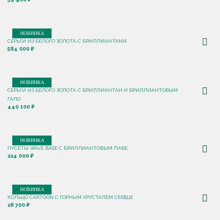
НОВИНКА
СЕРЬГИ ИЗ БЕЛОГО ЗОЛОТА С БРИЛЛИАНТАМИ
584 000 ₽
НОВИНКА
СЕРЬГИ ИЗ БЕЛОГО ЗОЛОТА С БРИЛЛИАНТАИ И БРИЛЛИАНТОВЫМ
ГАЛО
440 100 ₽
НОВИНКА
ПУСЕТЫ WAVE BASE С БРИЛЛИАНТОВЫМ ПАВЕ
224 000 ₽
НОВИНКА
КОЛЬЦО CARTOON C ГОРНЫМ ХРУСТАЛЕМ СЕРДЦЕ
28 700 ₽