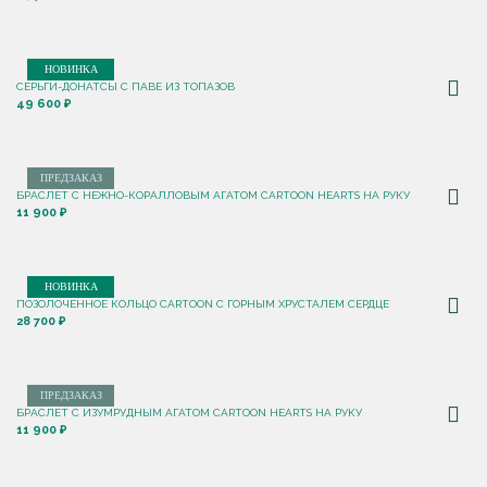
НОВИНКА
СЕРЬГИ-ДОНАТСЫ С ПАВЕ ИЗ ТОПАЗОВ
49 600 ₽
ПРЕДЗАКАЗ
БРАСЛЕТ С НЕЖНО-КОРАЛЛОВЫМ АГАТОМ CARTOON HEARTS НА РУКУ
11 900 ₽
НОВИНКА
ПОЗОЛОЧЕННОЕ КОЛЬЦО CARTOON C ГОРНЫМ ХРУСТАЛЕМ СЕРДЦЕ
28 700 ₽
ПРЕДЗАКАЗ
БРАСЛЕТ С ИЗУМРУДНЫМ АГАТОМ CARTOON HEARTS НА РУКУ
11 900 ₽