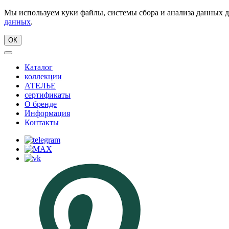
Мы используем куки файлы, системы сбора и анализа данных д
данных
.
ОК
Каталог
коллекции
АТЕЛЬЕ
сертификаты
О бренде
Информация
Контакты