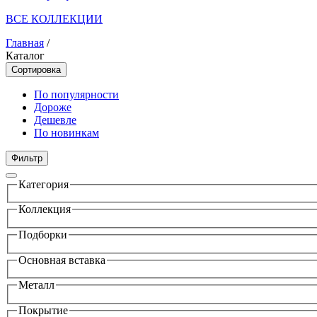
ВСЕ КОЛЛЕКЦИИ
Главная
/
Каталог
Сортировка
По популярности
Дороже
Дешевле
По новинкам
Фильтр
Категория
Коллекция
Подборки
Основная вставка
Металл
Покрытие