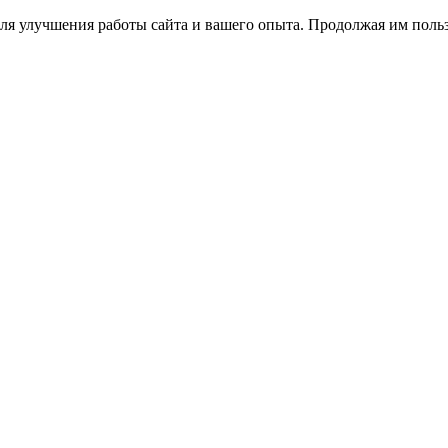
ля улучшения работы сайта и вашего опыта. Продолжая им польз