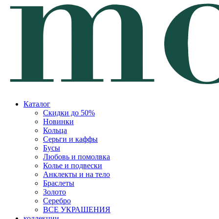
Каталог
Скидки до 50%
Новинки
Кольца
Серьги и каффы
Бусы
Любовь и помолвка
Колье и подвески
Анклекты и на тело
Браслеты
Золото
Серебро
ВСЕ УКРАШЕНИЯ
коллекции