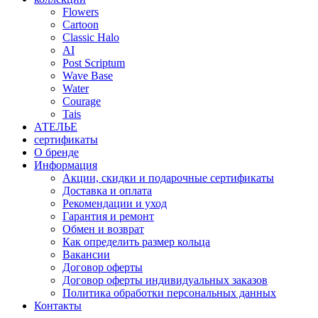
Flowers
Cartoon
Classic Halo
AI
Post Scriptum
Wave Base
Water
Courage
Tais
АТЕЛЬЕ
сертификаты
О бренде
Информация
Акции, скидки и подарочные сертификаты
Доставка и оплата
Рекомендации и уход
Гарантия и ремонт
Обмен и возврат
Как определить размер кольца
Вакансии
Договор оферты
Договор оферты индивидуальных заказов
Политика обработки персональных данных
Контакты