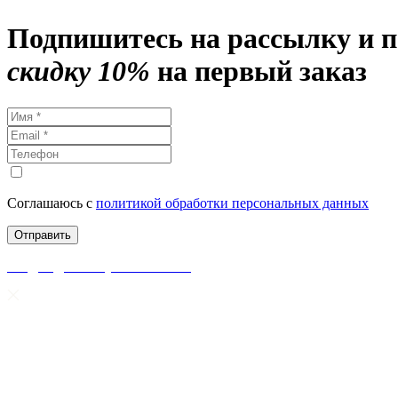
Подпишитесь на рассылку и 
скидку 10%
на первый заказ
Соглашаюсь с
политикой обработки персональных данных
скидки до 50% уже на сайте