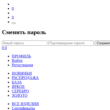
0
0
Сменить пароль
Сохрани
0
0
ПРОФИЛЬ
Войти
Регистрация
НОВИНКИ
РАСПРОДАЖА
БАЗА
ЯРКОЕ
СЕРЕБРО
ЗОЛОТО
ВСЕ ИЗДЕЛИЯ
Сертификаты