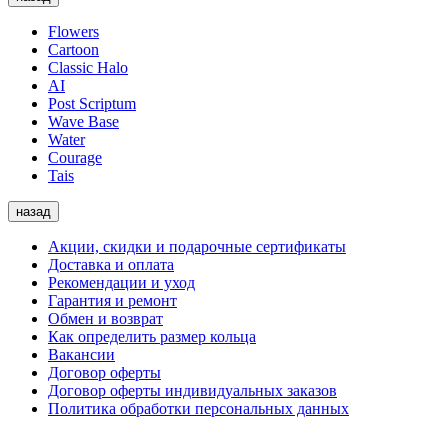
Flowers
Cartoon
Classic Halo
AI
Post Scriptum
Wave Base
Water
Courage
Tais
назад
Акции, скидки и подарочные сертификаты
Доставка и оплата
Рекомендации и уход
Гарантия и ремонт
Обмен и возврат
Как определить размер кольца
Вакансии
Договор оферты
Договор оферты индивидуальных заказов
Политика обработки персональных данных