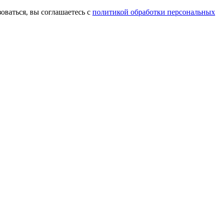
оваться, вы соглашаетесь с
политикой обработки персональных