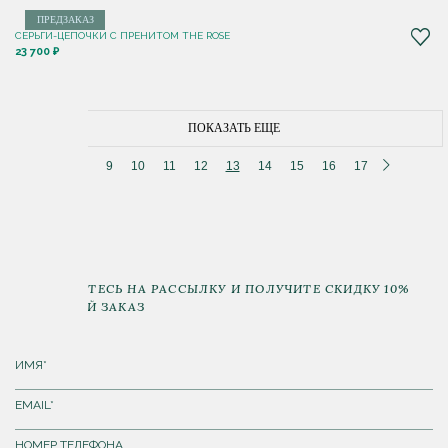
ПРЕДЗАКАЗ
СЕРЬГИ-ЦЕПОЧКИ С ПРЕНИТОМ THE ROSE
23 700 ₽
ПОКАЗАТЬ ЕЩЕ
8
9
10
11
12
13
14
15
16
17
ПОДПИШИТЕСЬ НА РАССЫЛКУ И ПОЛУЧИТЕ СКИДКУ 10%
НА ПЕРВЫЙ ЗАКАЗ