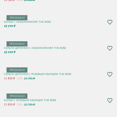
14 340 ₽
-40%
23 900 ₽
ПРЕДЗАКАЗ
КОЛЬЕ С АКВАМАРИНОМ THE ROSE
23 700 ₽
ПРЕДЗАКАЗ
СЕРЬГИ-ЦЕПОЧКИ С АКВАМАРИНОМ THE ROSE
23 700 ₽
ПРЕДЗАКАЗ
СЕРЬГИ-ЦЕПОЧКИ С РОЗОВЫМ КВАРЦЕМ THE ROSE
11 850 ₽
-50%
23 700 ₽
ПРЕДЗАКАЗ
КОЛЬЕ С РОЗОВЫМ КВАРЦЕМ THE ROSE
11 850 ₽
-50%
23 700 ₽