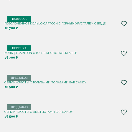
НОВИНКА
ПОЗОЛОЧЕННОЕ КОЛЬЦО CARTOON C ГОРНЫМ ХРУСТАЛЕМ СЕРДЦЕ
28 700 ₽
НОВИНКА
КОЛЬЦО CARTOON C ГОРНЫМ ХРУСТАЛЕМ АШЕР
28 700 ₽
ПРЕДЗАКАЗ
СЕРЬГИ-КРЕСТЫ С ГОЛУБЫМИ ТОПАЗАМИ EAR CANDY
28 500 ₽
ПРЕДЗАКАЗ
СЕРЬГИ-КРЕСТЫ С АМЕТИСТАМИ EAR CANDY
28 500 ₽