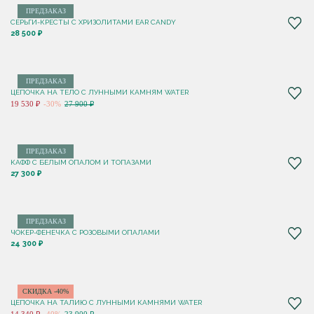
ПРЕДЗАКАЗ
СЕРЬГИ-КРЕСТЫ С ХРИЗОЛИТАМИ EAR CANDY
28 500 ₽
ПРЕДЗАКАЗ
ЦЕПОЧКА НА ТЕЛО С ЛУННЫМИ КАМНЯМ WATER
19 530 ₽
-30%
27 900 ₽
ПРЕДЗАКАЗ
КАФФ С БЕЛЫМ ОПАЛОМ И ТОПАЗАМИ
27 300 ₽
ПРЕДЗАКАЗ
ЧОКЕР-ФЕНЕЧКА С РОЗОВЫМИ ОПАЛАМИ
24 300 ₽
СКИДКА -40%
ЦЕПОЧКА НА ТАЛИЮ С ЛУННЫМИ КАМНЯМИ WATER