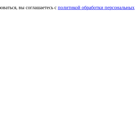
оваться, вы соглашаетесь с
политикой обработки персональных