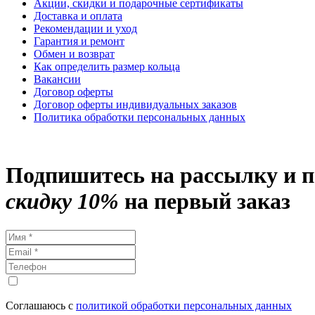
Акции, скидки и подарочные сертификаты
Доставка и оплата
Рекомендации и уход
Гарантия и ремонт
Обмен и возврат
Как определить размер кольца
Вакансии
Договор оферты
Договор оферты индивидуальных заказов
Политика обработки персональных данных
Подпишитесь на рассылку и 
скидку 10%
на первый заказ
Соглашаюсь с
политикой обработки персональных данных