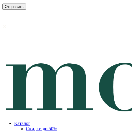
скидки до 50% уже на сайте
Каталог
Скидки до 50%