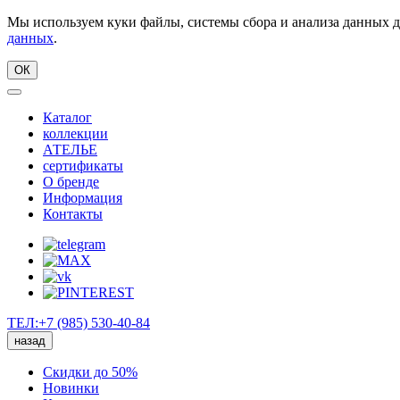
Мы используем куки файлы, системы сбора и анализа данных д
данных
.
ОК
Каталог
коллекции
АТЕЛЬЕ
сертификаты
О бренде
Информация
Контакты
ТЕЛ:+7 (985) 530-40-84
назад
Скидки до 50%
Новинки