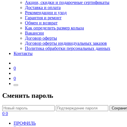
Акции, скидки и подарочные сертификаты
Доставка и оплата
Рекомендации и уход
Гарантия и ремонт
Обмен и возврат
Как определить размер кольца
Вакансии
Договор оферты
Договор оферты индивидуальных заказов
Политика обработки персональных данных
Контакты
0
0
Сменить пароль
Сохрани
0
0
ПРОФИЛЬ