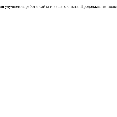
ля улучшения работы сайта и вашего опыта. Продолжая им польз