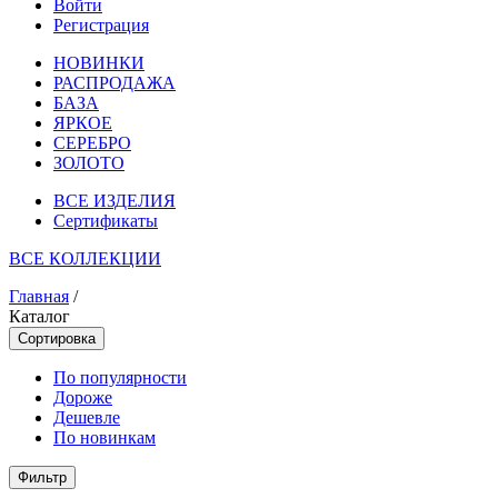
Войти
Регистрация
НОВИНКИ
РАСПРОДАЖА
БАЗА
ЯРКОЕ
СЕРЕБРО
ЗОЛОТО
ВСЕ ИЗДЕЛИЯ
Сертификаты
ВСЕ КОЛЛЕКЦИИ
Главная
/
Каталог
Сортировка
По популярности
Дороже
Дешевле
По новинкам
Фильтр