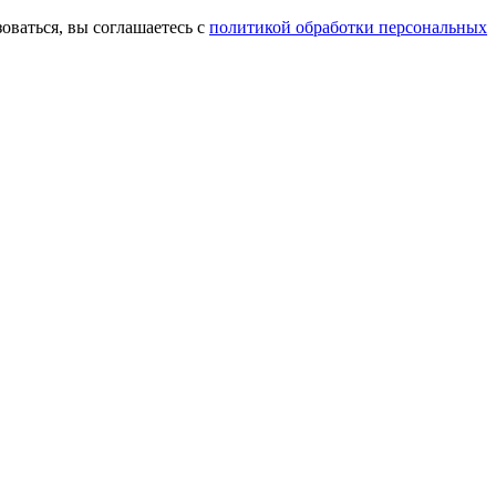
оваться, вы соглашаетесь с
политикой обработки персональных