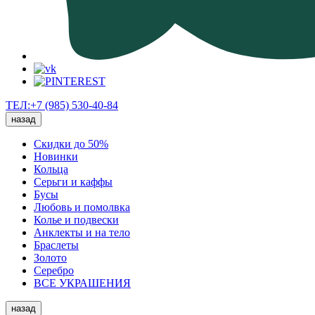
ТЕЛ:+7 (985) 530-40-84
назад
Скидки до 50%
Новинки
Кольца
Серьги и каффы
Бусы
Любовь и помолвка
Колье и подвески
Анклекты и на тело
Браслеты
Золото
Серебро
ВСЕ УКРАШЕНИЯ
назад