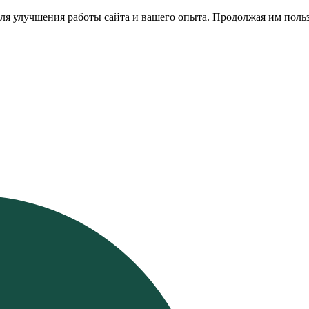
ля улучшения работы сайта и вашего опыта. Продолжая им польз