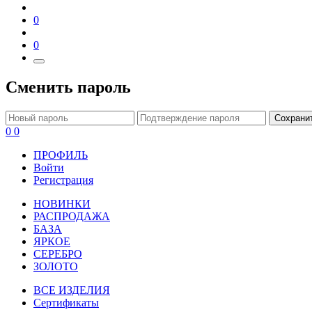
0
0
Сменить пароль
Сохрани
0
0
ПРОФИЛЬ
Войти
Регистрация
НОВИНКИ
РАСПРОДАЖА
БАЗА
ЯРКОЕ
СЕРЕБРО
ЗОЛОТО
ВСЕ ИЗДЕЛИЯ
Сертификаты