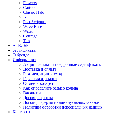
Flowers
Cartoon
Classic Halo
AI
Post Scriptum
Wave Base
Water
Courage
Tais
АТЕЛЬЕ
сертификаты
О бренде
Информация
Акции, скидки и подарочные сертификаты
Доставка и оплата
Рекомендации и уход
Гарантия и ремонт
Обмен и возврат
Как определить размер кольца
Вакансии
Договор оферты
Договор оферты индивидуальных заказов
Политика обработки персональных данных
Контакты