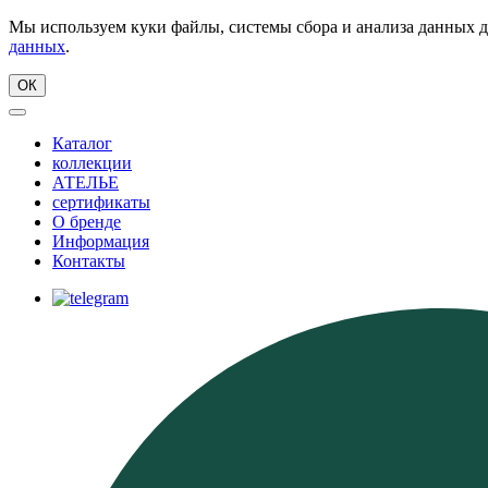
Мы используем куки файлы, системы сбора и анализа данных д
данных
.
ОК
Каталог
коллекции
АТЕЛЬЕ
сертификаты
О бренде
Информация
Контакты