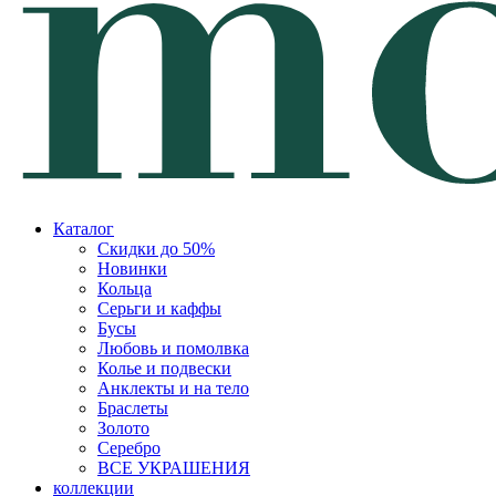
Каталог
Скидки до 50%
Новинки
Кольца
Серьги и каффы
Бусы
Любовь и помолвка
Колье и подвески
Анклекты и на тело
Браслеты
Золото
Серебро
ВСЕ УКРАШЕНИЯ
коллекции