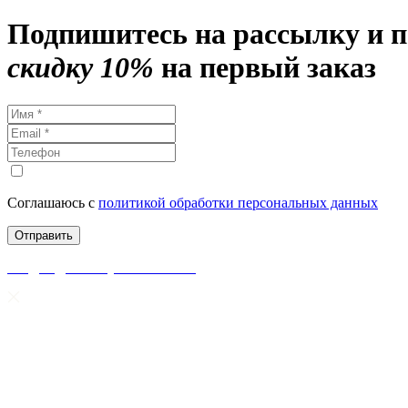
Подпишитесь на рассылку и 
скидку 10%
на первый заказ
Соглашаюсь с
политикой обработки персональных данных
скидки до 50% уже на сайте