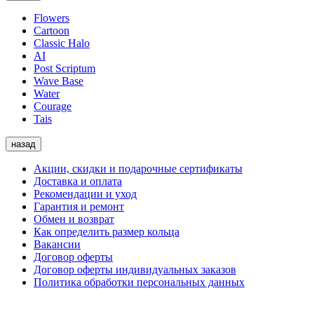
Flowers
Cartoon
Classic Halo
AI
Post Scriptum
Wave Base
Water
Courage
Tais
назад
Акции, скидки и подарочные сертификаты
Доставка и оплата
Рекомендации и уход
Гарантия и ремонт
Обмен и возврат
Как определить размер кольца
Вакансии
Договор оферты
Договор оферты индивидуальных заказов
Политика обработки персональных данных