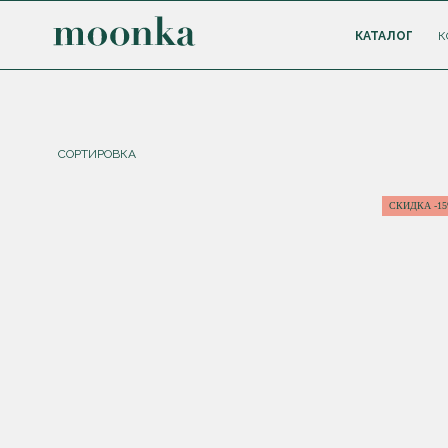
КАТАЛОГ
К
СОРТИРОВКА
СКИДКА -1