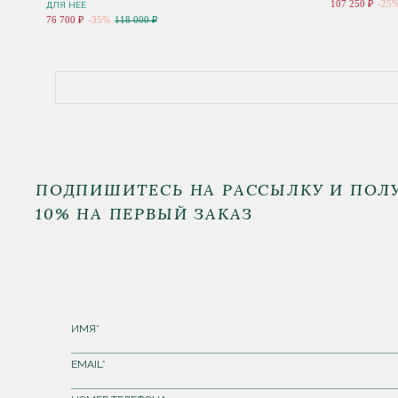
107 250 ₽
-25
ДЛЯ НЕЕ
76 700 ₽
-35%
118 000 ₽
ПОДПИШИТЕСЬ НА РАССЫЛКУ И ПОЛ
10% НА ПЕРВЫЙ ЗАКАЗ