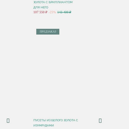
ЗОЛОТА С БРИЛЛИАНТОМ
ДЛЯ НЕГО
107 550 ₽
-25%
143 400 ₽
ПРЕДЗАКАЗ
ПУСЕТЫ ИЗ БЕЛОГО ЗОЛОТА С
ИЗУМРУДАМИ