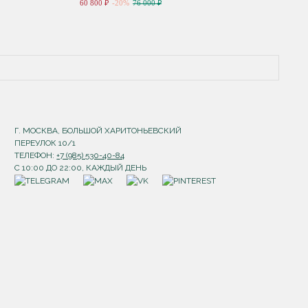
60 800 ₽
-20%
76 000 ₽
Г. МОСКВА, БОЛЬШОЙ ХАРИТОНЬЕВСКИЙ
ПЕРЕУЛОК 10/1
ТЕЛЕФОН:
+7 (985) 530-40-84
С 10:00 ДО 22:00, КАЖДЫЙ ДЕНЬ