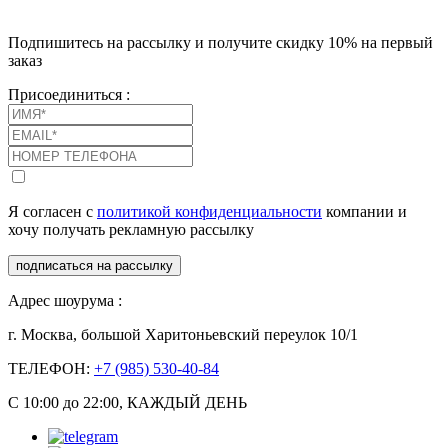
Подпишитесь на рассылку и получите скидку 10% на первый
заказ
Присоединиться :
Я согласен с
политикой конфиденциальности
компании и
хочу получать рекламную рассылку
подписаться на рассылку
Адрес шоурума :
г. Москва, большой Харитоньевский переулок 10/1
ТЕЛЕФОН:
+7 (985) 530-40-84
С 10:00 до 22:00, КАЖДЫЙ ДЕНЬ