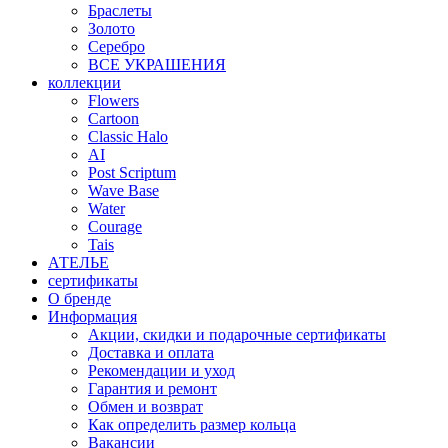
Браслеты
Золото
Серебро
ВСЕ УКРАШЕНИЯ
коллекции
Flowers
Cartoon
Classic Halo
AI
Post Scriptum
Wave Base
Water
Courage
Tais
АТЕЛЬЕ
сертификаты
О бренде
Информация
Акции, скидки и подарочные сертификаты
Доставка и оплата
Рекомендации и уход
Гарантия и ремонт
Обмен и возврат
Как определить размер кольца
Вакансии