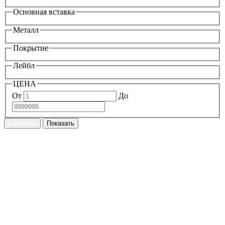
Основная вставка
Металл
Покрытие
Лейбл
ЦЕНА
От
До