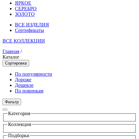
ЯРКОЕ
СЕРЕБРО
ЗОЛОТО
ВСЕ ИЗДЕЛИЯ
Сертификаты
ВСЕ КОЛЛЕКЦИИ
Главная
/
Каталог
Сортировка
По популярности
Дороже
Дешевле
По новинкам
Фильтр
Категория
Коллекция
Подборки