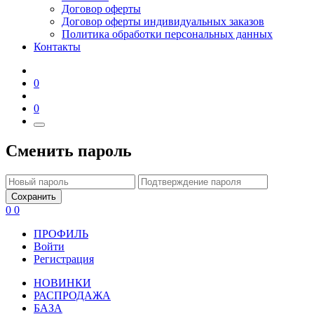
Договор оферты
Договор оферты индивидуальных заказов
Политика обработки персональных данных
Контакты
0
0
Сменить пароль
Сохранить
0
0
ПРОФИЛЬ
Войти
Регистрация
НОВИНКИ
РАСПРОДАЖА
БАЗА