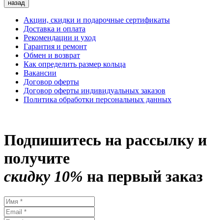
назад
Акции, скидки и подарочные сертификаты
Доставка и оплата
Рекомендации и уход
Гарантия и ремонт
Обмен и возврат
Как определить размер кольца
Вакансии
Договор оферты
Договор оферты индивидуальных заказов
Политика обработки персональных данных
Подпишитесь на рассылку и
получите
скидку 10%
на первый заказ