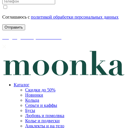
Соглашаюсь с
политикой обработки персональных данных
скидки до 50% уже на сайте
Каталог
Скидки до 50%
Новинки
Кольца
Серьги и каффы
Бусы
Любовь и помолвка
Колье и подвески
Анклекты и на тело