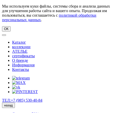
Мы используем куки файлы, системы сбора и анализа данных
для улучшения работы сайта и вашего опыта. Продолжая им
пользоваться, вы соглашаетесь с
политикой обработки
персональных данных
.
ОК
Каталог
коллекции
АТЕЛЬЕ
сертификаты
О бренде
Информация
Контакты
ТЕЛ:+7 (985) 530-40-84
назад