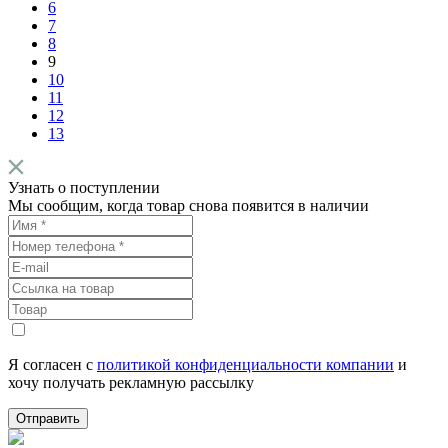
6
7
8
9
10
11
12
13
Узнать о поступлении
Мы сообщим, когда товар снова появится в наличии
Я согласен с
политикой конфиденциальности компании
и
хочу получать рекламную рассылку
Отправить