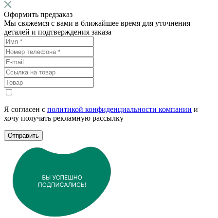
Оформить предзаказ
Мы свяжемся с вами в ближайшее время для уточнения
деталей и подтверждения заказа
Я согласен с
политикой конфиденциальности компании
и
хочу получать рекламную рассылку
Отправить