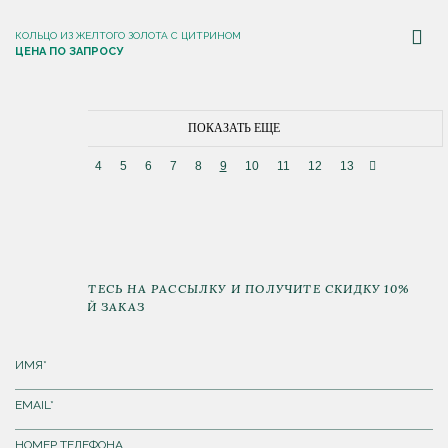
КОЛЬЦО ИЗ ЖЕЛТОГО ЗОЛОТА С ЦИТРИНОМ
ЦЕНА ПО ЗАПРОСУ
ПОКАЗАТЬ ЕЩЕ
4
5
6
7
8
9
10
11
12
13
ПОДПИШИТЕСЬ НА РАССЫЛКУ И ПОЛУЧИТЕ СКИДКУ 10%
НА ПЕРВЫЙ ЗАКАЗ