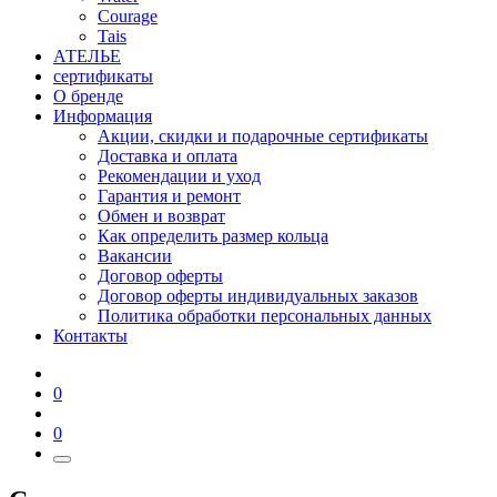
Courage
Tais
АТЕЛЬЕ
сертификаты
О бренде
Информация
Акции, скидки и подарочные сертификаты
Доставка и оплата
Рекомендации и уход
Гарантия и ремонт
Обмен и возврат
Как определить размер кольца
Вакансии
Договор оферты
Договор оферты индивидуальных заказов
Политика обработки персональных данных
Контакты
0
0