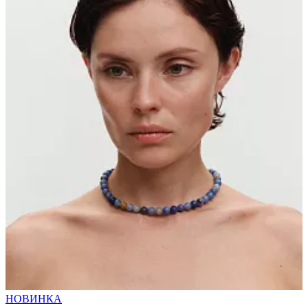
НОВИНКА