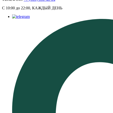
С 10:00 до 22:00, КАЖДЫЙ ДЕНЬ