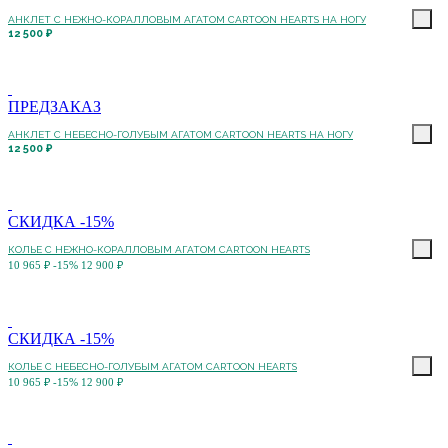
АНКЛЕТ С НЕЖНО-КОРАЛЛОВЫМ АГАТОМ CARTOON HEARTS НА НОГУ
12 500 ₽
ПРЕДЗАКАЗ
АНКЛЕТ С НЕБЕСНО-ГОЛУБЫМ АГАТОМ CARTOON HEARTS НА НОГУ
12 500 ₽
СКИДКА -15%
КОЛЬЕ C НЕЖНО-КОРАЛЛОВЫМ АГАТОМ CARTOON HEARTS
10 965 ₽
-15%
12 900 ₽
СКИДКА -15%
КОЛЬЕ C НЕБЕСНО-ГОЛУБЫМ АГАТОМ CARTOON HEARTS
10 965 ₽
-15%
12 900 ₽