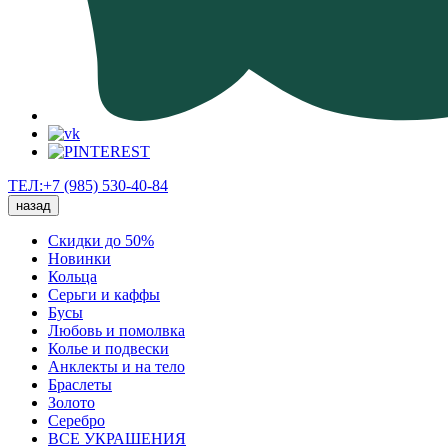
ТЕЛ:+7 (985) 530-40-84
назад
Скидки до 50%
Новинки
Кольца
Серьги и каффы
Бусы
Любовь и помолвка
Колье и подвески
Анклекты и на тело
Браслеты
Золото
Серебро
ВСЕ УКРАШЕНИЯ