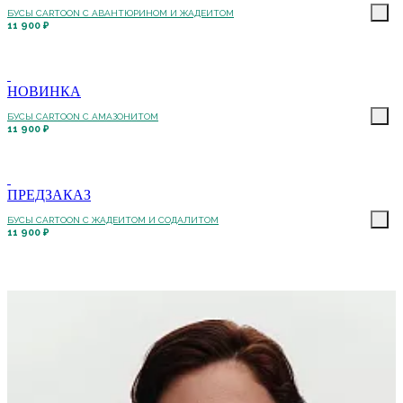
БУСЫ CARTOON С АВАНТЮРИНОМ И ЖАДЕИТОМ
11 900 ₽
НОВИНКА
БУСЫ CARTOON С АМАЗОНИТОМ
11 900 ₽
ПРЕДЗАКАЗ
БУСЫ CARTOON С ЖАДЕИТОМ И СОДАЛИТОМ
11 900 ₽