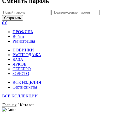
Сменить пароль
Сохранить
0
0
ПРОФИЛЬ
Войти
Регистрация
НОВИНКИ
РАСПРОДАЖА
БАЗА
ЯРКОЕ
СЕРЕБРО
ЗОЛОТО
ВСЕ ИЗДЕЛИЯ
Сертификаты
ВСЕ КОЛЛЕКЦИИ
Главная
/
Каталог