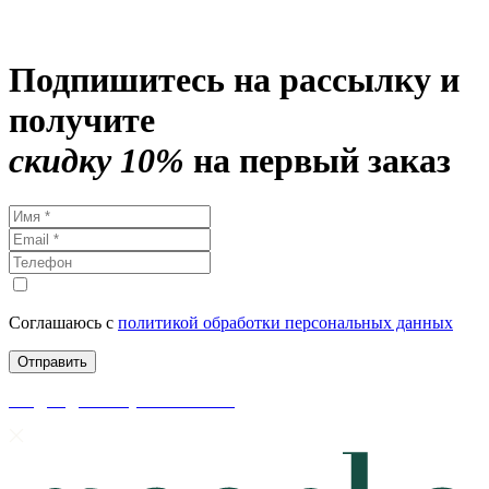
Подпишитесь на рассылку и
получите
скидку 10%
на первый заказ
Соглашаюсь с
политикой обработки персональных данных
скидки до 50% уже на сайте