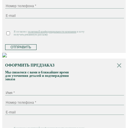
Я согласен с
политикой конфиденциальности компании
и хочу
получать рекламную рассылку
ОТПРАВИТЬ
ОФОРМИТЬ ПРЕДЗАКАЗ
Мы свяжемся с вами в ближайшее время
для уточнения деталей и подтверждения
заказа