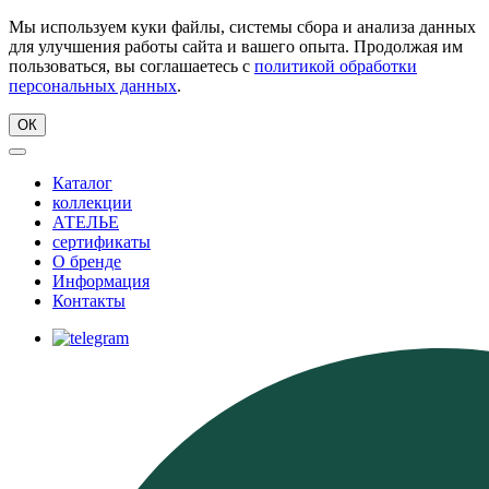
Мы используем куки файлы, системы сбора и анализа данных
для улучшения работы сайта и вашего опыта. Продолжая им
пользоваться, вы соглашаетесь с
политикой обработки
персональных данных
.
ОК
Каталог
коллекции
АТЕЛЬЕ
сертификаты
О бренде
Информация
Контакты