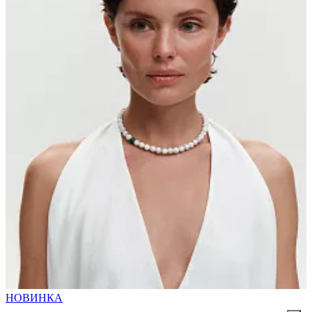
НОВИНКА