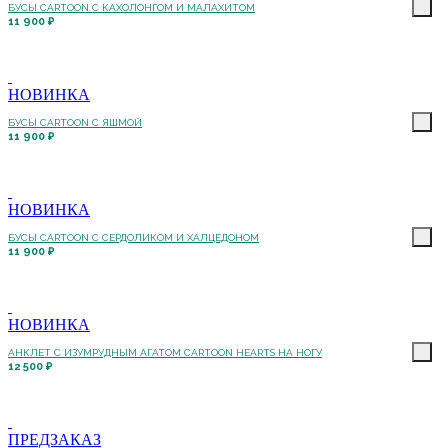
БУСЫ CARTOON С КАХОЛОНГОМ И МАЛАХИТОМ
11 900 ₽
НОВИНКА
БУСЫ CARTOON С ЯШМОЙ
11 900 ₽
НОВИНКА
БУСЫ CARTOON С СЕРДОЛИКОМ И ХАЛЦЕДОНОМ
11 900 ₽
НОВИНКА
АНКЛЕТ С ИЗУМРУДНЫМ АГАТОМ CARTOON HEARTS НА НОГУ
12 500 ₽
ПРЕДЗАКАЗ