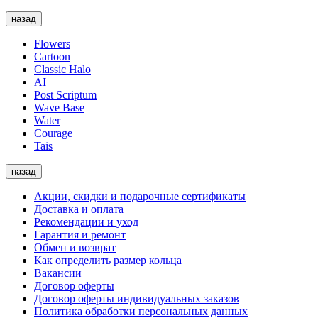
назад
Flowers
Cartoon
Classic Halo
AI
Post Scriptum
Wave Base
Water
Courage
Tais
назад
Акции, скидки и подарочные сертификаты
Доставка и оплата
Рекомендации и уход
Гарантия и ремонт
Обмен и возврат
Как определить размер кольца
Вакансии
Договор оферты
Договор оферты индивидуальных заказов
Политика обработки персональных данных