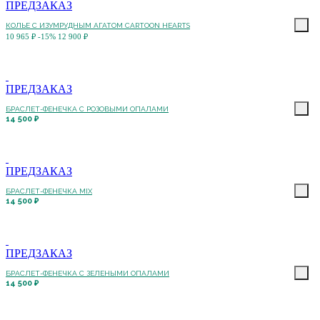
ПРЕДЗАКАЗ
КОЛЬЕ C ИЗУМРУДНЫМ АГАТОМ CARTOON HEARTS
10 965 ₽
-15%
12 900 ₽
ПРЕДЗАКАЗ
БРАСЛЕТ-ФЕНЕЧКА С РОЗОВЫМИ ОПАЛАМИ
14 500 ₽
ПРЕДЗАКАЗ
БРАСЛЕТ-ФЕНЕЧКА MIX
14 500 ₽
ПРЕДЗАКАЗ
БРАСЛЕТ-ФЕНЕЧКА С ЗЕЛЕНЫМИ ОПАЛАМИ
14 500 ₽