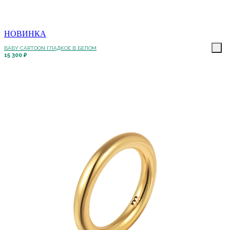
НОВИНКА
BABY CARTOON ГЛАДКОЕ В БЕЛОМ
15 300 ₽