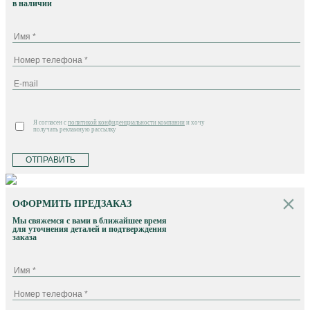
в наличии
Я согласен с
политикой конфиденциальности компании
и хочу
получать рекламную рассылку
ОТПРАВИТЬ
ОФОРМИТЬ ПРЕДЗАКАЗ
Мы свяжемся с вами в ближайшее время
для уточнения деталей и подтверждения
заказа