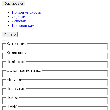
Сортировка
По популярности
Дороже
Дешевле
По новинкам
Фильтр
Категория
Коллекция
Подборки
Основная вставка
Металл
Покрытие
Лейбл
ЦЕНА