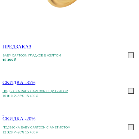
ПРЕДЗАКАЗ
BABY CARTOON ГЛАДКОЕ В ЖЕЛТОМ
15 300 ₽
СКИДКА -35%
ПОДВЕСКА BABY CARTOON С ЦИТРИНОМ
10 010 ₽
-35%
15 400 ₽
СКИДКА -20%
ПОДВЕСКА BABY CARTOON С АМЕТИСТОМ
12 320 ₽
-20%
15 400 ₽