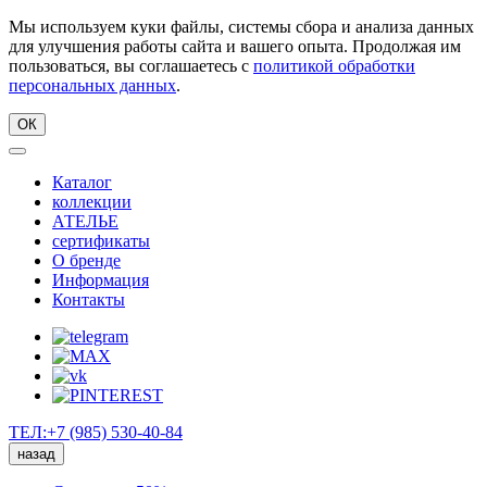
Мы используем куки файлы, системы сбора и анализа данных
для улучшения работы сайта и вашего опыта. Продолжая им
пользоваться, вы соглашаетесь с
политикой обработки
персональных данных
.
ОК
Каталог
коллекции
АТЕЛЬЕ
сертификаты
О бренде
Информация
Контакты
ТЕЛ:+7 (985) 530-40-84
назад