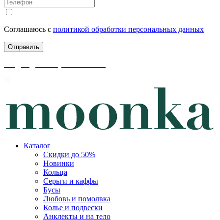
Соглашаюсь с
политикой обработки персональных данных
скидки до 50% уже на сайте
Каталог
Скидки до 50%
Новинки
Кольца
Серьги и каффы
Бусы
Любовь и помолвка
Колье и подвески
Анклекты и на тело