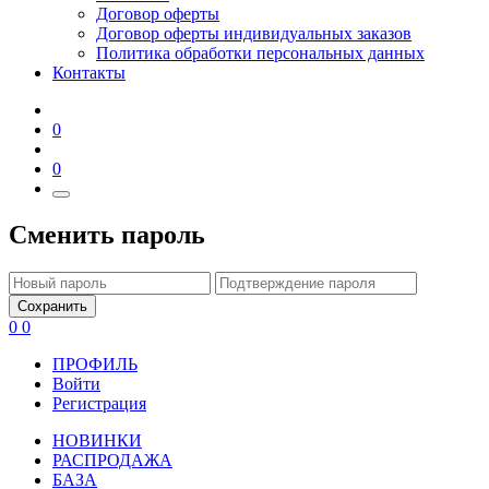
Договор оферты
Договор оферты индивидуальных заказов
Политика обработки персональных данных
Контакты
0
0
Сменить пароль
Сохранить
0
0
ПРОФИЛЬ
Войти
Регистрация
НОВИНКИ
РАСПРОДАЖА
БАЗА