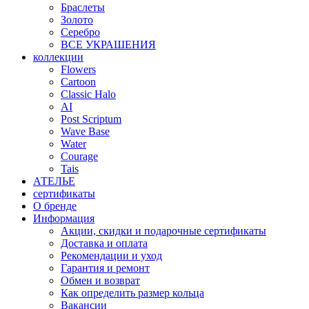
Браслеты
Золото
Серебро
ВСЕ УКРАШЕНИЯ
коллекции
Flowers
Cartoon
Classic Halo
AI
Post Scriptum
Wave Base
Water
Courage
Tais
АТЕЛЬЕ
сертификаты
О бренде
Информация
Акции, скидки и подарочные сертификаты
Доставка и оплата
Рекомендации и уход
Гарантия и ремонт
Обмен и возврат
Как определить размер кольца
Вакансии