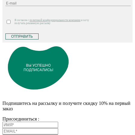
Я согласен с
политикой конфиденциальности компании
и хочу
получать рекламную рассылку
ОТПРАВИТЬ
Подпишитесь на рассылку и получите скидку 10% на первый
заказ
Присоединиться :