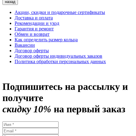
назад
Акции, скидки и подарочные сертификаты
Доставка и оплата
Рекомендации и уход
Гарантия и ремонт
Обмен и возврат
Как определить размер кольца
Вакансии
Договор оферты
Договор оферты индивидуальных заказов
Политика обработки персональных данных
Подпишитесь на рассылку и
получите
скидку 10%
на первый заказ