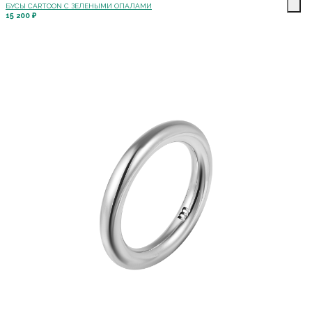
БУСЫ CARTOON С ЗЕЛЕНЫМИ ОПАЛАМИ
15 200 ₽