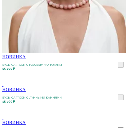
НОВИНКА
БУСЫ CARTOON С РОЗОВЫМИ ОПАЛАМИ
15 200 ₽
НОВИНКА
БУСЫ CARTOON С ЛУННЫМИ КАМНЯМИ
15 200 ₽
НОВИНКА