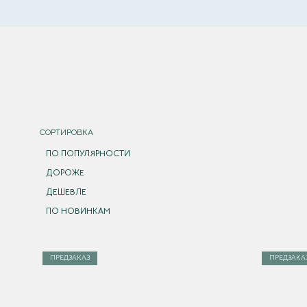
СОРТИРОВКА
ПО ПОПУЛЯРНОСТИ
ДОРОЖЕ
ДЕШЕВЛЕ
ПО НОВИНКАМ
ПРЕДЗАКАЗ
ПРЕДЗАКА