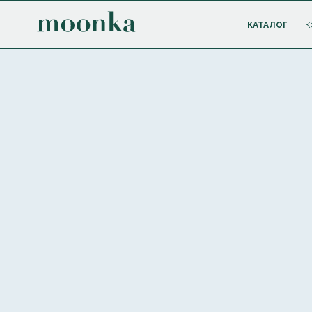
КАТАЛОГ
К