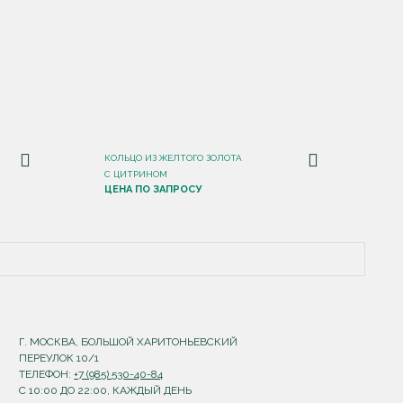
КОЛЬЦО ИЗ ЖЕЛТОГО ЗОЛОТА
С ЦИТРИНОМ
ЦЕНА ПО ЗАПРОСУ
Г. МОСКВА, БОЛЬШОЙ ХАРИТОНЬЕВСКИЙ
ПЕРЕУЛОК 10/1
ТЕЛЕФОН:
+7 (985) 530-40-84
С 10:00 ДО 22:00, КАЖДЫЙ ДЕНЬ