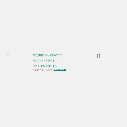
ПОДВЕСКА-КРЕСТ С
МАЛАХИТОМ И
АМЕТИСТАМИ AI
35 920 ₽
-20%
44 900 ₽