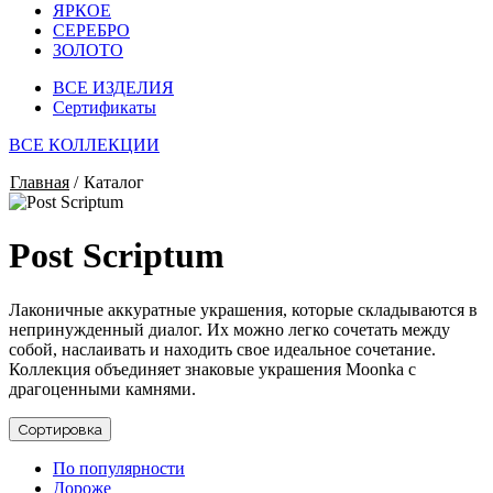
ЯРКОЕ
СЕРЕБРО
ЗОЛОТО
ВСЕ ИЗДЕЛИЯ
Сертификаты
ВСЕ КОЛЛЕКЦИИ
Главная
/
Каталог
Post Scriptum
Лаконичные аккуратные украшения, которые складываются в
непринужденный диалог. Их можно легко сочетать между
собой, наслаивать и находить свое идеальное сочетание.
Коллекция объединяет знаковые украшения Moonka с
драгоценными камнями.
Сортировка
По популярности
Дороже