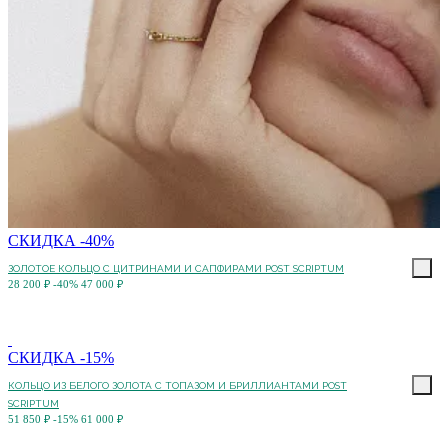
СКИДКА -40%
ЗОЛОТОЕ КОЛЬЦО С ЦИТРИНАМИ И САПФИРАМИ POST SCRIPTUM
28 200 ₽
-40%
47 000 ₽
СКИДКА -15%
КОЛЬЦО ИЗ БЕЛОГО ЗОЛОТА С ТОПАЗОМ И БРИЛЛИАНТАМИ POST
SCRIPTUM
51 850 ₽
-15%
61 000 ₽