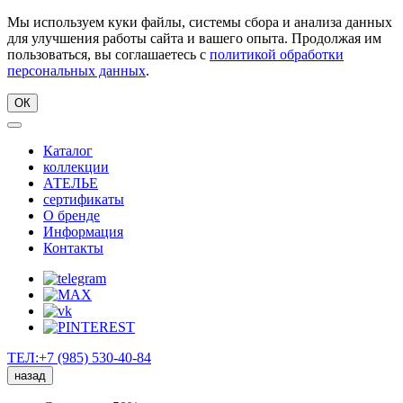
Мы используем куки файлы, системы сбора и анализа данных
для улучшения работы сайта и вашего опыта. Продолжая им
пользоваться, вы соглашаетесь с
политикой обработки
персональных данных
.
ОК
Каталог
коллекции
АТЕЛЬЕ
сертификаты
О бренде
Информация
Контакты
ТЕЛ:+7 (985) 530-40-84
назад