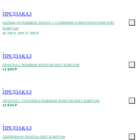
ПРЕДЗАКАЗ
КОЛЬЦО ИЗ РОЗОВОГО ЗОЛОТА С САПФИРОМ И БРИЛЛИАНТАМИ POST
SCRIPTUM
40 200 ₽
-40%
67 000 ₽
ПРЕДЗАКАЗ
ПЕЧАТКА С РОЗОВЫМ ЗОЛОТОМ POST SCRIPTUM
12 900 ₽
ПРЕДЗАКАЗ
ПЕЧАТКА С ТОПАЗОМ И РОЗОВЫМ ЗОЛОТОМ POST SCRIPTUM
13 600 ₽
ПРЕДЗАКАЗ
СЕРЕБРЯНАЯ ПЕЧАТКА POST SCRIPTUM