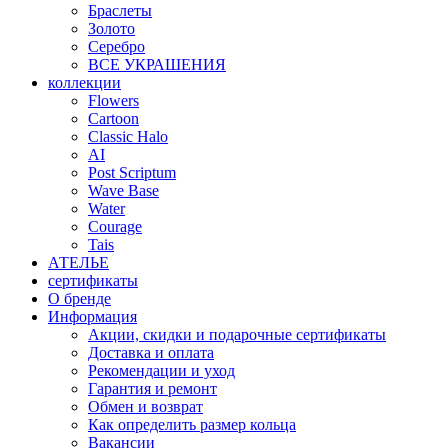
Браслеты
Золото
Серебро
ВСЕ УКРАШЕНИЯ
коллекции
Flowers
Cartoon
Classic Halo
AI
Post Scriptum
Wave Base
Water
Courage
Tais
АТЕЛЬЕ
сертификаты
О бренде
Информация
Акции, скидки и подарочные сертификаты
Доставка и оплата
Рекомендации и уход
Гарантия и ремонт
Обмен и возврат
Как определить размер кольца
Вакансии