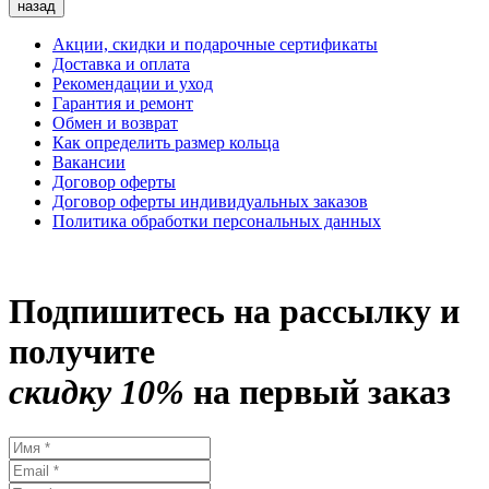
назад
Акции, скидки и подарочные сертификаты
Доставка и оплата
Рекомендации и уход
Гарантия и ремонт
Обмен и возврат
Как определить размер кольца
Вакансии
Договор оферты
Договор оферты индивидуальных заказов
Политика обработки персональных данных
Подпишитесь на рассылку и
получите
скидку 10%
на первый заказ