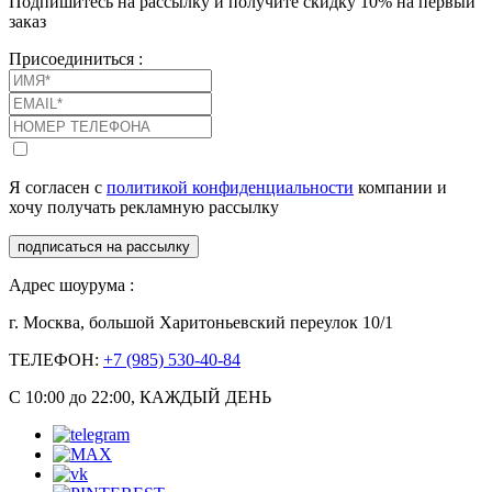
Подпишитесь на рассылку и получите скидку 10% на первый
заказ
Присоединиться :
Я согласен с
политикой конфиденциальности
компании и
хочу получать рекламную рассылку
подписаться на рассылку
Адрес шоурума :
г. Москва, большой Харитоньевский переулок 10/1
ТЕЛЕФОН:
+7 (985) 530-40-84
С 10:00 до 22:00, КАЖДЫЙ ДЕНЬ