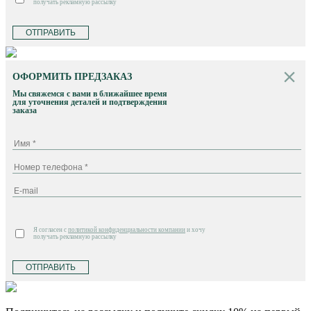
получать рекламную рассылку
ОТПРАВИТЬ
ОФОРМИТЬ ПРЕДЗАКАЗ
Мы свяжемся с вами в ближайшее время
для уточнения деталей и подтверждения
заказа
Я согласен с
политикой конфиденциальности компании
и хочу
получать рекламную рассылку
ОТПРАВИТЬ