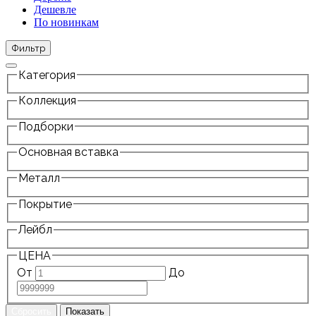
Дешевле
По новинкам
Фильтр
Категория
Коллекция
Подборки
Основная вставка
Металл
Покрытие
Лейбл
ЦЕНА
От
До