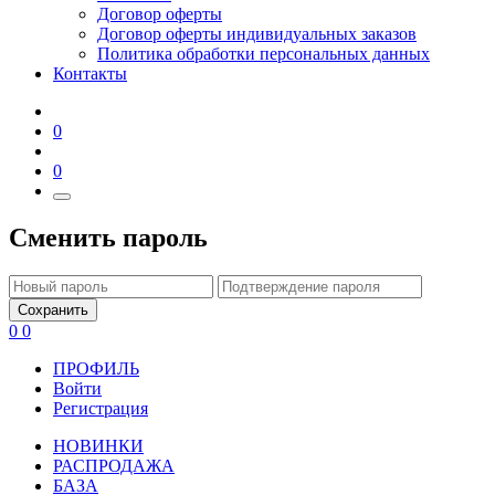
Договор оферты
Договор оферты индивидуальных заказов
Политика обработки персональных данных
Контакты
0
0
Сменить пароль
Сохранить
0
0
ПРОФИЛЬ
Войти
Регистрация
НОВИНКИ
РАСПРОДАЖА
БАЗА