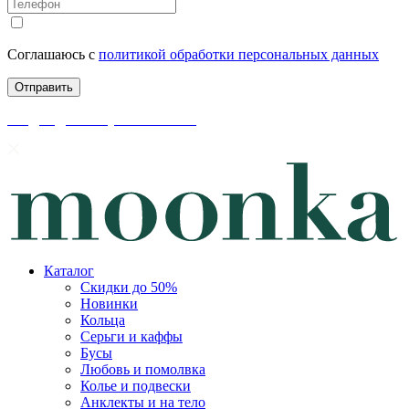
Соглашаюсь с
политикой обработки персональных данных
скидки до 50% уже на сайте
Каталог
Скидки до 50%
Новинки
Кольца
Серьги и каффы
Бусы
Любовь и помолвка
Колье и подвески
Анклекты и на тело