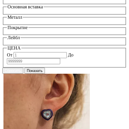
Основная вставка
Металл
Покрытие
Лейбл
ЦЕНА
От
До