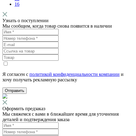
16
Узнать о поступлении
Мы сообщим, когда товар снова появится в наличии
Я согласен с
политикой конфиденциальности компании
и
хочу получать рекламную рассылку
Отправить
Оформить предзаказ
Мы свяжемся с вами в ближайшее время для уточнения
деталей и подтверждения заказа