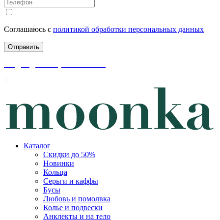
Соглашаюсь с
политикой обработки персональных данных
скидки до 50% уже на сайте
Каталог
Скидки до 50%
Новинки
Кольца
Серьги и каффы
Бусы
Любовь и помолвка
Колье и подвески
Анклекты и на тело