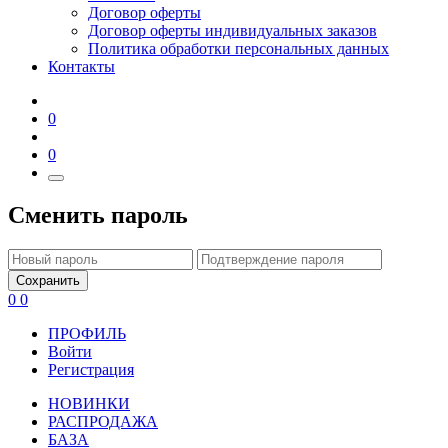
Договор оферты
Договор оферты индивидуальных заказов
Политика обработки персональных данных
Контакты
0
0
Сменить пароль
Сохранить
0
0
ПРОФИЛЬ
Войти
Регистрация
НОВИНКИ
РАСПРОДАЖА
БАЗА