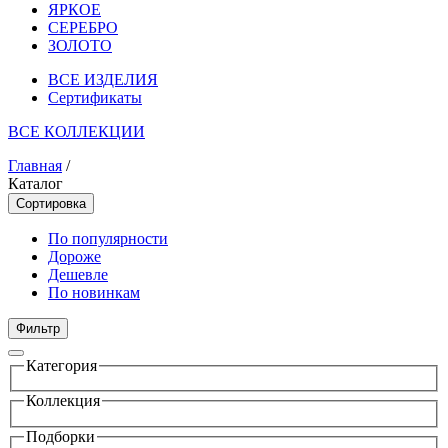
ЯРКОЕ
СЕРЕБРО
ЗОЛОТО
ВСЕ ИЗДЕЛИЯ
Сертификаты
ВСЕ КОЛЛЕКЦИИ
Главная
/
Каталог
Сортировка
По популярности
Дороже
Дешевле
По новинкам
Фильтр
Категория
Коллекция
Подборки