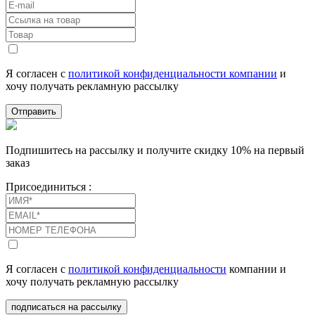
Я согласен с
политикой конфиденциальности компании
и
хочу получать рекламную рассылку
Отправить
Подпишитесь на рассылку и получите скидку 10% на первый
заказ
Присоединиться :
Я согласен с
политикой конфиденциальности
компании и
хочу получать рекламную рассылку
подписаться на рассылку