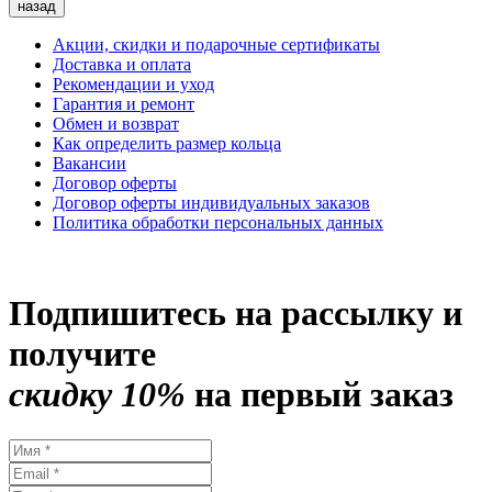
назад
Акции, скидки и подарочные сертификаты
Доставка и оплата
Рекомендации и уход
Гарантия и ремонт
Обмен и возврат
Как определить размер кольца
Вакансии
Договор оферты
Договор оферты индивидуальных заказов
Политика обработки персональных данных
Подпишитесь на рассылку и
получите
скидку 10%
на первый заказ