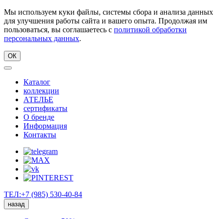
Мы используем куки файлы, системы сбора и анализа данных
для улучшения работы сайта и вашего опыта. Продолжая им
пользоваться, вы соглашаетесь с
политикой обработки
персональных данных
.
ОК
Каталог
коллекции
АТЕЛЬЕ
сертификаты
О бренде
Информация
Контакты
ТЕЛ:+7 (985) 530-40-84
назад