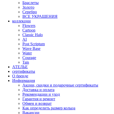
Браслеты
Золото
Серебро
ВСЕ УКРАШЕНИЯ
коллекции
Flowers
Cartoon
Classic Halo
AI
Post Scriptum
Wave Base
Water
Courage
Tais
АТЕЛЬЕ
сертификаты
О бренде
Информация
Акции, скидки и подарочные сертификаты
Доставка и оплата
Рекомендации и уход
Гарантия и ремонт
Обмен и возврат
Как определить размер кольца
Вакансии