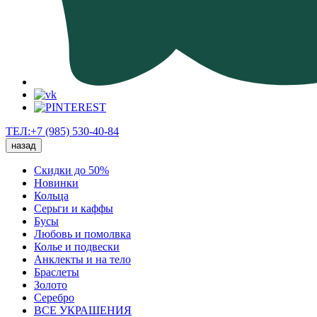
ТЕЛ:+7 (985) 530-40-84
назад
Скидки до 50%
Новинки
Кольца
Серьги и каффы
Бусы
Любовь и помолвка
Колье и подвески
Анклекты и на тело
Браслеты
Золото
Серебро
ВСЕ УКРАШЕНИЯ