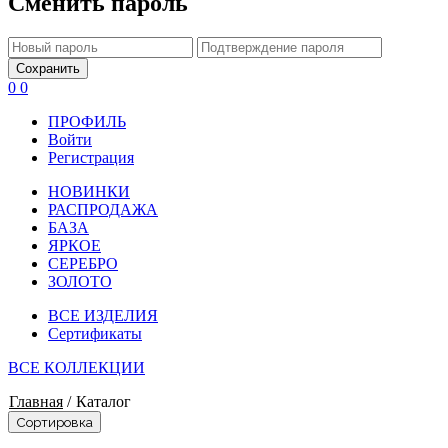
Сменить пароль
Сохранить
0
0
ПРОФИЛЬ
Войти
Регистрация
НОВИНКИ
РАСПРОДАЖА
БАЗА
ЯРКОЕ
СЕРЕБРО
ЗОЛОТО
ВСЕ ИЗДЕЛИЯ
Сертификаты
ВСЕ КОЛЛЕКЦИИ
Главная
/
Каталог
Сортировка