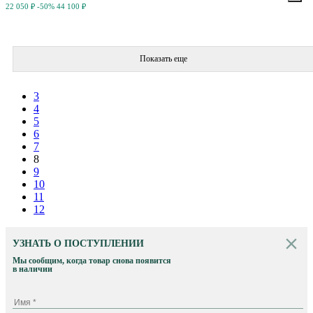
22 050 ₽
-50%
44 100 ₽
Показать еще
3
4
5
6
7
8
9
10
11
12
УЗНАТЬ О ПОСТУПЛЕНИИ
Мы сообщим, когда товар снова появится
в наличии