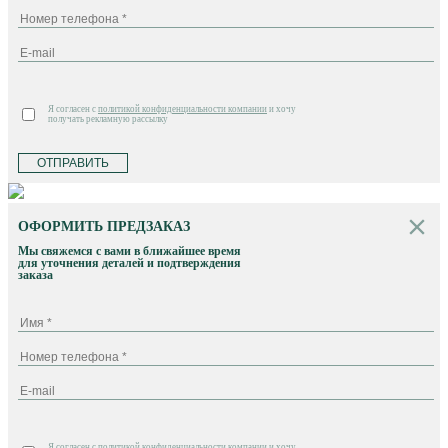
Я согласен с
политикой конфиденциальности компании
и хочу
получать рекламную рассылку
ОТПРАВИТЬ
ОФОРМИТЬ ПРЕДЗАКАЗ
Мы свяжемся с вами в ближайшее время
для уточнения деталей и подтверждения
заказа
Я согласен с
политикой конфиденциальности компании
и хочу