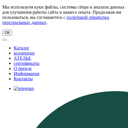
Мы используем куки файлы, системы сбора и анализа данных
для улучшения работы сайта и вашего опыта. Продолжая им
пользоваться, вы соглашаетесь с
политикой обработки
персональных данных
.
ОК
Каталог
коллекции
АТЕЛЬЕ
сертификаты
О бренде
Информация
Контакты