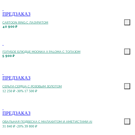
ПРЕДЗАКАЗ
CARTOON RING С ЛАЗУРИТОМ
40 900 ₽
ГОЛУБОЕ БЛЮДЦЕ MOONKA X PALOMA С ТОПАЗОМ
5 900 ₽
ПРЕДЗАКАЗ
СЕРЬГИ-СЕРДЦА С РОЗОВЫМ ЗОЛОТОМ
12 250 ₽
-30%
17 500 ₽
ПРЕДЗАКАЗ
ОВАЛЬНАЯ ПОДВЕСКА С МАЛАХИТОМ И АМЕТИСТАМИ AI
31 840 ₽
-20%
39 800 ₽