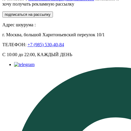
хочу получать рекламную рассылку
подписаться на рассылку
Адрес шоурума :
г. Москва, большой Харитоньевский переулок 10/1
ТЕЛЕФОН:
+7 (985) 530-40-84
С 10:00 до 22:00, КАЖДЫЙ ДЕНЬ