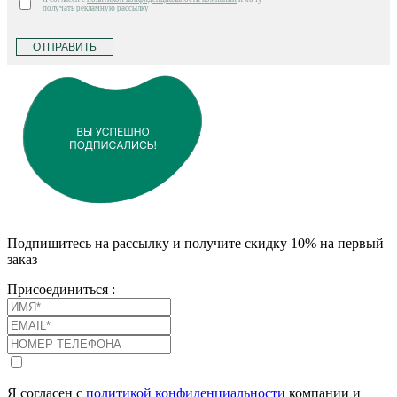
получать рекламную рассылку
ОТПРАВИТЬ
Подпишитесь на рассылку и получите скидку 10% на первый
заказ
Присоединиться :
Я согласен с
политикой конфиденциальности
компании и