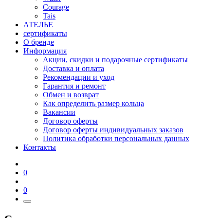
Courage
Tais
АТЕЛЬЕ
сертификаты
О бренде
Информация
Акции, скидки и подарочные сертификаты
Доставка и оплата
Рекомендации и уход
Гарантия и ремонт
Обмен и возврат
Как определить размер кольца
Вакансии
Договор оферты
Договор оферты индивидуальных заказов
Политика обработки персональных данных
Контакты
0
0