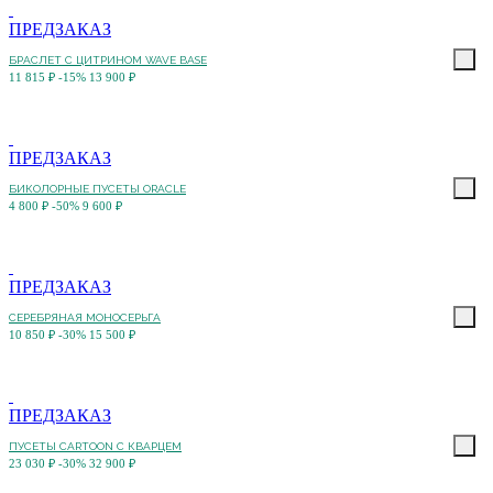
ПРЕДЗАКАЗ
БРАСЛЕТ С ЦИТРИНОМ WAVE BASE
11 815 ₽
-15%
13 900 ₽
ПРЕДЗАКАЗ
БИКОЛОРНЫЕ ПУСЕТЫ ORACLE
4 800 ₽
-50%
9 600 ₽
ПРЕДЗАКАЗ
СЕРЕБРЯНАЯ МОНОСЕРЬГА
10 850 ₽
-30%
15 500 ₽
ПРЕДЗАКАЗ
ПУСЕТЫ CARTOON С КВАРЦЕМ
23 030 ₽
-30%
32 900 ₽