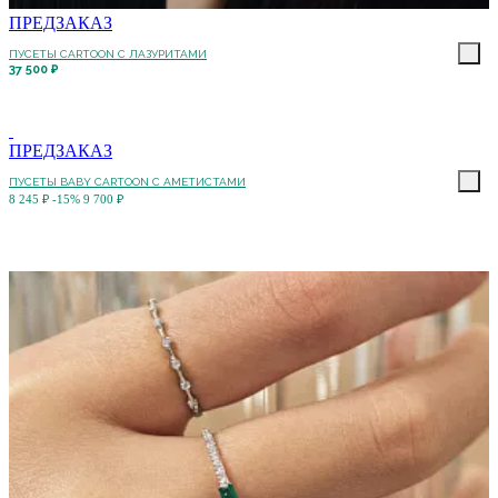
ПРЕДЗАКАЗ
ПУСЕТЫ CARTOON C ЛАЗУРИТАМИ
37 500 ₽
ПРЕДЗАКАЗ
ПУСЕТЫ BABY CARTOON С АМЕТИСТАМИ
8 245 ₽
-15%
9 700 ₽