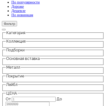
По популярности
Дороже
Дешевле
По новинкам
Фильтр
Категория
Коллекция
Подборки
Основная вставка
Металл
Покрытие
Лейбл
ЦЕНА
От
До