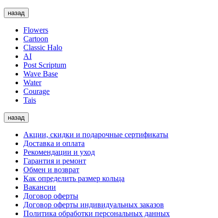
назад
Flowers
Cartoon
Classic Halo
AI
Post Scriptum
Wave Base
Water
Courage
Tais
назад
Акции, скидки и подарочные сертификаты
Доставка и оплата
Рекомендации и уход
Гарантия и ремонт
Обмен и возврат
Как определить размер кольца
Вакансии
Договор оферты
Договор оферты индивидуальных заказов
Политика обработки персональных данных