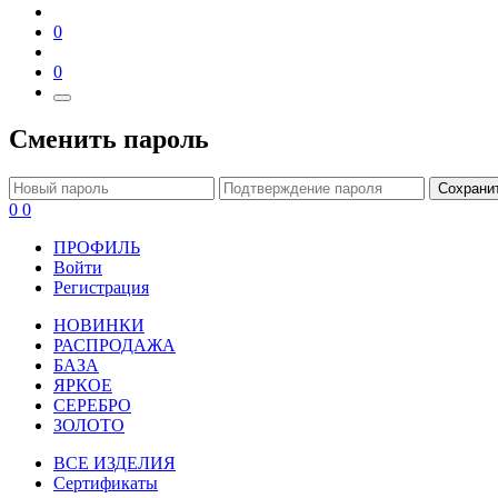
0
0
Сменить пароль
Сохрани
0
0
ПРОФИЛЬ
Войти
Регистрация
НОВИНКИ
РАСПРОДАЖА
БАЗА
ЯРКОЕ
СЕРЕБРО
ЗОЛОТО
ВСЕ ИЗДЕЛИЯ
Сертификаты