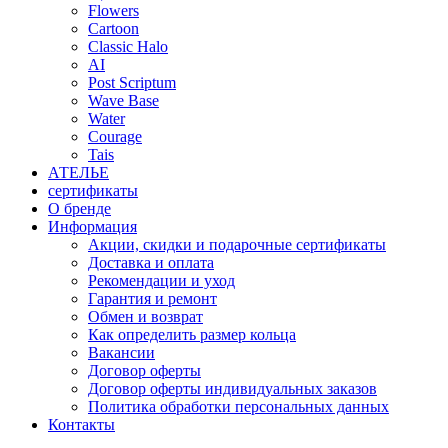
Flowers
Cartoon
Classic Halo
AI
Post Scriptum
Wave Base
Water
Courage
Tais
АТЕЛЬЕ
сертификаты
О бренде
Информация
Акции, скидки и подарочные сертификаты
Доставка и оплата
Рекомендации и уход
Гарантия и ремонт
Обмен и возврат
Как определить размер кольца
Вакансии
Договор оферты
Договор оферты индивидуальных заказов
Политика обработки персональных данных
Контакты