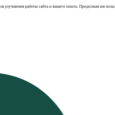
ля улучшения работы сайта и вашего опыта. Продолжая им польз