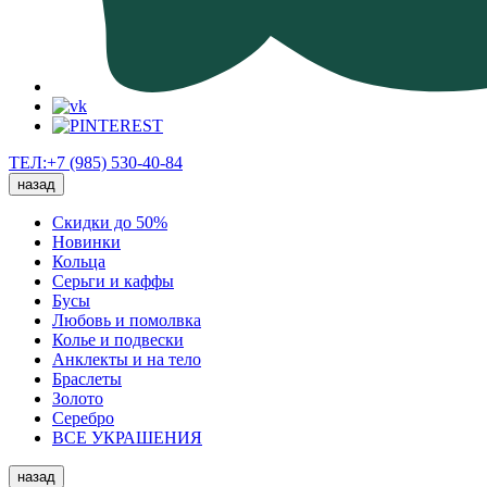
ТЕЛ:+7 (985) 530-40-84
назад
Скидки до 50%
Новинки
Кольца
Серьги и каффы
Бусы
Любовь и помолвка
Колье и подвески
Анклекты и на тело
Браслеты
Золото
Серебро
ВСЕ УКРАШЕНИЯ
назад