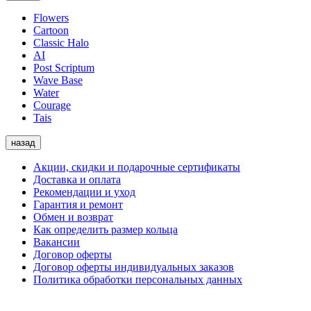
Flowers
Cartoon
Classic Halo
AI
Post Scriptum
Wave Base
Water
Courage
Tais
назад
Акции, скидки и подарочные сертификаты
Доставка и оплата
Рекомендации и уход
Гарантия и ремонт
Обмен и возврат
Как определить размер кольца
Вакансии
Договор оферты
Договор оферты индивидуальных заказов
Политика обработки персональных данных