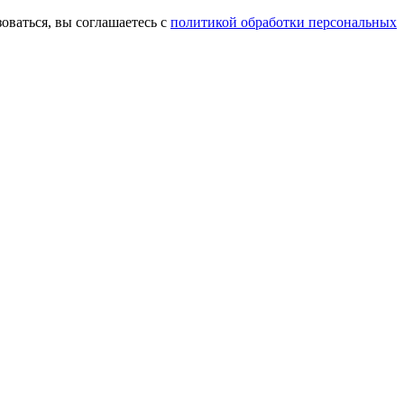
оваться, вы соглашаетесь с
политикой обработки персональных