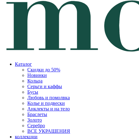
Каталог
Скидки до 50%
Новинки
Кольца
Серьги и каффы
Бусы
Любовь и помолвка
Колье и подвески
Анклекты и на тело
Браслеты
Золото
Серебро
ВСЕ УКРАШЕНИЯ
коллекции