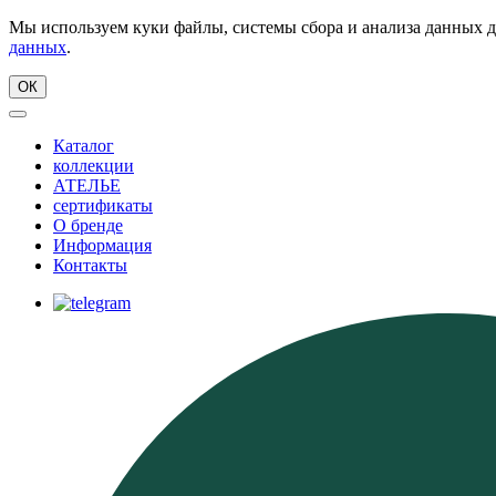
Мы используем куки файлы, системы сбора и анализа данных д
данных
.
ОК
Каталог
коллекции
АТЕЛЬЕ
сертификаты
О бренде
Информация
Контакты