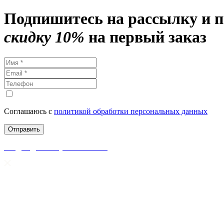
Подпишитесь на рассылку и 
скидку 10%
на первый заказ
Соглашаюсь с
политикой обработки персональных данных
скидки до 50% уже на сайте