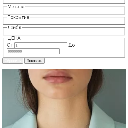
Металл
Покрытие
Лейбл
ЦЕНА
От
До