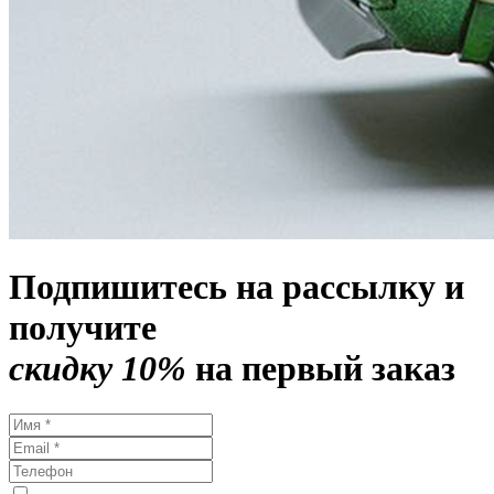
Подпишитесь на рассылку и
получите
скидку 10%
на первый заказ