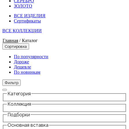
СЕРЕБРО
ЗОЛОТО
ВСЕ ИЗДЕЛИЯ
Сертификаты
ВСЕ КОЛЛЕКЦИИ
Главная
/
Каталог
Сортировка
По популярности
Дороже
Дешевле
По новинкам
Фильтр
Категория
Коллекция
Подборки
Основная вставка