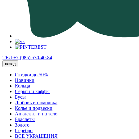
ТЕЛ:+7 (985) 530-40-84
назад
Скидки до 50%
Новинки
Кольца
Серьги и каффы
Бусы
Любовь и помолвка
Колье и подвески
Анклекты и на тело
Браслеты
Золото
Серебро
ВСЕ УКРАШЕНИЯ