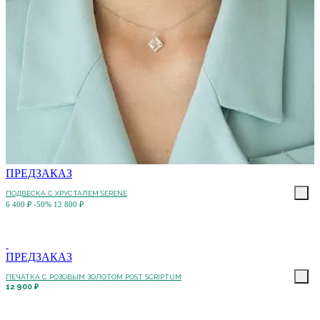
ПРЕДЗАКАЗ
ПОДВЕСКА С ХРУСТАЛЕМ SERENE
6 400 ₽
-50%
12 800 ₽
ПРЕДЗАКАЗ
ПЕЧАТКА С РОЗОВЫМ ЗОЛОТОМ POST SCRIPTUM
12 900 ₽