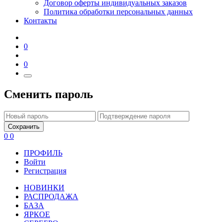
Договор оферты индивидуальных заказов
Политика обработки персональных данных
Контакты
0
0
Сменить пароль
Сохранить
0
0
ПРОФИЛЬ
Войти
Регистрация
НОВИНКИ
РАСПРОДАЖА
БАЗА
ЯРКОЕ