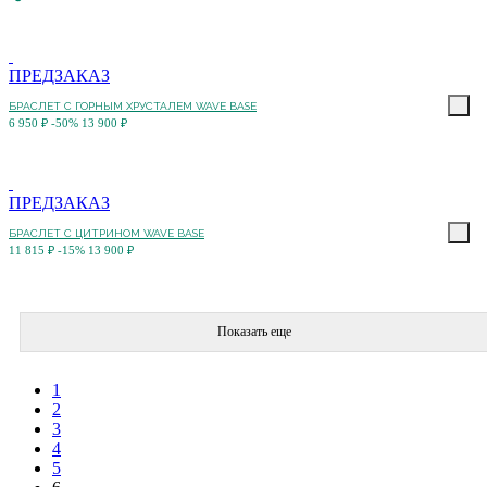
ПРЕДЗАКАЗ
БРАСЛЕТ С ГОРНЫМ ХРУСТАЛЕМ WAVE BASE
6 950 ₽
-50%
13 900 ₽
ПРЕДЗАКАЗ
БРАСЛЕТ С ЦИТРИНОМ WAVE BASE
11 815 ₽
-15%
13 900 ₽
Показать еще
1
2
3
4
5