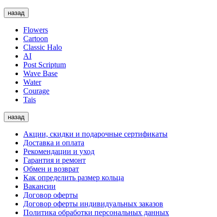
назад
Flowers
Cartoon
Classic Halo
AI
Post Scriptum
Wave Base
Water
Courage
Tais
назад
Акции, скидки и подарочные сертификаты
Доставка и оплата
Рекомендации и уход
Гарантия и ремонт
Обмен и возврат
Как определить размер кольца
Вакансии
Договор оферты
Договор оферты индивидуальных заказов
Политика обработки персональных данных