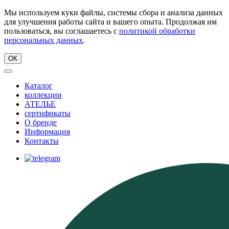
Мы используем куки файлы, системы сбора и анализа данных
для улучшения работы сайта и вашего опыта. Продолжая им
пользоваться, вы соглашаетесь с
политикой обработки
персональных данных
.
ОК
Каталог
коллекции
АТЕЛЬЕ
сертификаты
О бренде
Информация
Контакты