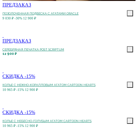
ПРЕДЗАКАЗ
ПОЗОЛОЧЕННАЯ ПОДВЕСКА С АГАТАМИ ORACLE
9 030 ₽
-30%
12 900 ₽
ПРЕДЗАКАЗ
СЕРЕБРЯНАЯ ПЕЧАТКА POST SCRIPTUM
12 900 ₽
СКИДКА -15%
КОЛЬЕ C НЕЖНО-КОРАЛЛОВЫМ АГАТОМ CARTOON HEARTS
10 965 ₽
-15%
12 900 ₽
СКИДКА -15%
КОЛЬЕ C НЕБЕСНО-ГОЛУБЫМ АГАТОМ CARTOON HEARTS
10 965 ₽
-15%
12 900 ₽