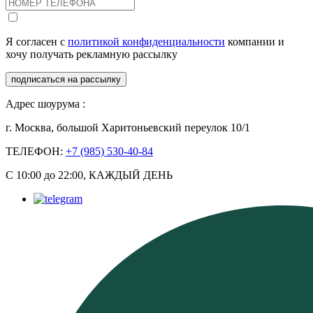
Я согласен с
политикой конфиденциальности
компании и
хочу получать рекламную рассылку
подписаться на рассылку
Адрес шоурума :
г. Москва, большой Харитоньевский переулок 10/1
ТЕЛЕФОН:
+7 (985) 530-40-84
С 10:00 до 22:00, КАЖДЫЙ ДЕНЬ