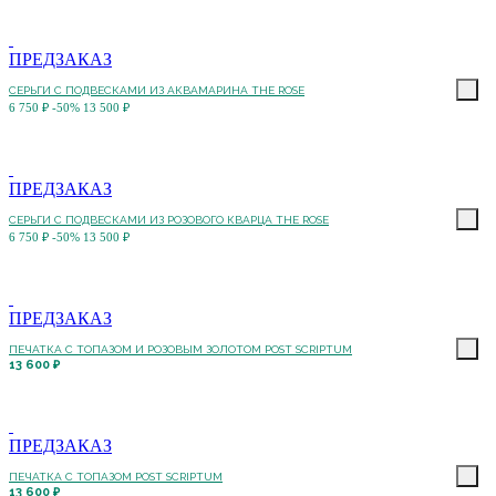
ПРЕДЗАКАЗ
СЕРЬГИ С ПОДВЕСКАМИ ИЗ АКВАМАРИНА THE ROSE
6 750 ₽
-50%
13 500 ₽
ПРЕДЗАКАЗ
СЕРЬГИ С ПОДВЕСКАМИ ИЗ РОЗОВОГО КВАРЦА THE ROSE
6 750 ₽
-50%
13 500 ₽
ПРЕДЗАКАЗ
ПЕЧАТКА С ТОПАЗОМ И РОЗОВЫМ ЗОЛОТОМ POST SCRIPTUM
13 600 ₽
ПРЕДЗАКАЗ
ПЕЧАТКА С ТОПАЗОМ POST SCRIPTUM
13 600 ₽