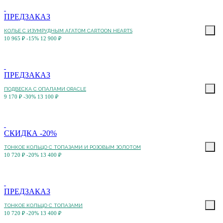
ПРЕДЗАКАЗ
КОЛЬЕ C ИЗУМРУДНЫМ АГАТОМ CARTOON HEARTS
10 965 ₽
-15%
12 900 ₽
ПРЕДЗАКАЗ
ПОДВЕСКА С ОПАЛАМИ ORACLE
9 170 ₽
-30%
13 100 ₽
СКИДКА -20%
ТОНКОЕ КОЛЬЦО С ТОПАЗАМИ И РОЗОВЫМ ЗОЛОТОМ
10 720 ₽
-20%
13 400 ₽
ПРЕДЗАКАЗ
ТОНКОЕ КОЛЬЦО С ТОПАЗАМИ
10 720 ₽
-20%
13 400 ₽