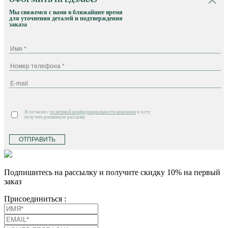
Мы свяжемся с вами в ближайшее время
для уточнения деталей и подтверждения
заказа
Я согласен с
политикой конфиденциальности компании
и хочу
получать рекламную рассылку
ОТПРАВИТЬ
Подпишитесь на рассылку и получите скидку 10% на первый
заказ
Присоединиться :