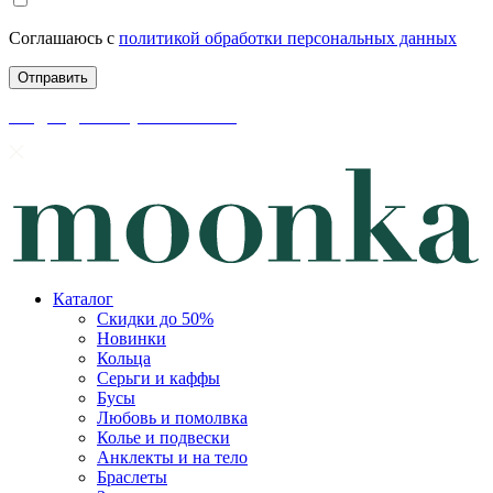
Соглашаюсь с
политикой обработки персональных данных
скидки до 50% уже на сайте
Каталог
Скидки до 50%
Новинки
Кольца
Серьги и каффы
Бусы
Любовь и помолвка
Колье и подвески
Анклекты и на тело
Браслеты