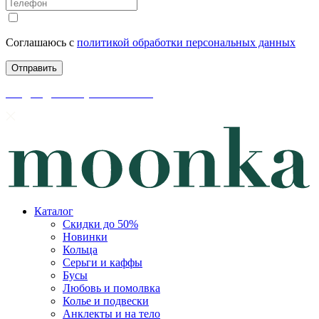
Соглашаюсь с
политикой обработки персональных данных
скидки до 50% уже на сайте
Каталог
Скидки до 50%
Новинки
Кольца
Серьги и каффы
Бусы
Любовь и помолвка
Колье и подвески
Анклекты и на тело