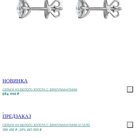
НОВИНКА
СЕРЬГИ ИЗ БЕЛОГО ЗОЛОТА С БРИЛЛИАНТАМИ
584 000 ₽
ПРЕДЗАКАЗ
СЕРЬГИ ИЗ БЕЛОГО ЗОЛОТА С БРИЛЛИАНТАМИ И ГАЛО
388 480 ₽
-20%
485 600 ₽