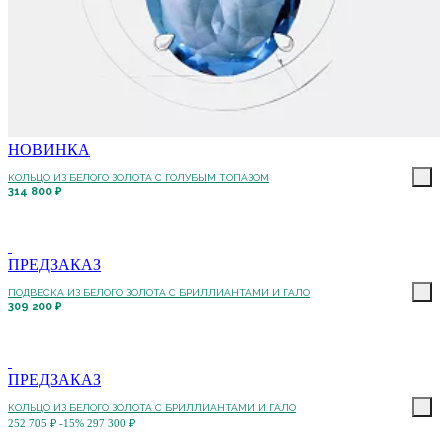
НОВИНКА
КОЛЬЦО ИЗ БЕЛОГО ЗОЛОТА С ГОЛУБЫМ ТОПАЗОМ
314 800 ₽
ПРЕДЗАКАЗ
ПОДВЕСКА ИЗ БЕЛОГО ЗОЛОТА С БРИЛЛИАНТАМИ И ГАЛО
309 200 ₽
ПРЕДЗАКАЗ
КОЛЬЦО ИЗ БЕЛОГО ЗОЛОТА С БРИЛЛИАНТАМИ И ГАЛО
252 705 ₽
-15%
297 300 ₽