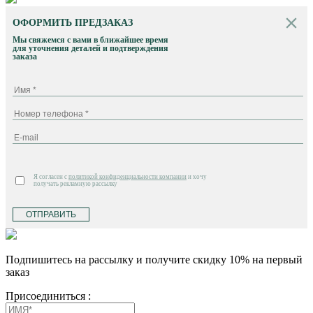
ОФОРМИТЬ ПРЕДЗАКАЗ
Мы свяжемся с вами в ближайшее время
для уточнения деталей и подтверждения
заказа
Я согласен с
политикой конфиденциальности компании
и хочу
получать рекламную рассылку
ОТПРАВИТЬ
Подпишитесь на рассылку и получите скидку 10% на первый
заказ
Присоединиться :