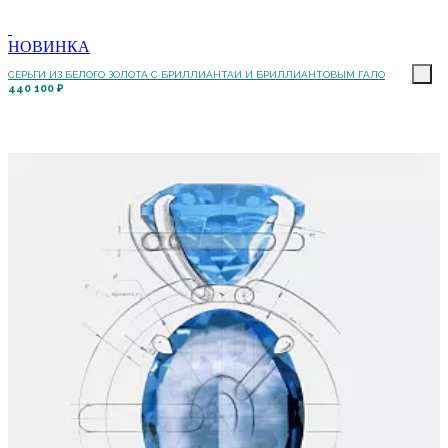
НОВИНКА
СЕРЬГИ ИЗ БЕЛОГО ЗОЛОТА С БРИЛЛИАНТАИ И БРИЛЛИАНТОВЫМ ГАЛО
440 100 ₽