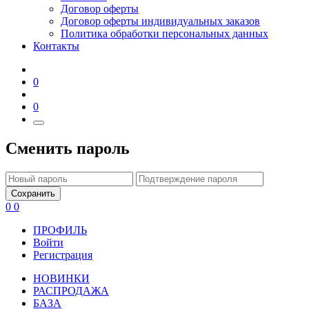
Договор оферты
Договор оферты индивидуальных заказов
Политика обработки персональных данных
Контакты
0
0
Сменить пароль
Сохранить
0
0
ПРОФИЛЬ
Войти
Регистрация
НОВИНКИ
РАСПРОДАЖА
БАЗА