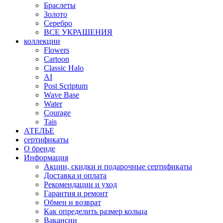
Браслеты
Золото
Серебро
ВСЕ УКРАШЕНИЯ
коллекции
Flowers
Cartoon
Classic Halo
AI
Post Scriptum
Wave Base
Water
Courage
Tais
АТЕЛЬЕ
сертификаты
О бренде
Информация
Акции, скидки и подарочные сертификаты
Доставка и оплата
Рекомендации и уход
Гарантия и ремонт
Обмен и возврат
Как определить размер кольца
Вакансии