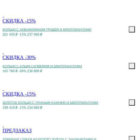
СКИДКА -15%
КОЛЬЦО С АКВАМАРИНОМ ГРУШЕЙ И БРИЛЛИАНТАМИ
201 450 ₽
-15%
237 000 ₽
СКИДКА -30%
КОЛЬЦО С АЛЫМ САПФИРОМ И БРИЛЛИАНТАМИ
165 760 ₽
-30%
236 800 ₽
СКИДКА -15%
ЗОЛОТОЕ КОЛЬЦО С ЛУННЫМ КАМНЕМ И БРИЛЛИАНТАМИ
199 410 ₽
-15%
234 600 ₽
ПРЕДЗАКАЗ
ДЛИННЫЕ СЕРЬГИ ИЗ БЕЛОГО ЗОЛОТА С ТАНЗАНИТАМИ И