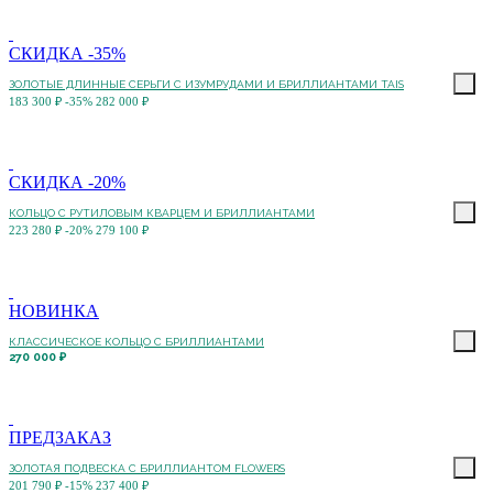
СКИДКА -35%
ЗОЛОТЫЕ ДЛИННЫЕ СЕРЬГИ С ИЗУМРУДАМИ И БРИЛЛИАНТАМИ TAIS
183 300 ₽
-35%
282 000 ₽
СКИДКА -20%
КОЛЬЦО С РУТИЛОВЫМ КВАРЦЕМ И БРИЛЛИАНТАМИ
223 280 ₽
-20%
279 100 ₽
НОВИНКА
КЛАССИЧЕСКОЕ КОЛЬЦО С БРИЛЛИАНТАМИ
270 000 ₽
ПРЕДЗАКАЗ
ЗОЛОТАЯ ПОДВЕСКА С БРИЛЛИАНТОМ FLOWERS
201 790 ₽
-15%
237 400 ₽