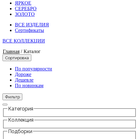
ЯРКОЕ
СЕРЕБРО
ЗОЛОТО
ВСЕ ИЗДЕЛИЯ
Сертификаты
ВСЕ КОЛЛЕКЦИИ
Главная
/
Каталог
Сортировка
По популярности
Дороже
Дешевле
По новинкам
Фильтр
Категория
Коллекция
Подборки