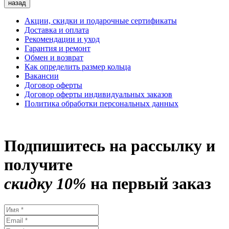
назад
Акции, скидки и подарочные сертификаты
Доставка и оплата
Рекомендации и уход
Гарантия и ремонт
Обмен и возврат
Как определить размер кольца
Вакансии
Договор оферты
Договор оферты индивидуальных заказов
Политика обработки персональных данных
Подпишитесь на рассылку и
получите
скидку 10%
на первый заказ