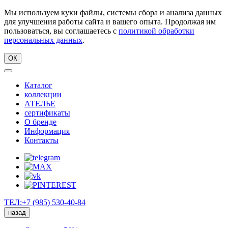
Мы используем куки файлы, системы сбора и анализа данных
для улучшения работы сайта и вашего опыта. Продолжая им
пользоваться, вы соглашаетесь с
политикой обработки
персональных данных
.
ОК
Каталог
коллекции
АТЕЛЬЕ
сертификаты
О бренде
Информация
Контакты
ТЕЛ:+7 (985) 530-40-84
назад