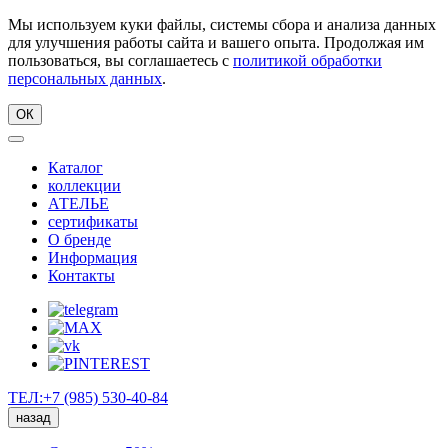
Мы используем куки файлы, системы сбора и анализа данных
для улучшения работы сайта и вашего опыта. Продолжая им
пользоваться, вы соглашаетесь с
политикой обработки
персональных данных
.
ОК
Каталог
коллекции
АТЕЛЬЕ
сертификаты
О бренде
Информация
Контакты
ТЕЛ:+7 (985) 530-40-84
назад