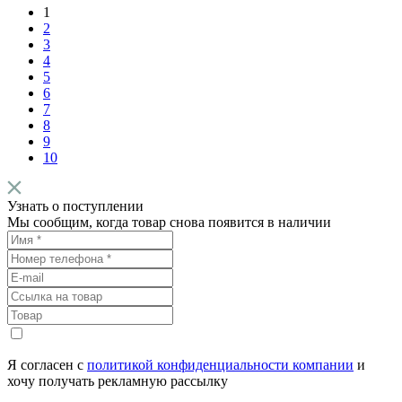
1
2
3
4
5
6
7
8
9
10
Узнать о поступлении
Мы сообщим, когда товар снова появится в наличии
Я согласен с
политикой конфиденциальности компании
и
хочу получать рекламную рассылку