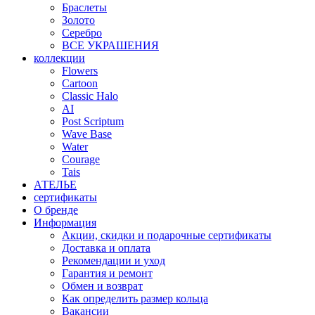
Браслеты
Золото
Серебро
ВСЕ УКРАШЕНИЯ
коллекции
Flowers
Cartoon
Classic Halo
AI
Post Scriptum
Wave Base
Water
Courage
Tais
АТЕЛЬЕ
сертификаты
О бренде
Информация
Акции, скидки и подарочные сертификаты
Доставка и оплата
Рекомендации и уход
Гарантия и ремонт
Обмен и возврат
Как определить размер кольца
Вакансии