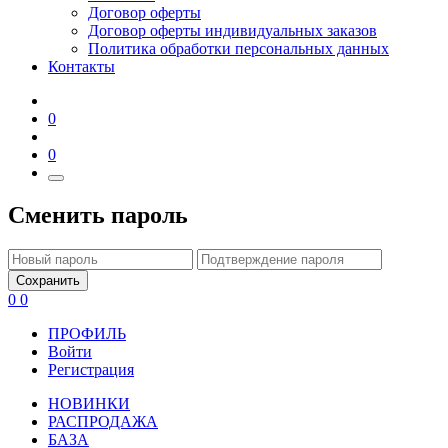
Договор оферты
Договор оферты индивидуальных заказов
Политика обработки персональных данных
Контакты
0
0
Сменить пароль
Сохранить
0
0
ПРОФИЛЬ
Войти
Регистрация
НОВИНКИ
РАСПРОДАЖА
БАЗА