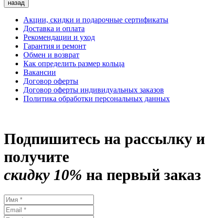
назад
Акции, скидки и подарочные сертификаты
Доставка и оплата
Рекомендации и уход
Гарантия и ремонт
Обмен и возврат
Как определить размер кольца
Вакансии
Договор оферты
Договор оферты индивидуальных заказов
Политика обработки персональных данных
Подпишитесь на рассылку и
получите
скидку 10%
на первый заказ