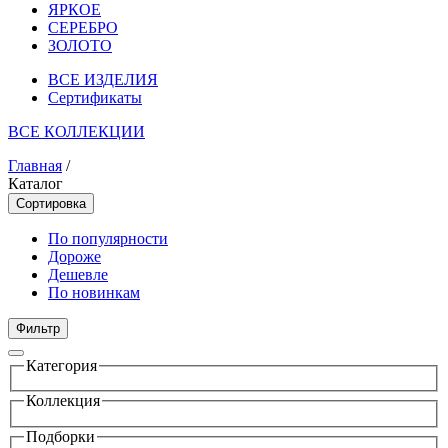
ЯРКОЕ
СЕРЕБРО
ЗОЛОТО
ВСЕ ИЗДЕЛИЯ
Сертификаты
ВСЕ КОЛЛЕКЦИИ
Главная
/
Каталог
Сортировка
По популярности
Дороже
Дешевле
По новинкам
Фильтр
Категория
Коллекция
Подборки