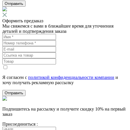
Отправить
Оформить предзаказ
Мы свяжемся с вами в ближайшее время для уточнения
деталей и подтверждения заказа
Я согласен с
политикой конфиденциальности компании
и
хочу получать рекламную рассылку
Отправить
Подпишитесь на рассылку и получите скидку 10% на первый
заказ
Присоединиться :