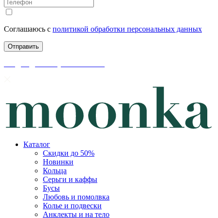
Соглашаюсь с
политикой обработки персональных данных
скидки до 50% уже на сайте
Каталог
Скидки до 50%
Новинки
Кольца
Серьги и каффы
Бусы
Любовь и помолвка
Колье и подвески
Анклекты и на тело