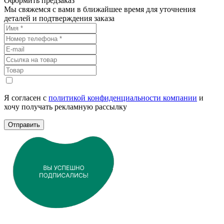
Оформить предзаказ
Мы свяжемся с вами в ближайшее время для уточнения
деталей и подтверждения заказа
Я согласен с
политикой конфиденциальности компании
и
хочу получать рекламную рассылку
Отправить