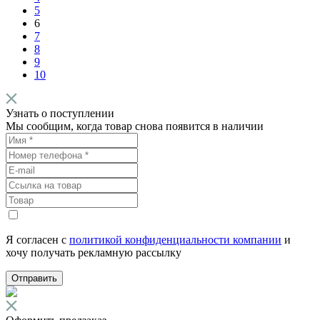
5
6
7
8
9
10
Узнать о поступлении
Мы сообщим, когда товар снова появится в наличии
Я согласен с
политикой конфиденциальности компании
и
хочу получать рекламную рассылку
Отправить