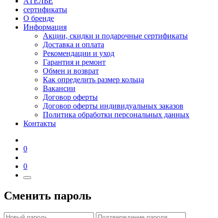
АТЕЛЬЕ
сертификаты
О бренде
Информация
Акции, скидки и подарочные сертификаты
Доставка и оплата
Рекомендации и уход
Гарантия и ремонт
Обмен и возврат
Как определить размер кольца
Вакансии
Договор оферты
Договор оферты индивидуальных заказов
Политика обработки персональных данных
Контакты
0
0
Сменить пароль