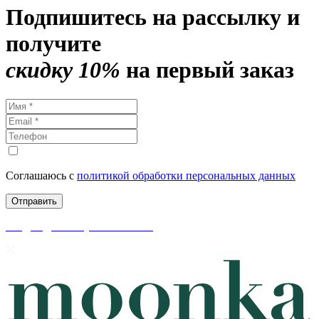
Подпишитесь на рассылку и
получите
скидку 10%
на первый заказ
Соглашаюсь с
политикой обработки персональных данных
скидки до 50% уже на сайте