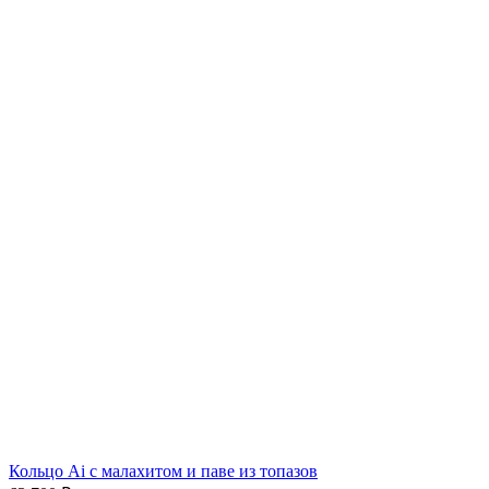
Кольцо Ai с малахитом и паве из топазов