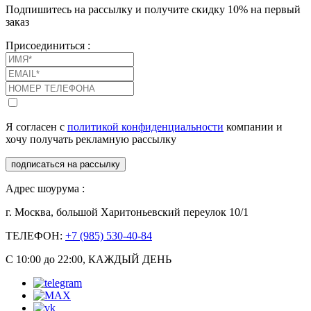
Подпишитесь на рассылку и получите скидку 10% на первый
заказ
Присоединиться :
Я согласен с
политикой конфиденциальности
компании и
хочу получать рекламную рассылку
подписаться на рассылку
Адрес шоурума :
г. Москва, большой Харитоньевский переулок 10/1
ТЕЛЕФОН:
+7 (985) 530-40-84
С 10:00 до 22:00, КАЖДЫЙ ДЕНЬ