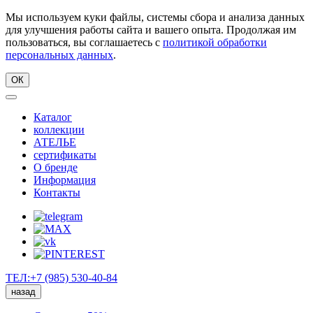
Мы используем куки файлы, системы сбора и анализа данных
для улучшения работы сайта и вашего опыта. Продолжая им
пользоваться, вы соглашаетесь с
политикой обработки
персональных данных
.
ОК
Каталог
коллекции
АТЕЛЬЕ
сертификаты
О бренде
Информация
Контакты
ТЕЛ:+7 (985) 530-40-84
назад