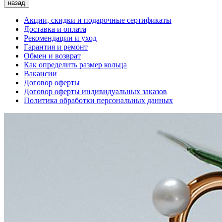
назад
Акции, скидки и подарочные сертификаты
Доставка и оплата
Рекомендации и уход
Гарантия и ремонт
Обмен и возврат
Как определить размер кольца
Вакансии
Договор оферты
Договор оферты индивидуальных заказов
Политика обработки персональных данных