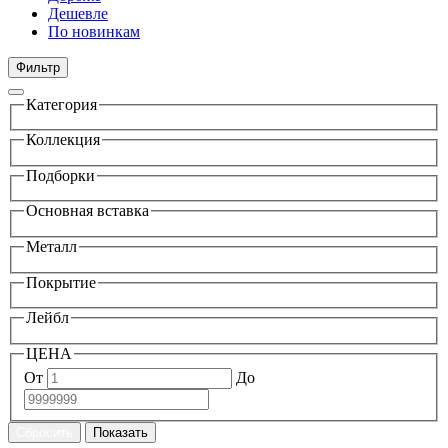
Дешевле
По новинкам
Фильтр
Категория
Коллекция
Подборки
Основная вставка
Металл
Покрытие
Лейбл
ЦЕНА
От
До