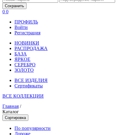
Сохранить
0
0
ПРОФИЛЬ
Войти
Регистрация
НОВИНКИ
РАСПРОДАЖА
БАЗА
ЯРКОЕ
СЕРЕБРО
ЗОЛОТО
ВСЕ ИЗДЕЛИЯ
Сертификаты
ВСЕ КОЛЛЕКЦИИ
Главная
/
Каталог
Сортировка
По популярности
Дороже