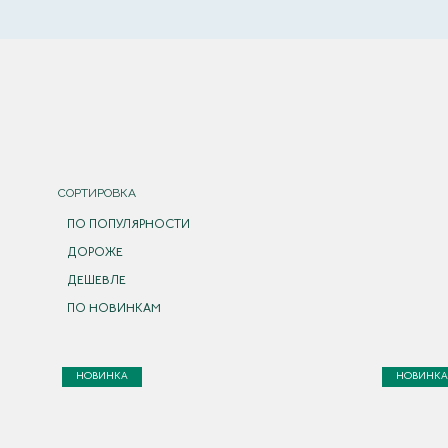
СОРТИРОВКА
ПО ПОПУЛЯРНОСТИ
ДОРОЖЕ
ДЕШЕВЛЕ
ПО НОВИНКАМ
НОВИНКА
НОВИНКА