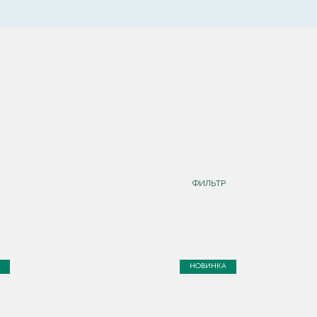
ФИЛЬТР
НОВИНКА