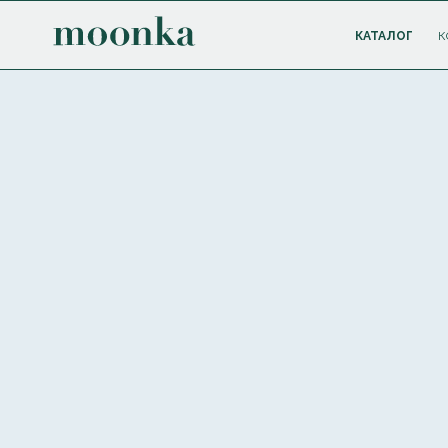
КАТАЛОГ
К