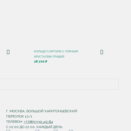
КОЛЬЦО CARTOON C ГОРНЫМ
ХРУСТАЛЕМ ГРУШЕЙ
28 700 ₽
Г. МОСКВА, БОЛЬШОЙ ХАРИТОНЬЕВСКИЙ
ПЕРЕУЛОК 10/1
ТЕЛЕФОН:
+7 (985) 530-40-84
С 10:00 ДО 22:00, КАЖДЫЙ ДЕНЬ