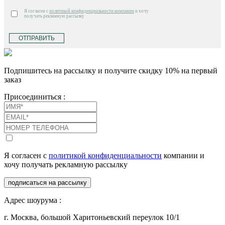
Я согласен с
политикой конфиденциальности компании
и хочу
получать рекламную рассылку
ОТПРАВИТЬ
Подпишитесь на рассылку и получите скидку 10% на первый
заказ
Присоединиться :
Я согласен с
политикой конфиденциальности
компании и
хочу получать рекламную рассылку
подписаться на рассылку
Адрес шоурума :
г. Москва, большой Харитоньевский переулок 10/1