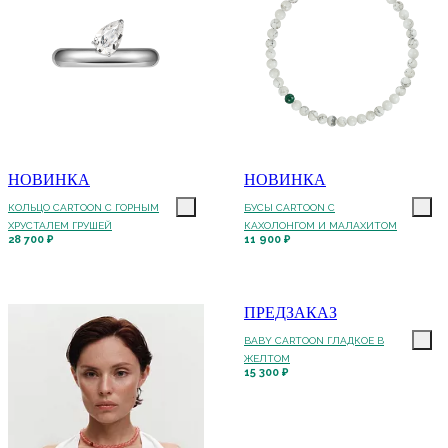
НОВИНКА
НОВИНКА
КОЛЬЦО CARTOON C ГОРНЫМ
БУСЫ CARTOON С
ХРУСТАЛЕМ ГРУШЕЙ
КАХОЛОНГОМ И МАЛАХИТОМ
28 700 ₽
11 900 ₽
ПРЕДЗАКАЗ
BABY CARTOON ГЛАДКОЕ В
ЖЕЛТОМ
15 300 ₽