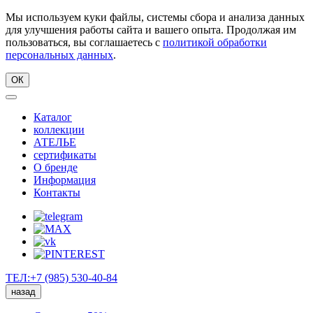
Мы используем куки файлы, системы сбора и анализа данных
для улучшения работы сайта и вашего опыта. Продолжая им
пользоваться, вы соглашаетесь с
политикой обработки
персональных данных
.
ОК
Каталог
коллекции
АТЕЛЬЕ
сертификаты
О бренде
Информация
Контакты
ТЕЛ:+7 (985) 530-40-84
назад