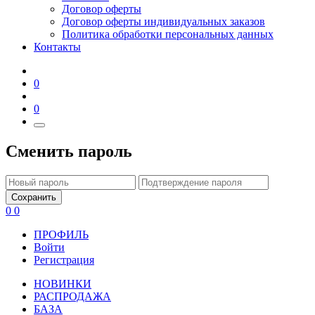
Договор оферты
Договор оферты индивидуальных заказов
Политика обработки персональных данных
Контакты
0
0
Сменить пароль
Сохранить
0
0
ПРОФИЛЬ
Войти
Регистрация
НОВИНКИ
РАСПРОДАЖА
БАЗА