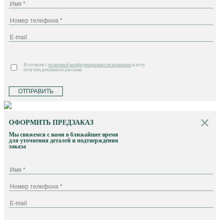
Я согласен с
политикой конфиденциальности компании
и хочу
получать рекламную рассылку
ОТПРАВИТЬ
ОФОРМИТЬ ПРЕДЗАКАЗ
Мы свяжемся с вами в ближайшее время
для уточнения деталей и подтверждения
заказа