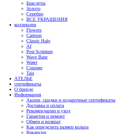
Браслеты
Золото
Серебро
ВСЕ УКРАШЕНИЯ
коллекции
Flowers
Cartoon
Classic Halo
AI
Post Scriptum
Wave Base
Water
Courage
Tais
АТЕЛЬЕ
сертификаты
О бренде
Информация
Акции, скидки и подарочные сертификаты
Доставка и оплата
Рекомендации и уход
Гарантия и ремонт
Обмен и возврат
Как определить размер кольца
Вакансии