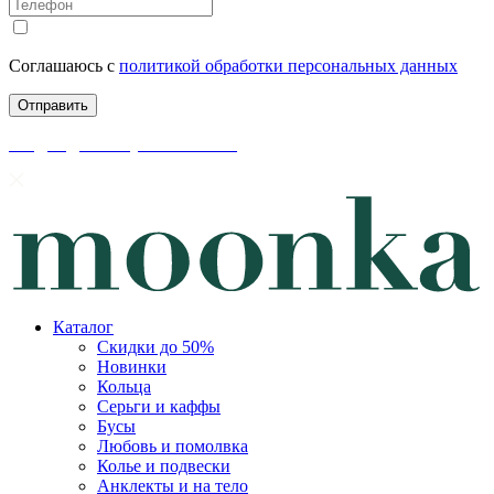
Соглашаюсь с
политикой обработки персональных данных
скидки до 50% уже на сайте
Каталог
Скидки до 50%
Новинки
Кольца
Серьги и каффы
Бусы
Любовь и помолвка
Колье и подвески
Анклекты и на тело