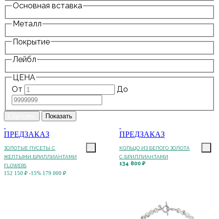
Основная вставка
Металл
Покрытие
Лейбл
ЦЕНА
От
До
ПРЕДЗАКАЗ
ПРЕДЗАКАЗ
ЗОЛОТЫЕ ПУСЕТЫ С
КОЛЬЦО ИЗ БЕЛОГО ЗОЛОТА
ЖЕЛТЫМИ БРИЛЛИАНТАМИ
С БРИЛЛИАНТАМИ
134 800 ₽
FLOWERS
152 150 ₽
-15%
179 000 ₽