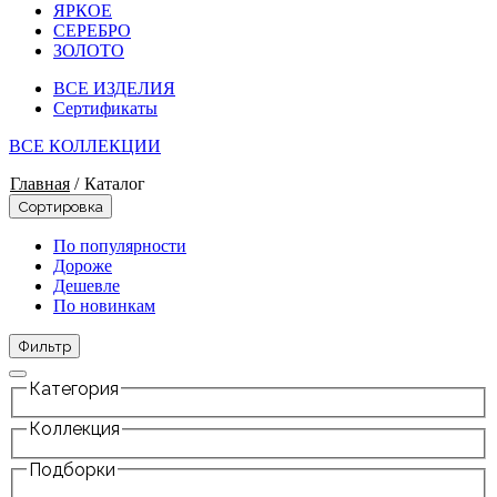
ЯРКОЕ
СЕРЕБРО
ЗОЛОТО
ВСЕ ИЗДЕЛИЯ
Сертификаты
ВСЕ КОЛЛЕКЦИИ
Главная
/
Каталог
Сортировка
По популярности
Дороже
Дешевле
По новинкам
Фильтр
Категория
Коллекция
Подборки