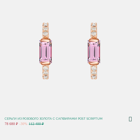
СЕРЬГИ ИЗ РОЗОВОГО ЗОЛОТА С САПФИРАМИ POST SCRIPTUM
78 680 ₽
-30%
112 400 ₽