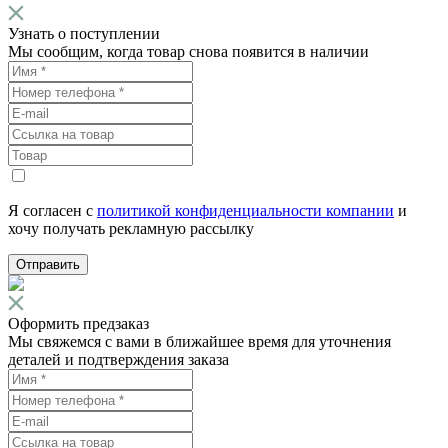
Узнать о поступлении
Мы сообщим, когда товар снова появится в наличии
Я согласен с
политикой конфиденциальности компании
и
хочу получать рекламную рассылку
Отправить
Оформить предзаказ
Мы свяжемся с вами в ближайшее время для уточнения
деталей и подтверждения заказа