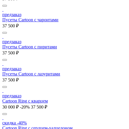
предзаказ
Пусеты Cartoon с чароитами
37 500 ₽
предзаказ
Пусеты Cartoon c пиритами
37 500 ₽
предзаказ
Пусеты Cartoon c лазуритами
37 500 ₽
предзаказ
Cartoon Ring с кварцем
30 000 ₽
-20%
37 500 ₽
скидка -40%
Cartoon Ring с сердцем-халцедоном