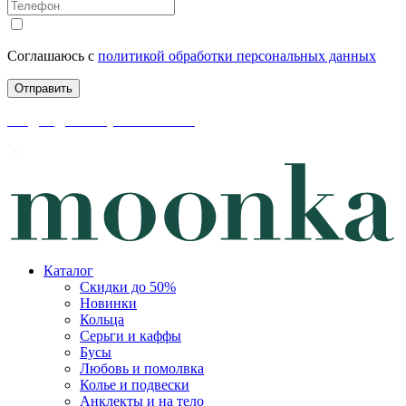
Соглашаюсь с
политикой обработки персональных данных
скидки до 50% уже на сайте
Каталог
Скидки до 50%
Новинки
Кольца
Серьги и каффы
Бусы
Любовь и помолвка
Колье и подвески
Анклекты и на тело