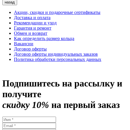
назад
Акции, скидки и подарочные сертификаты
Доставка и оплата
Рекомендации и уход
Гарантия и ремонт
Обмен и возврат
Как определить размер кольца
Вакансии
Договор оферты
Договор оферты индивидуальных заказов
Политика обработки персональных данных
Подпишитесь на рассылку и
получите
скидку 10%
на первый заказ