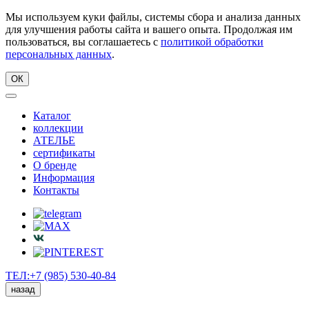
Мы используем куки файлы, системы сбора и анализа данных
для улучшения работы сайта и вашего опыта. Продолжая им
пользоваться, вы соглашаетесь с
политикой обработки
персональных данных
.
ОК
Каталог
коллекции
АТЕЛЬЕ
сертификаты
О бренде
Информация
Контакты
ТЕЛ:+7 (985) 530-40-84
назад