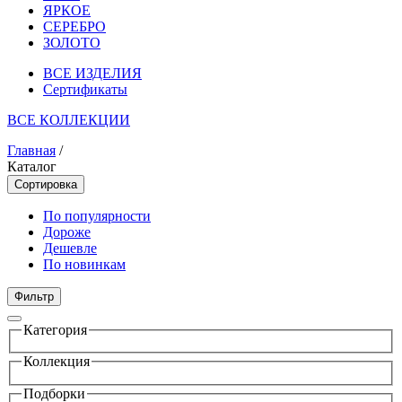
ЯРКОЕ
СЕРЕБРО
ЗОЛОТО
ВСЕ ИЗДЕЛИЯ
Сертификаты
ВСЕ КОЛЛЕКЦИИ
Главная
/
Каталог
Сортировка
По популярности
Дороже
Дешевле
По новинкам
Фильтр
Категория
Коллекция
Подборки