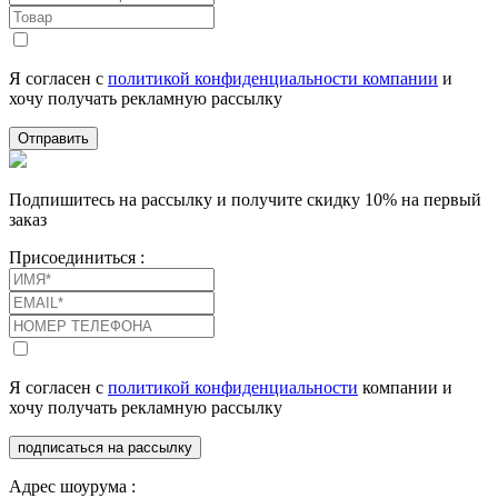
Я согласен с
политикой конфиденциальности компании
и
хочу получать рекламную рассылку
Отправить
Подпишитесь на рассылку и получите скидку 10% на первый
заказ
Присоединиться :
Я согласен с
политикой конфиденциальности
компании и
хочу получать рекламную рассылку
подписаться на рассылку
Адрес шоурума :