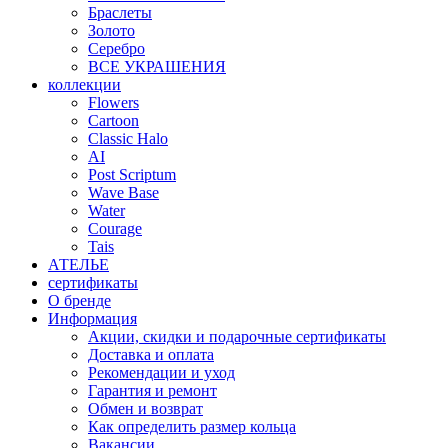
Браслеты
Золото
Серебро
ВСЕ УКРАШЕНИЯ
коллекции
Flowers
Cartoon
Classic Halo
AI
Post Scriptum
Wave Base
Water
Courage
Tais
АТЕЛЬЕ
сертификаты
О бренде
Информация
Акции, скидки и подарочные сертификаты
Доставка и оплата
Рекомендации и уход
Гарантия и ремонт
Обмен и возврат
Как определить размер кольца
Вакансии