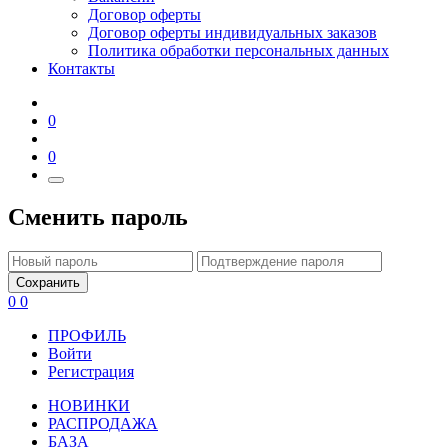
Договор оферты
Договор оферты индивидуальных заказов
Политика обработки персональных данных
Контакты
0
0
Сменить пароль
Сохранить
0
0
ПРОФИЛЬ
Войти
Регистрация
НОВИНКИ
РАСПРОДАЖА
БАЗА