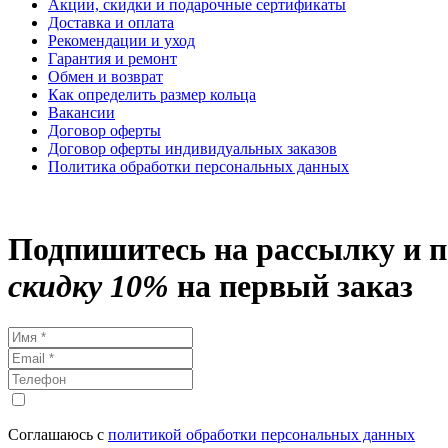
Акции, скидки и подарочные сертификаты
Доставка и оплата
Рекомендации и уход
Гарантия и ремонт
Обмен и возврат
Как определить размер кольца
Вакансии
Договор оферты
Договор оферты индивидуальных заказов
Политика обработки персональных данных
Подпишитесь на рассылку и 
скидку 10%
на первый заказ
Соглашаюсь с
политикой обработки персональных данных