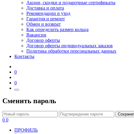
Акции, скидки и подарочные сертификаты
Доставка и оплата
Рекомендации и уход
Гарантия и ремонт
Обмен и возврат
Как определить размер кольца
Вакансии
Договор оферты
Договор оферты индивидуальных заказов
Политика обработки персональных данных
Контакты
0
0
Сменить пароль
Сохрани
0
0
ПРОФИЛЬ