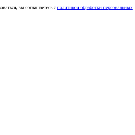
оваться, вы соглашаетесь с
политикой обработки персональных