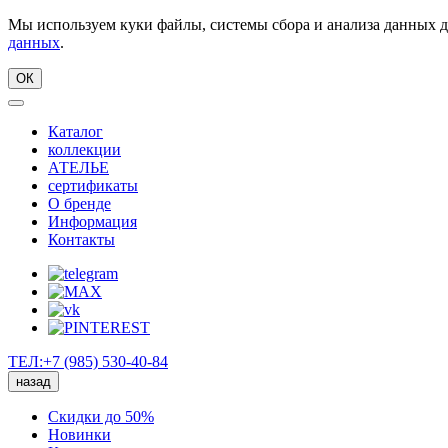
Мы используем куки файлы, системы сбора и анализа данных д
данных
.
ОК
Каталог
коллекции
АТЕЛЬЕ
сертификаты
О бренде
Информация
Контакты
ТЕЛ:+7 (985) 530-40-84
назад
Скидки до 50%
Новинки