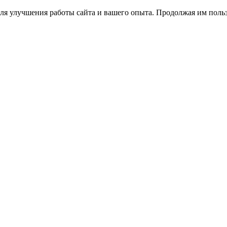
ля улучшения работы сайта и вашего опыта. Продолжая им польз