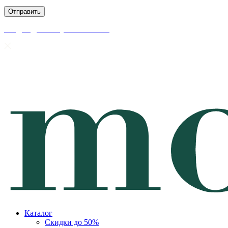
скидки до 50% уже на сайте
Каталог
Скидки до 50%