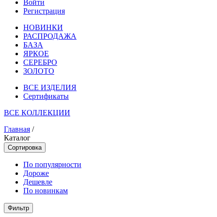
Войти
Регистрация
НОВИНКИ
РАСПРОДАЖА
БАЗА
ЯРКОЕ
СЕРЕБРО
ЗОЛОТО
ВСЕ ИЗДЕЛИЯ
Сертификаты
ВСЕ КОЛЛЕКЦИИ
Главная
/
Каталог
Сортировка
По популярности
Дороже
Дешевле
По новинкам
Фильтр