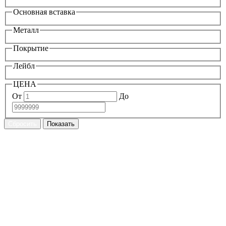
Основная вставка
Металл
Покрытие
Лейбл
ЦЕНА
От
До