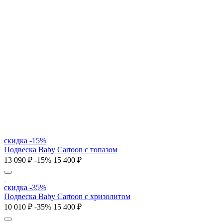
скидка -15%
Подвеска Baby Cartoon с топазом
13 090 ₽
-15%
15 400 ₽
скидка -35%
Подвеска Baby Cartoon с хризолитом
10 010 ₽
-35%
15 400 ₽