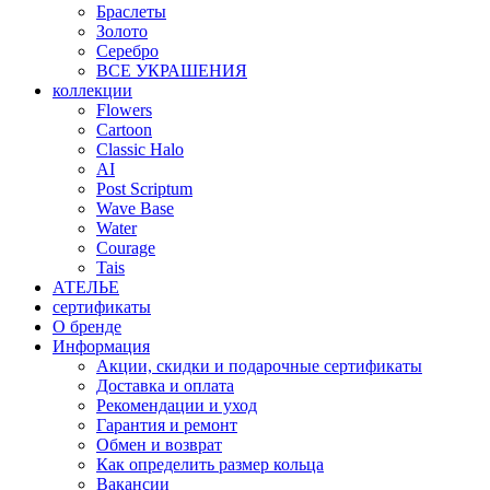
Браслеты
Золото
Серебро
ВСЕ УКРАШЕНИЯ
коллекции
Flowers
Cartoon
Classic Halo
AI
Post Scriptum
Wave Base
Water
Courage
Tais
АТЕЛЬЕ
сертификаты
О бренде
Информация
Акции, скидки и подарочные сертификаты
Доставка и оплата
Рекомендации и уход
Гарантия и ремонт
Обмен и возврат
Как определить размер кольца
Вакансии