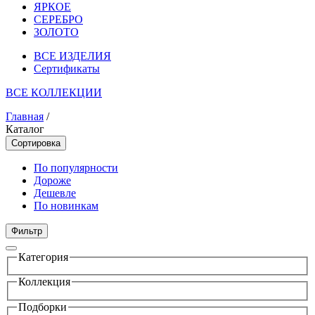
ЯРКОЕ
СЕРЕБРО
ЗОЛОТО
ВСЕ ИЗДЕЛИЯ
Сертификаты
ВСЕ КОЛЛЕКЦИИ
Главная
/
Каталог
Сортировка
По популярности
Дороже
Дешевле
По новинкам
Фильтр
Категория
Коллекция
Подборки