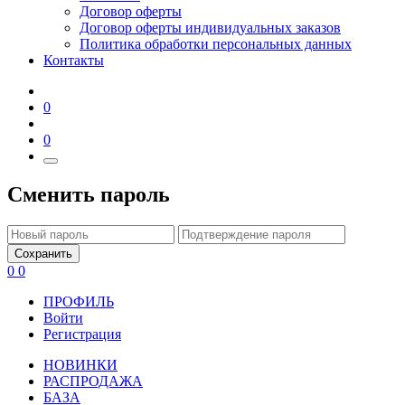
Договор оферты
Договор оферты индивидуальных заказов
Политика обработки персональных данных
Контакты
0
0
Сменить пароль
Сохранить
0
0
ПРОФИЛЬ
Войти
Регистрация
НОВИНКИ
РАСПРОДАЖА
БАЗА