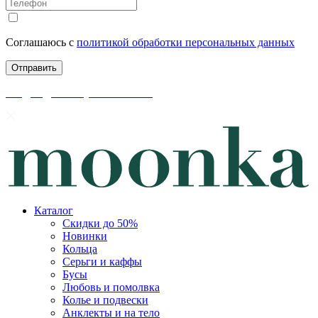
Соглашаюсь с
политикой обработки персональных данных
скидки до 50% уже на сайте
Каталог
Скидки до 50%
Новинки
Кольца
Серьги и каффы
Бусы
Любовь и помолвка
Колье и подвески
Анклекты и на тело