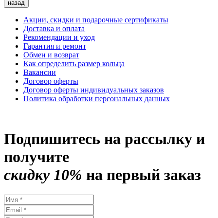
назад
Акции, скидки и подарочные сертификаты
Доставка и оплата
Рекомендации и уход
Гарантия и ремонт
Обмен и возврат
Как определить размер кольца
Вакансии
Договор оферты
Договор оферты индивидуальных заказов
Политика обработки персональных данных
Подпишитесь на рассылку и
получите
скидку 10%
на первый заказ