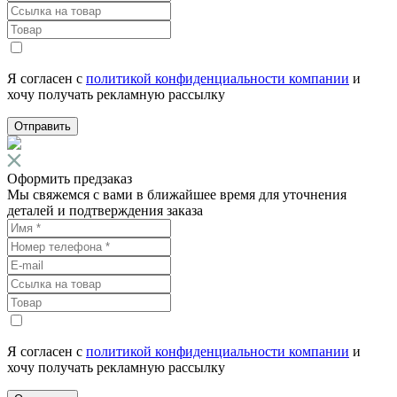
Я согласен с
политикой конфиденциальности компании
и
хочу получать рекламную рассылку
Отправить
Оформить предзаказ
Мы свяжемся с вами в ближайшее время для уточнения
деталей и подтверждения заказа
Я согласен с
политикой конфиденциальности компании
и
хочу получать рекламную рассылку