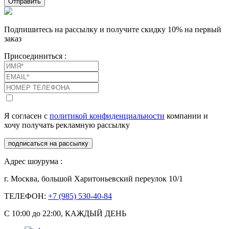
Отправить
Подпишитесь на рассылку и получите скидку 10% на первый
заказ
Присоединиться :
Я согласен с
политикой конфиденциальности
компании и
хочу получать рекламную рассылку
подписаться на рассылку
Адрес шоурума :
г. Москва, большой Харитоньевский переулок 10/1
ТЕЛЕФОН:
+7 (985) 530-40-84
С 10:00 до 22:00, КАЖДЫЙ ДЕНЬ