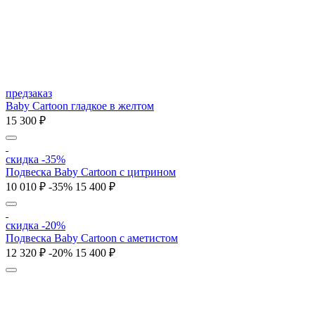
предзаказ
Baby Cartoon гладкое в желтом
15 300 ₽
скидка -35%
Подвеска Baby Cartoon с цитрином
10 010 ₽
-35%
15 400 ₽
скидка -20%
Подвеска Baby Cartoon с аметистом
12 320 ₽
-20%
15 400 ₽