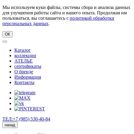
Мы используем куки файлы, системы сбора и анализа данных
для улучшения работы сайта и вашего опыта. Продолжая им
пользоваться, вы соглашаетесь с
политикой обработки
персональных данных
.
ОК
Каталог
коллекции
АТЕЛЬЕ
сертификаты
О бренде
Информация
Контакты
ТЕЛ:+7 (985) 530-40-84
назад