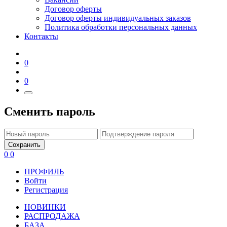
Договор оферты
Договор оферты индивидуальных заказов
Политика обработки персональных данных
Контакты
0
0
Сменить пароль
Сохранить
0
0
ПРОФИЛЬ
Войти
Регистрация
НОВИНКИ
РАСПРОДАЖА
БАЗА