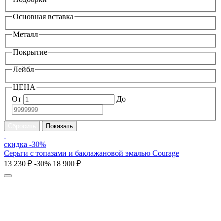
Основная вставка
Металл
Покрытие
Лейбл
ЦЕНА
От
До
скидка -30%
Серьги с топазами и баклажановой эмалью Courage
13 230 ₽
-30%
18 900 ₽