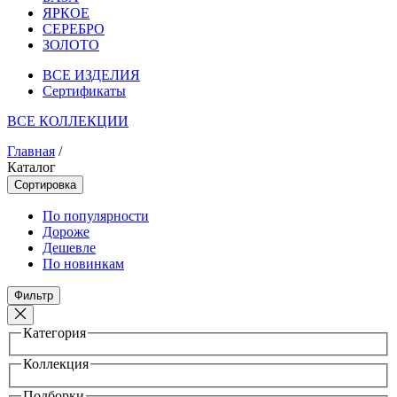
ЯРКОЕ
СЕРЕБРО
ЗОЛОТО
ВСЕ ИЗДЕЛИЯ
Сертификаты
ВСЕ КОЛЛЕКЦИИ
Главная
/
Каталог
Сортировка
По популярности
Дороже
Дешевле
По новинкам
Фильтр
Категория
Коллекция
Подборки