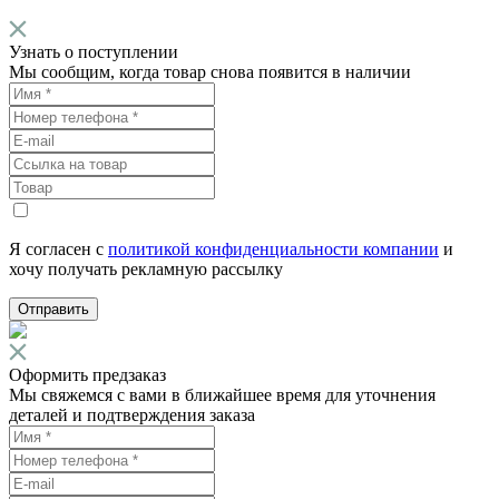
Узнать о поступлении
Мы сообщим, когда товар снова появится в наличии
Я согласен с
политикой конфиденциальности компании
и
хочу получать рекламную рассылку
Отправить
Оформить предзаказ
Мы свяжемся с вами в ближайшее время для уточнения
деталей и подтверждения заказа