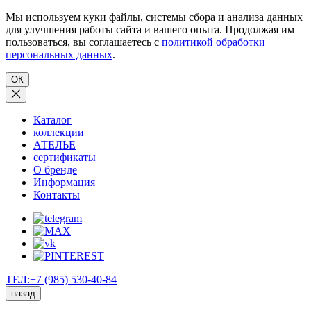
Мы используем куки файлы, системы сбора и анализа данных
для улучшения работы сайта и вашего опыта. Продолжая им
пользоваться, вы соглашаетесь с
политикой обработки
персональных данных
.
ОК
Каталог
коллекции
АТЕЛЬЕ
сертификаты
О бренде
Информация
Контакты
ТЕЛ:+7 (985) 530-40-84
назад