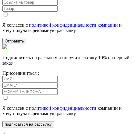
Я согласен с
политикой конфиденциальности компании
и
хочу получать рекламную рассылку
Отправить
Подпишитесь на рассылку и получите скидку 10% на первый
заказ
Присоединиться :
Я согласен с
политикой конфиденциальности
компании и
хочу получать рекламную рассылку
подписаться на рассылку