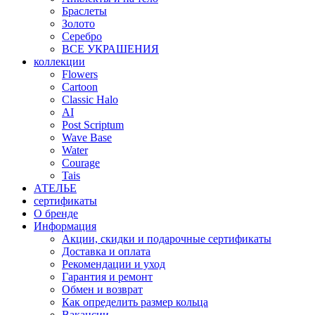
Браслеты
Золото
Серебро
ВСЕ УКРАШЕНИЯ
коллекции
Flowers
Cartoon
Classic Halo
AI
Post Scriptum
Wave Base
Water
Courage
Tais
АТЕЛЬЕ
сертификаты
О бренде
Информация
Акции, скидки и подарочные сертификаты
Доставка и оплата
Рекомендации и уход
Гарантия и ремонт
Обмен и возврат
Как определить размер кольца
Вакансии