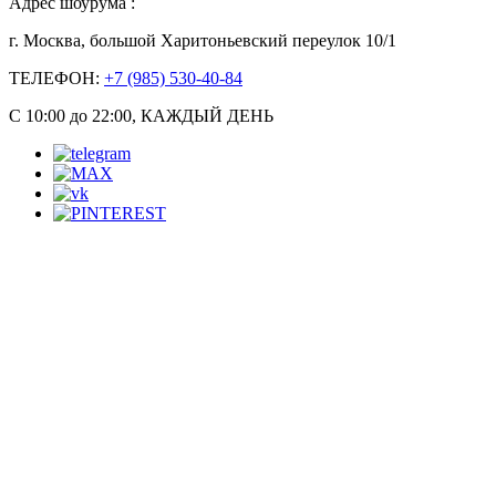
Адрес шоурума :
г. Москва, большой Харитоньевский переулок 10/1
ТЕЛЕФОН:
+7 (985) 530-40-84
С 10:00 до 22:00, КАЖДЫЙ ДЕНЬ