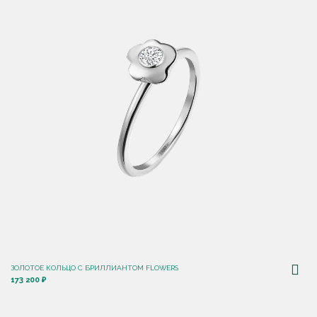
ЗОЛОТОЕ КОЛЬЦО С БРИЛЛИАНТОМ FLOWERS
173 200 ₽