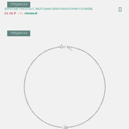
ПРЕДЗАКАЗ
ЗОЛОТЫЕ ПУСЕТЫ С ЖЕЛТЫМИ БРИЛЛИАНТАМИ FLOWERS
152 150 ₽
-15%
179 000 ₽
ПРЕДЗАКАЗ