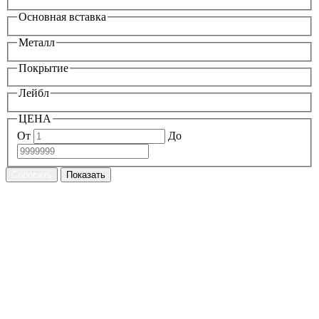
Основная вставка
Металл
Покрытие
Лейбл
ЦЕНА
От
До