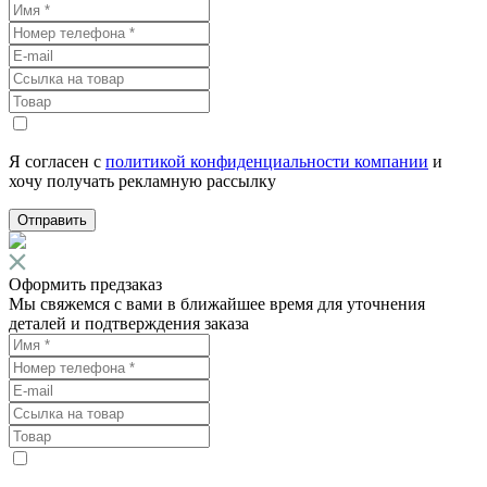
Я согласен с
политикой конфиденциальности компании
и
хочу получать рекламную рассылку
Отправить
Оформить предзаказ
Мы свяжемся с вами в ближайшее время для уточнения
деталей и подтверждения заказа