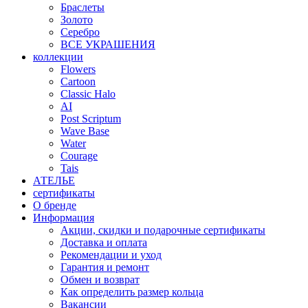
Браслеты
Золото
Серебро
ВСЕ УКРАШЕНИЯ
коллекции
Flowers
Cartoon
Classic Halo
AI
Post Scriptum
Wave Base
Water
Courage
Tais
АТЕЛЬЕ
сертификаты
О бренде
Информация
Акции, скидки и подарочные сертификаты
Доставка и оплата
Рекомендации и уход
Гарантия и ремонт
Обмен и возврат
Как определить размер кольца
Вакансии