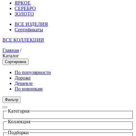
ЯРКОЕ
СЕРЕБРО
ЗОЛОТО
ВСЕ ИЗДЕЛИЯ
Сертификаты
ВСЕ КОЛЛЕКЦИИ
Главная
/
Каталог
Сортировка
По популярности
Дороже
Дешевле
По новинкам
Фильтр
Категория
Коллекция
Подборки