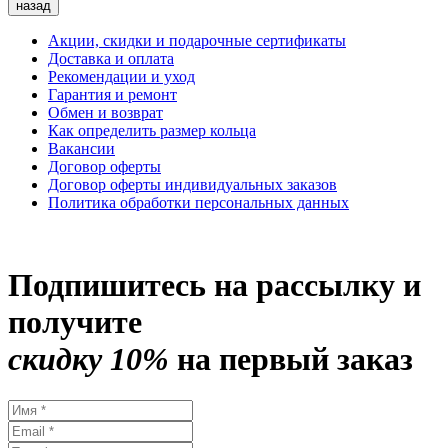
назад
Акции, скидки и подарочные сертификаты
Доставка и оплата
Рекомендации и уход
Гарантия и ремонт
Обмен и возврат
Как определить размер кольца
Вакансии
Договор оферты
Договор оферты индивидуальных заказов
Политика обработки персональных данных
Подпишитесь на рассылку и
получите
скидку 10%
на первый заказ