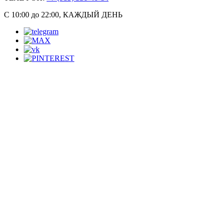
С 10:00 до 22:00, КАЖДЫЙ ДЕНЬ