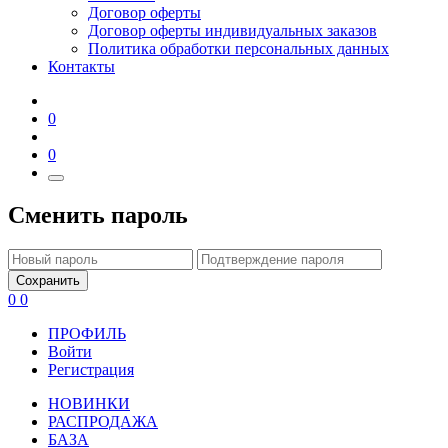
Договор оферты
Договор оферты индивидуальных заказов
Политика обработки персональных данных
Контакты
0
0
Сменить пароль
Сохранить
0
0
ПРОФИЛЬ
Войти
Регистрация
НОВИНКИ
РАСПРОДАЖА
БАЗА