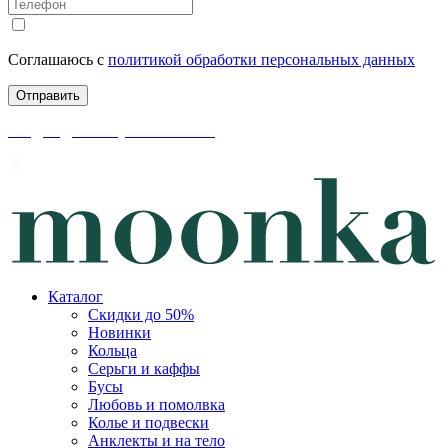
Соглашаюсь с
политикой обработки персональных данных
скидки до 50% уже на сайте
Каталог
Скидки до 50%
Новинки
Кольца
Серьги и каффы
Бусы
Любовь и помолвка
Колье и подвески
Анклекты и на тело