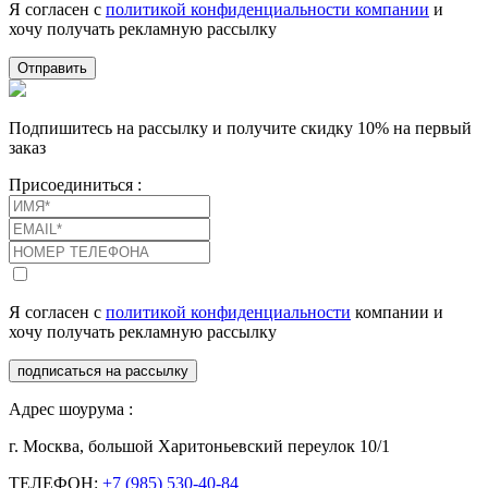
Я согласен с
политикой конфиденциальности компании
и
хочу получать рекламную рассылку
Отправить
Подпишитесь на рассылку и получите скидку 10% на первый
заказ
Присоединиться :
Я согласен с
политикой конфиденциальности
компании и
хочу получать рекламную рассылку
подписаться на рассылку
Адрес шоурума :
г. Москва, большой Харитоньевский переулок 10/1
ТЕЛЕФОН:
+7 (985) 530-40-84