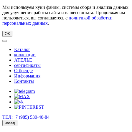
Мы используем куки файлы, системы сбора и анализа данных
для улучшения работы сайта и вашего опыта. Продолжая им
пользоваться, вы соглашаетесь с
политикой обработки
персональных данных
.
ОК
Каталог
коллекции
АТЕЛЬЕ
сертификаты
О бренде
Информация
Контакты
ТЕЛ:+7 (985) 530-40-84
назад