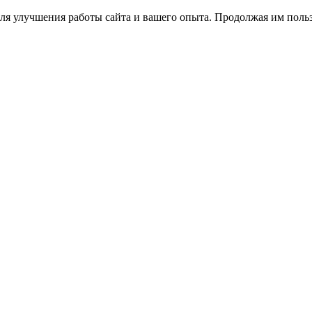
ля улучшения работы сайта и вашего опыта. Продолжая им польз