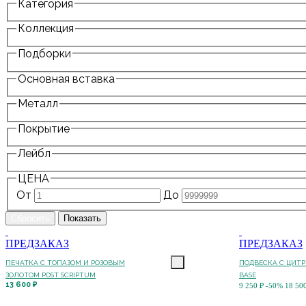
Категория
Коллекция
Подборки
Основная вставка
Металл
Покрытие
Лейбл
ЦЕНА
От
До
ПРЕДЗАКАЗ
ПРЕДЗАКАЗ
ПЕЧАТКА С ТОПАЗОМ И РОЗОВЫМ
ПОДВЕСКА С ЦИТ
ЗОЛОТОМ POST SCRIPTUM
BASE
13 600 ₽
9 250 ₽
-50%
18 50