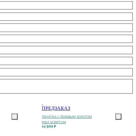
ПРЕДЗАКАЗ
ПЕЧАТКА С РОЗОВЫМ ЗОЛОТОМ
POST SCRIPTUM
12 900 ₽