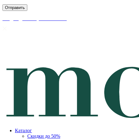
скидки до 50% уже на сайте
Каталог
Скидки до 50%