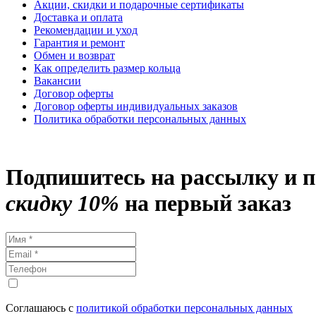
Акции, скидки и подарочные сертификаты
Доставка и оплата
Рекомендации и уход
Гарантия и ремонт
Обмен и возврат
Как определить размер кольца
Вакансии
Договор оферты
Договор оферты индивидуальных заказов
Политика обработки персональных данных
Подпишитесь на рассылку и 
скидку 10%
на первый заказ
Соглашаюсь с
политикой обработки персональных данных