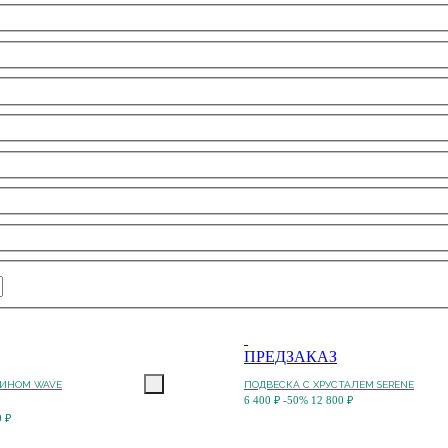
ПРЕДЗАКАЗ
РИНОМ WAVE
ПОДВЕСКА С ХРУСТАЛЕМ SERENE
6 400 ₽
-50%
12 800 ₽
0 ₽