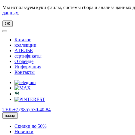
Мы используем куки файлы, системы сбора и анализа данных д
данных
.
ОК
Каталог
коллекции
АТЕЛЬЕ
сертификаты
О бренде
Информация
Контакты
ТЕЛ:+7 (985) 530-40-84
назад
Скидки до 50%
Новинки