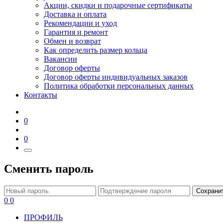
Акции, скидки и подарочные сертификаты
Доставка и оплата
Рекомендации и уход
Гарантия и ремонт
Обмен и возврат
Как определить размер кольца
Вакансии
Договор оферты
Договор оферты индивидуальных заказов
Политика обработки персональных данных
Контакты
0
0
Сменить пароль
Сохрани
0
0
ПРОФИЛЬ