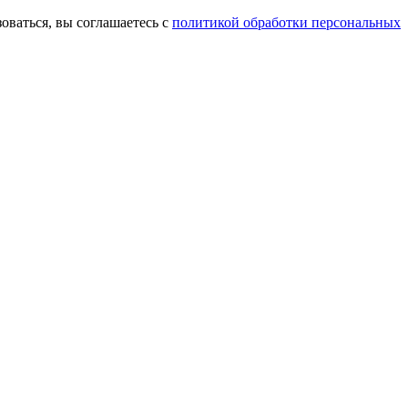
оваться, вы соглашаетесь с
политикой обработки персональных