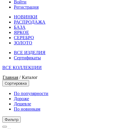
Войти
Регистрация
НОВИНКИ
РАСПРОДАЖА
БАЗА
ЯРКОЕ
СЕРЕБРО
ЗОЛОТО
ВСЕ ИЗДЕЛИЯ
Сертификаты
ВСЕ КОЛЛЕКЦИИ
Главная
/
Каталог
Сортировка
По популярности
Дороже
Дешевле
По новинкам
Фильтр