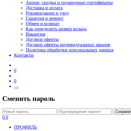
Акции, скидки и подарочные сертификаты
Доставка и оплата
Рекомендации и уход
Гарантия и ремонт
Обмен и возврат
Как определить размер кольца
Вакансии
Договор оферты
Договор оферты индивидуальных заказов
Политика обработки персональных данных
Контакты
0
0
Сменить пароль
Сохрани
0
0
ПРОФИЛЬ