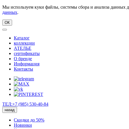
Мы используем куки файлы, системы сбора и анализа данных д
данных
.
ОК
Каталог
коллекции
АТЕЛЬЕ
сертификаты
О бренде
Информация
Контакты
ТЕЛ:+7 (985) 530-40-84
назад
Скидки до 50%
Новинки