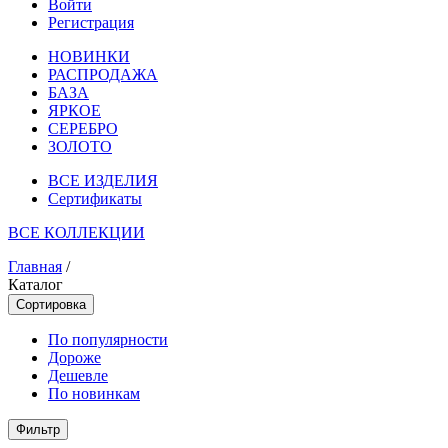
Войти
Регистрация
НОВИНКИ
РАСПРОДАЖА
БАЗА
ЯРКОЕ
СЕРЕБРО
ЗОЛОТО
ВСЕ ИЗДЕЛИЯ
Сертификаты
ВСЕ КОЛЛЕКЦИИ
Главная
/
Каталог
Сортировка
По популярности
Дороже
Дешевле
По новинкам
Фильтр