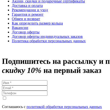
Акции, скидки и подарочные сертификаты
Доставка и оплата
Рекомендации и уход
Гарантия и ремонт
Обмен и возврат
Как определить размер кольца
Вакансии
Договор оферты
Договор оферты индивидуальных заказов
Политика обработки персональных данных
Подпишитесь на рассылку и 
скидку 10%
на первый заказ
Соглашаюсь с
политикой обработки персональных данных