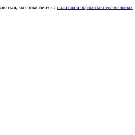
оваться, вы соглашаетесь с
политикой обработки персональных