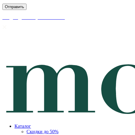
скидки до 50% уже на сайте
Каталог
Скидки до 50%