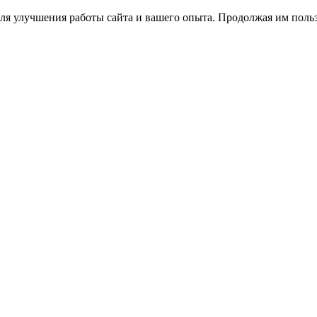
ля улучшения работы сайта и вашего опыта. Продолжая им польз