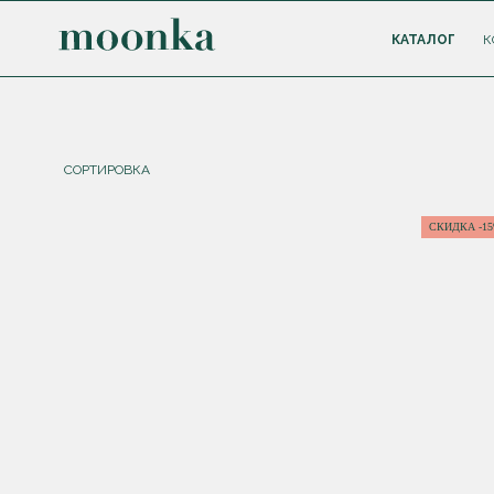
КАТАЛОГ
К
СОРТИРОВКА
СКИДКА -1