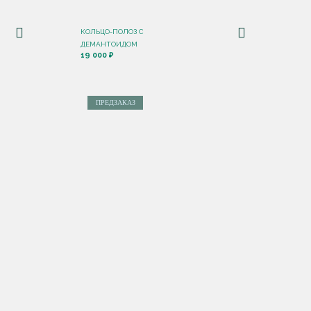
КОЛЬЦО-ПОЛОЗ C
ДЕМАНТОИДОМ
19 000 ₽
ПРЕДЗАКАЗ