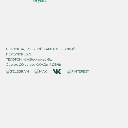
19 700 ₽
Г. МОСКВА, БОЛЬШОЙ ХАРИТОНЬЕВСКИЙ
ПЕРЕУЛОК 10/1
ТЕЛЕФОН:
+7 (985) 530-40-84
С 10:00 ДО 22:00, КАЖДЫЙ ДЕНЬ