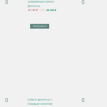
СЕРЕБРЯНЫЕ СЕРЬГИ-
ДОНАТСЫ
16 745 ₽
-15%
19 700 ₽
ПРЕДЗАКАЗ
СЕРЬГИ-ДОНАТСЫ С
РОЗОВЫМ ЗОЛОТОМ