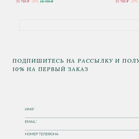
15 760 ₽
-20%
19 700 ₽
15 760 ₽
-20%
ПОДПИШИТЕСЬ НА РАССЫЛКУ И ПОЛ
10% НА ПЕРВЫЙ ЗАКАЗ