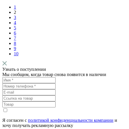
1
2
3
4
5
6
7
8
9
10
Узнать о поступлении
Мы сообщим, когда товар снова появится в наличии
Я согласен с
политикой конфиденциальности компании
и
хочу получать рекламную рассылку