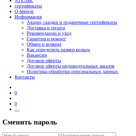
АТЕЛЬЕ
сертификаты
О бренде
Информация
Акции, скидки и подарочные сертификаты
Доставка и оплата
Рекомендации и уход
Гарантия и ремонт
Обмен и возврат
Как определить размер кольца
Вакансии
Договор оферты
Договор оферты индивидуальных заказов
Политика обработки персональных данных
Контакты
0
0
Сменить пароль