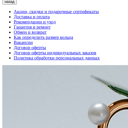
назад
Акции, скидки и подарочные сертификаты
Доставка и оплата
Рекомендации и уход
Гарантия и ремонт
Обмен и возврат
Как определить размер кольца
Вакансии
Договор оферты
Договор оферты индивидуальных заказов
Политика обработки персональных данных