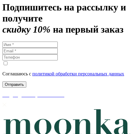
Подпишитесь на рассылку и
получите
скидку 10%
на первый заказ
Соглашаюсь с
политикой обработки персональных данных
скидки до 50% уже на сайте