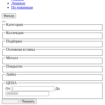
Дешевле
По новинкам
Фильтр
Категория
Коллекция
Подборки
Основная вставка
Металл
Покрытие
Лейбл
ЦЕНА
От
До