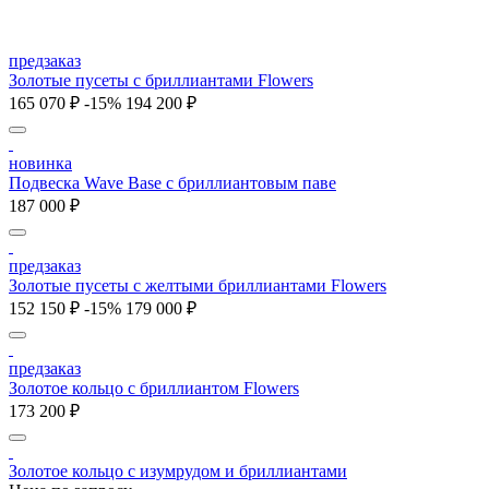
предзаказ
Золотые пусеты с бриллиантами Flowers
165 070 ₽
-15%
194 200 ₽
новинка
Подвеска Wave Base с бриллиантовым паве
187 000 ₽
предзаказ
Золотые пусеты с желтыми бриллиантами Flowers
152 150 ₽
-15%
179 000 ₽
предзаказ
Золотое кольцо с бриллиантом Flowers
173 200 ₽
Золотое кольцо с изумрудом и бриллиантами