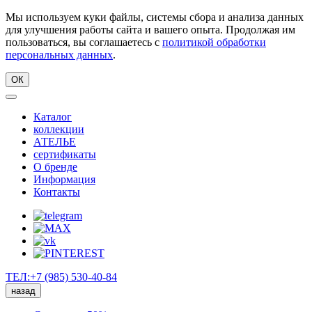
Мы используем куки файлы, системы сбора и анализа данных
для улучшения работы сайта и вашего опыта. Продолжая им
пользоваться, вы соглашаетесь с
политикой обработки
персональных данных
.
ОК
Каталог
коллекции
АТЕЛЬЕ
сертификаты
О бренде
Информация
Контакты
ТЕЛ:+7 (985) 530-40-84
назад