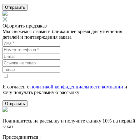
Отправить
Оформить предзаказ
Мы свяжемся с вами в ближайшее время для уточнения
деталей и подтверждения заказа
Я согласен с
политикой конфиденциальности компании
и
хочу получать рекламную рассылку
Отправить
Подпишитесь на рассылку и получите скидку 10% на первый
заказ
Присоединиться :