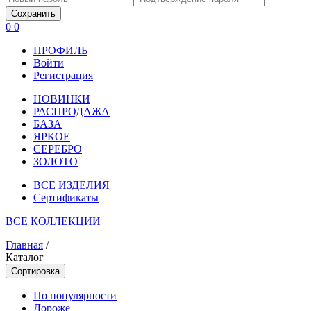
Сохранить
0
0
ПРОФИЛЬ
Войти
Регистрация
НОВИНКИ
РАСПРОДАЖА
БАЗА
ЯРКОЕ
СЕРЕБРО
ЗОЛОТО
ВСЕ ИЗДЕЛИЯ
Сертификаты
ВСЕ КОЛЛЕКЦИИ
Главная
/
Каталог
Сортировка
По популярности
Дороже