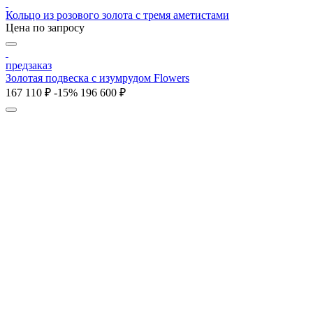
Кольцо из розового золота с тремя аметистами
Цена по запросу
предзаказ
Золотая подвеска с изумрудом Flowers
167 110 ₽
-15%
196 600 ₽