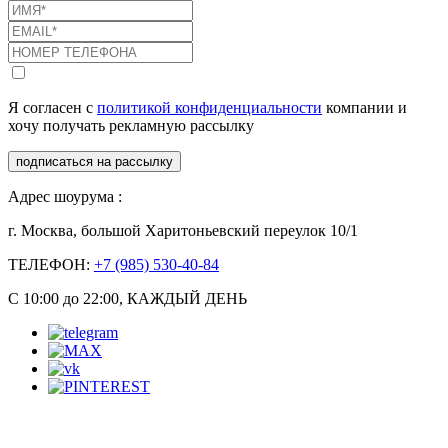
Я согласен с
политикой конфиденциальности
компании и
хочу получать рекламную рассылку
подписаться на рассылку
Адрес шоурума :
г. Москва, большой Харитоньевский переулок 10/1
ТЕЛЕФОН:
+7 (985) 530-40-84
С 10:00 до 22:00, КАЖДЫЙ ДЕНЬ