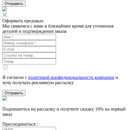
Отправить
Оформить предзаказ
Мы свяжемся с вами в ближайшее время для уточнения
деталей и подтверждения заказа
Я согласен с
политикой конфиденциальности компании
и
хочу получать рекламную рассылку
Отправить
Подпишитесь на рассылку и получите скидку 10% на первый
заказ
Присоединиться :