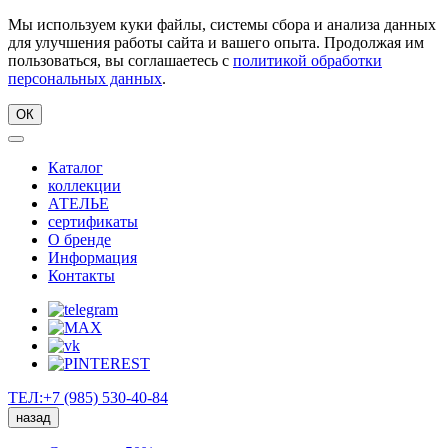
Мы используем куки файлы, системы сбора и анализа данных
для улучшения работы сайта и вашего опыта. Продолжая им
пользоваться, вы соглашаетесь с
политикой обработки
персональных данных
.
ОК
Каталог
коллекции
АТЕЛЬЕ
сертификаты
О бренде
Информация
Контакты
ТЕЛ:+7 (985) 530-40-84
назад