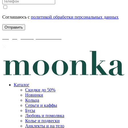
Соглашаюсь с
политикой обработки персональных данных
скидки до 50% уже на сайте
Каталог
Скидки до 50%
Новинки
Кольца
Серьги и каффы
Бусы
Любовь и помолвка
Колье и подвески
Анклекты и на тело