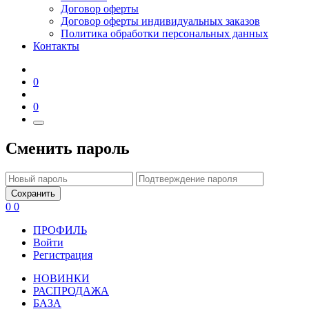
Договор оферты
Договор оферты индивидуальных заказов
Политика обработки персональных данных
Контакты
0
0
Сменить пароль
Сохранить
0
0
ПРОФИЛЬ
Войти
Регистрация
НОВИНКИ
РАСПРОДАЖА
БАЗА