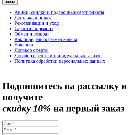
назад
Акции, скидки и подарочные сертификаты
Доставка и оплата
Рекомендации и уход
Гарантия и ремонт
Обмен и возврат
Как определить размер кольца
Вакансии
Договор оферты
Договор оферты индивидуальных заказов
Политика обработки персональных данных
Подпишитесь на рассылку и
получите
скидку 10%
на первый заказ