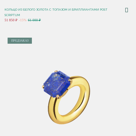
КОЛЬЦО ИЗ БЕЛОГО ЗОЛОТА С ТОПАЗОМ И БРИЛЛИАНТАМИ POST
SCRIPTUM
51 850 ₽
-15%
61 000 ₽
ПРЕДЗАКАЗ