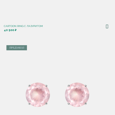
CARTOON RING С ЛАЗУРИТОМ
40 900 ₽
ПРЕДЗАКАЗ