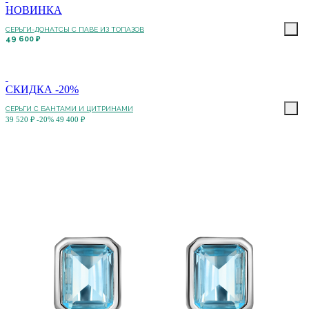
НОВИНКА
СЕРЬГИ-ДОНАТСЫ С ПАВЕ ИЗ ТОПАЗОВ
49 600 ₽
СКИДКА -20%
СЕРЬГИ С БАНТАМИ И ЦИТРИНАМИ
39 520 ₽
-20%
49 400 ₽