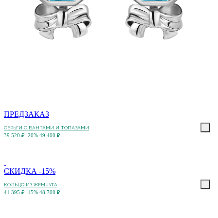
ПРЕДЗАКАЗ
СЕРЬГИ С БАНТАМИ И ТОПАЗАМИ
39 520 ₽
-20%
49 400 ₽
СКИДКА -15%
КОЛЬЦО ИЗ ЖЕМЧУГА
41 395 ₽
-15%
48 700 ₽