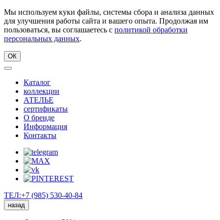
Мы используем куки файлы, системы сбора и анализа данных
для улучшения работы сайта и вашего опыта. Продолжая им
пользоваться, вы соглашаетесь с
политикой обработки
персональных данных
.
ОК
Каталог
коллекции
АТЕЛЬЕ
сертификаты
О бренде
Информация
Контакты
ТЕЛ:+7 (985) 530-40-84
назад