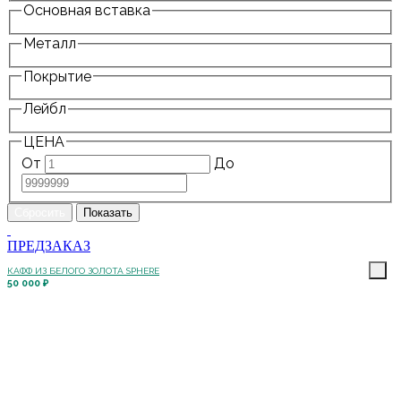
Основная вставка
Металл
Покрытие
Лейбл
ЦЕНА
От
До
ПРЕДЗАКАЗ
КАФФ ИЗ БЕЛОГО ЗОЛОТА SPHERE
50 000 ₽