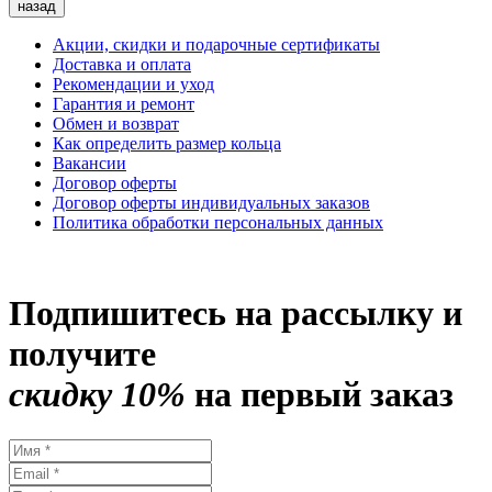
назад
Акции, скидки и подарочные сертификаты
Доставка и оплата
Рекомендации и уход
Гарантия и ремонт
Обмен и возврат
Как определить размер кольца
Вакансии
Договор оферты
Договор оферты индивидуальных заказов
Политика обработки персональных данных
Подпишитесь на рассылку и
получите
скидку 10%
на первый заказ