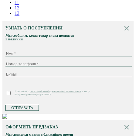
11
12
13
УЗНАТЬ О ПОСТУПЛЕНИИ
Мы сообщим, когда товар снова появится
в наличии
Я согласен с
политикой конфиденциальности компании
и хочу
получать рекламную рассылку
ОТПРАВИТЬ
ОФОРМИТЬ ПРЕДЗАКАЗ
Мы свяжемся с вами в ближайшее время