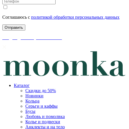
Соглашаюсь с
политикой обработки персональных данных
скидки до 50% уже на сайте
Каталог
Скидки до 50%
Новинки
Кольца
Серьги и каффы
Бусы
Любовь и помолвка
Колье и подвески
Анклекты и на тело