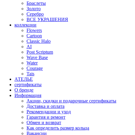
Браслеты
Золото
Серебро
ВСЕ УКРАШЕНИЯ
коллекции
Flowers
Cartoon
Classic Halo
AI
Post Scriptum
Wave Base
Water
Courage
Tais
АТЕЛЬЕ
сертификаты
О бренде
Информация
Акции, скидки и подарочные сертификаты
Доставка и оплата
Рекомендации и уход
Гарантия и ремонт
Обмен и возврат
Как определить размер кольца
Вакансии