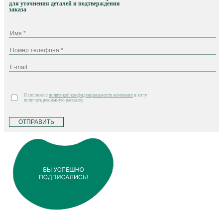
для уточнения деталей и подтверждения
заказа
Я согласен с
политикой конфиденциальности компании
и хочу
получать рекламную рассылку
ОТПРАВИТЬ