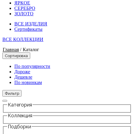
ЯРКОЕ
СЕРЕБРО
ЗОЛОТО
ВСЕ ИЗДЕЛИЯ
Сертификаты
ВСЕ КОЛЛЕКЦИИ
Главная
/
Каталог
Сортировка
По популярности
Дороже
Дешевле
По новинкам
Фильтр
Категория
Коллекция
Подборки