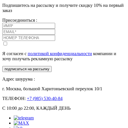
Подпишитесь на рассылку и получите скидку 10% на первый
заказ
Присоединиться :
Я согласен с
политикой конфиденциальности
компании и
хочу получать рекламную рассылку
подписаться на рассылку
Адрес шоурума :
г. Москва, большой Харитоньевский переулок 10/1
ТЕЛЕФОН:
+7 (985) 530-40-84
С 10:00 до 22:00, КАЖДЫЙ ДЕНЬ