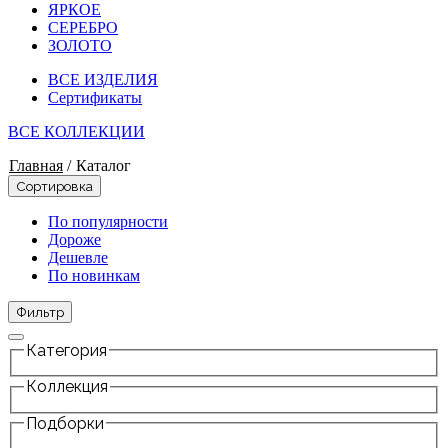
ЯРКОЕ
СЕРЕБРО
ЗОЛОТО
ВСЕ ИЗДЕЛИЯ
Сертификаты
ВСЕ КОЛЛЕКЦИИ
Главная
/
Каталог
Сортировка
По популярности
Дороже
Дешевле
По новинкам
Фильтр
Категория
Коллекция
Подборки