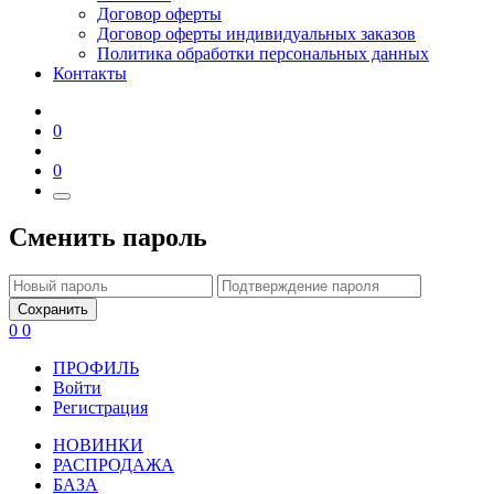
Договор оферты
Договор оферты индивидуальных заказов
Политика обработки персональных данных
Контакты
0
0
Сменить пароль
Сохранить
0
0
ПРОФИЛЬ
Войти
Регистрация
НОВИНКИ
РАСПРОДАЖА
БАЗА