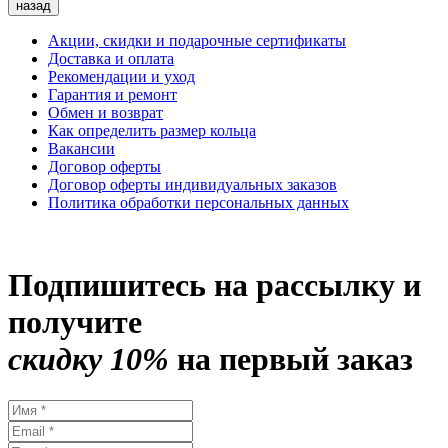
назад
Акции, скидки и подарочные сертификаты
Доставка и оплата
Рекомендации и уход
Гарантия и ремонт
Обмен и возврат
Как определить размер кольца
Вакансии
Договор оферты
Договор оферты индивидуальных заказов
Политика обработки персональных данных
Подпишитесь на рассылку и
получите
скидку 10%
на первый заказ