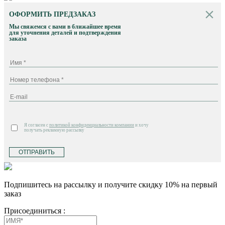
ОФОРМИТЬ ПРЕДЗАКАЗ
Мы свяжемся с вами в ближайшее время
для уточнения деталей и подтверждения
заказа
Я согласен с
политикой конфиденциальности компании
и хочу
получать рекламную рассылку
ОТПРАВИТЬ
Подпишитесь на рассылку и получите скидку 10% на первый
заказ
Присоединиться :