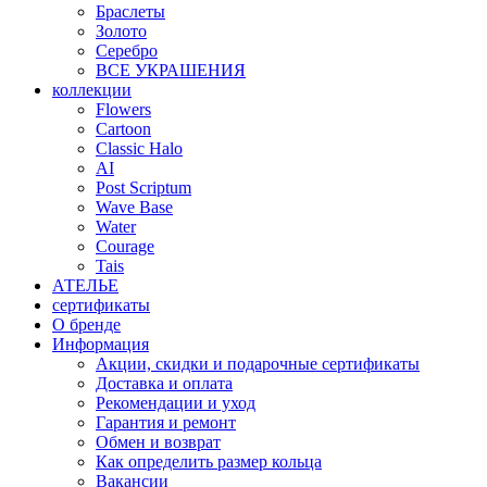
Браслеты
Золото
Серебро
ВСЕ УКРАШЕНИЯ
коллекции
Flowers
Cartoon
Classic Halo
AI
Post Scriptum
Wave Base
Water
Courage
Tais
АТЕЛЬЕ
сертификаты
О бренде
Информация
Акции, скидки и подарочные сертификаты
Доставка и оплата
Рекомендации и уход
Гарантия и ремонт
Обмен и возврат
Как определить размер кольца
Вакансии