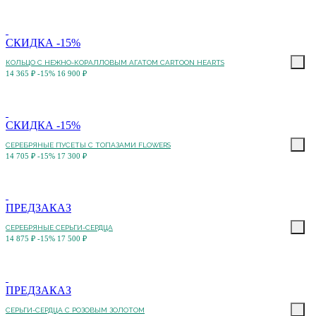
СКИДКА -15%
КОЛЬЦО C НЕЖНО-КОРАЛЛОВЫМ АГАТОМ CARTOON HEARTS
14 365 ₽
-15%
16 900 ₽
СКИДКА -15%
СЕРЕБРЯНЫЕ ПУСЕТЫ С ТОПАЗАМИ FLOWERS
14 705 ₽
-15%
17 300 ₽
ПРЕДЗАКАЗ
СЕРЕБРЯНЫЕ СЕРЬГИ-СЕРДЦА
14 875 ₽
-15%
17 500 ₽
ПРЕДЗАКАЗ
СЕРЬГИ-СЕРДЦА С РОЗОВЫМ ЗОЛОТОМ