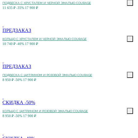
ПОДВЕСКА С ХРУСТАЛЕМ И ЧЕРНОЙ ЭМАЛЬЮ COURAGE
11 635 ₽
-35%
17 900 ₽
ПРЕДЗАКАЗ
КОЛЬЦО С ХРУСТАЛЕМ И ЧЕРНОЙ ЭМАЛЬЮ COURAGE
10 740 ₽
-40%
17 900 ₽
ПРЕДЗАКАЗ
ПОДВЕСКА С ЦИТРИНОМ И РОЗОВОЙ ЭМАЛЬЮ COURAGE
8 950 ₽
-50%
17 900 ₽
СКИДКА -50%
КОЛЬЦО С ЦИТРИНОМ И РОЗОВОЙ ЭМАЛЬЮ COURAGE
8 950 ₽
-50%
17 900 ₽