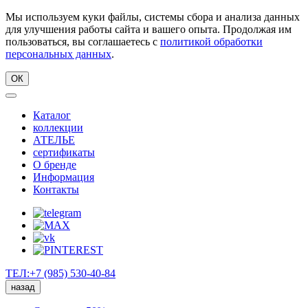
Мы используем куки файлы, системы сбора и анализа данных
для улучшения работы сайта и вашего опыта. Продолжая им
пользоваться, вы соглашаетесь с
политикой обработки
персональных данных
.
ОК
Каталог
коллекции
АТЕЛЬЕ
сертификаты
О бренде
Информация
Контакты
ТЕЛ:+7 (985) 530-40-84
назад