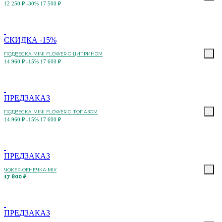
12 250 ₽
-30%
17 500 ₽
СКИДКА -15%
ПОДВЕСКА MINI FLOWER С ЦИТРИНОМ
14 960 ₽
-15%
17 600 ₽
ПРЕДЗАКАЗ
ПОДВЕСКА MINI FLOWER С ТОПАЗОМ
14 960 ₽
-15%
17 600 ₽
ПРЕДЗАКАЗ
ЧОКЕР-ФЕНЕЧКА MIX
17 800 ₽
ПРЕДЗАКАЗ