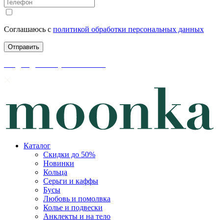
Соглашаюсь с
политикой обработки персональных данных
скидки до 50% уже на сайте
Каталог
Скидки до 50%
Новинки
Кольца
Серьги и каффы
Бусы
Любовь и помолвка
Колье и подвески
Анклекты и на тело