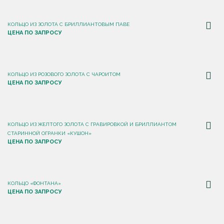
КОЛЬЦО ИЗ ЗОЛОТА С БРИЛЛИАНТОВЫМ ПАВЕ
ЦЕНА ПО ЗАПРОСУ
КОЛЬЦО ИЗ РОЗОВОГО ЗОЛОТА С ЧАРОИТОМ
ЦЕНА ПО ЗАПРОСУ
КОЛЬЦО ИЗ ЖЕЛТОГО ЗОЛОТА С ГРАВИРОВКОЙ И БРИЛЛИАНТОМ
СТАРИННОЙ ОГРАНКИ «КУШОН»
ЦЕНА ПО ЗАПРОСУ
КОЛЬЦО «ФОНТАНА»
ЦЕНА ПО ЗАПРОСУ