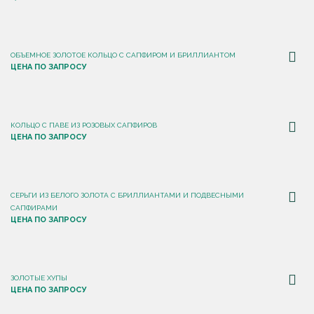
ОБЪЕМНОЕ ЗОЛОТОЕ КОЛЬЦО С САПФИРОМ И БРИЛЛИАНТОМ
ЦЕНА ПО ЗАПРОСУ
КОЛЬЦО С ПАВЕ ИЗ РОЗОВЫХ САПФИРОВ
ЦЕНА ПО ЗАПРОСУ
СЕРЬГИ ИЗ БЕЛОГО ЗОЛОТА С БРИЛЛИАНТАМИ И ПОДВЕСНЫМИ
САПФИРАМИ
ЦЕНА ПО ЗАПРОСУ
ЗОЛОТЫЕ ХУПЫ
ЦЕНА ПО ЗАПРОСУ