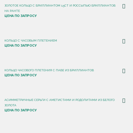
ЗОЛОТОЕ КОЛЬЦО С БРИЛЛИАНТОМ 1,5CT И РОССЫПЬЮ БРИЛЛИАНТОВ
НА РАНТЕ
ЦЕНА ПО ЗАПРОСУ
КОЛЬЦО С ЧАСОВЫМ ПЛЕТЕНИЕМ
ЦЕНА ПО ЗАПРОСУ
КОЛЬЦО ЧАСОВОГО ПЛЕТЕНИЯ С ПАВЕ ИЗ БРИЛЛИАНТОВ
ЦЕНА ПО ЗАПРОСУ
АСИММЕТРИЧНЫЕ СЕРЬГИ С АМЕТИСТАМИ И РОДОЛИТАМИ ИЗ БЕЛОГО
ЗОЛОТА
ЦЕНА ПО ЗАПРОСУ