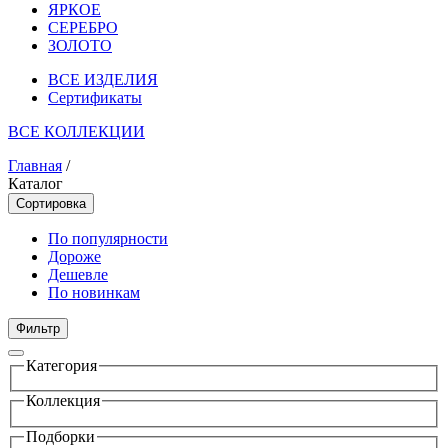
ЯРКОЕ
СЕРЕБРО
ЗОЛОТО
ВСЕ ИЗДЕЛИЯ
Сертификаты
ВСЕ КОЛЛЕКЦИИ
Главная
/
Каталог
Сортировка
По популярности
Дороже
Дешевле
По новинкам
Фильтр
Категория
Коллекция
Подборки