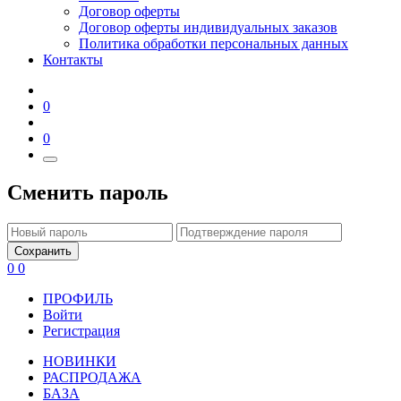
Договор оферты
Договор оферты индивидуальных заказов
Политика обработки персональных данных
Контакты
0
0
Сменить пароль
Сохранить
0
0
ПРОФИЛЬ
Войти
Регистрация
НОВИНКИ
РАСПРОДАЖА
БАЗА