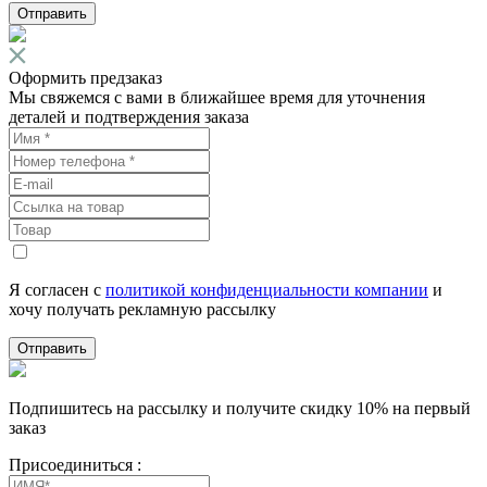
Отправить
Оформить предзаказ
Мы свяжемся с вами в ближайшее время для уточнения
деталей и подтверждения заказа
Я согласен с
политикой конфиденциальности компании
и
хочу получать рекламную рассылку
Отправить
Подпишитесь на рассылку и получите скидку 10% на первый
заказ
Присоединиться :