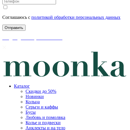
Соглашаюсь с
политикой обработки персональных данных
скидки до 50% уже на сайте
Каталог
Скидки до 50%
Новинки
Кольца
Серьги и каффы
Бусы
Любовь и помолвка
Колье и подвески
Анклекты и на тело