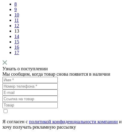
8
9
10
11
12
13
14
15
16
17
Узнать о поступлении
Мы сообщим, когда товар снова появится в наличии
Я согласен с
политикой конфиденциальности компании
и
хочу получать рекламную рассылку