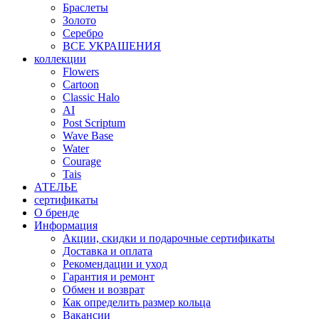
Браслеты
Золото
Серебро
ВСЕ УКРАШЕНИЯ
коллекции
Flowers
Cartoon
Classic Halo
AI
Post Scriptum
Wave Base
Water
Courage
Tais
АТЕЛЬЕ
сертификаты
О бренде
Информация
Акции, скидки и подарочные сертификаты
Доставка и оплата
Рекомендации и уход
Гарантия и ремонт
Обмен и возврат
Как определить размер кольца
Вакансии