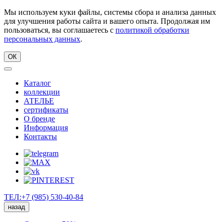
Мы используем куки файлы, системы сбора и анализа данных
для улучшения работы сайта и вашего опыта. Продолжая им
пользоваться, вы соглашаетесь с
политикой обработки
персональных данных
.
ОК
Каталог
коллекции
АТЕЛЬЕ
сертификаты
О бренде
Информация
Контакты
ТЕЛ:+7 (985) 530-40-84
назад