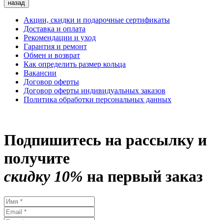
назад
Акции, скидки и подарочные сертификаты
Доставка и оплата
Рекомендации и уход
Гарантия и ремонт
Обмен и возврат
Как определить размер кольца
Вакансии
Договор оферты
Договор оферты индивидуальных заказов
Политика обработки персональных данных
Подпишитесь на рассылку и
получите
скидку 10%
на первый заказ